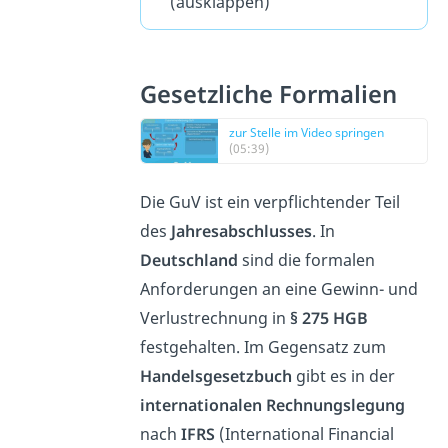
(ausklappen)
Gesetzliche Formalien
zur Stelle im Video springen
(05:39)
Die GuV ist ein verpflichtender Teil
des
Jahresabschlusses
. In
Deutschland
sind die formalen
Anforderungen an eine Gewinn- und
Verlustrechnung in
§ 275 HGB
festgehalten. Im Gegensatz zum
Handelsgesetzbuch
gibt es in der
internationalen Rechnungslegung
nach
IFRS
(International Financial