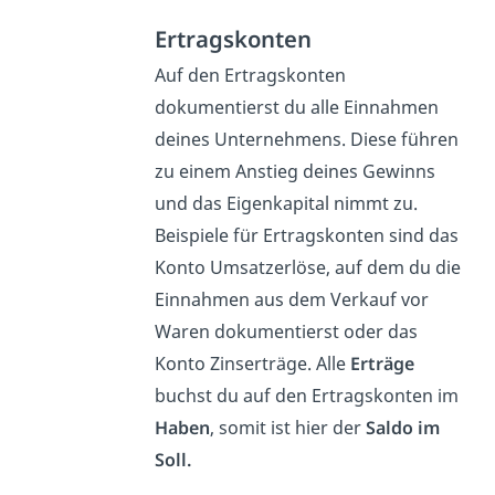
Ertragskonten
Auf den Ertragskonten
dokumentierst du alle Einnahmen
deines Unternehmens. Diese führen
zu einem Anstieg deines Gewinns
und das Eigenkapital nimmt zu.
Beispiele für Ertragskonten sind das
Konto Umsatzerlöse, auf dem du die
Einnahmen aus dem Verkauf vor
Waren dokumentierst oder das
Konto Zinserträge. Alle
Erträge
buchst du auf den Ertragskonten im
Haben
, somit ist hier der
Saldo im
Soll.