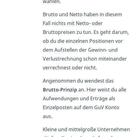
wählen.
Brutto und Netto haben in diesem
Fall nichts mit Netto- oder
Bruttopreisen zu tun. Es geht darum,
ob du die einzelnen Positionen vor
dem Aufstellen der Gewinn- und
Verlustrechnung schon miteinander
verrechnest oder nicht.
Angenommen du wendest das
Brutto-Prinzip
an. Hier weist du alle
Aufwendungen und Erträge als
Einzelposten auf dem GuV Konto
aus.
Kleine und mittelgroße Unternehmen