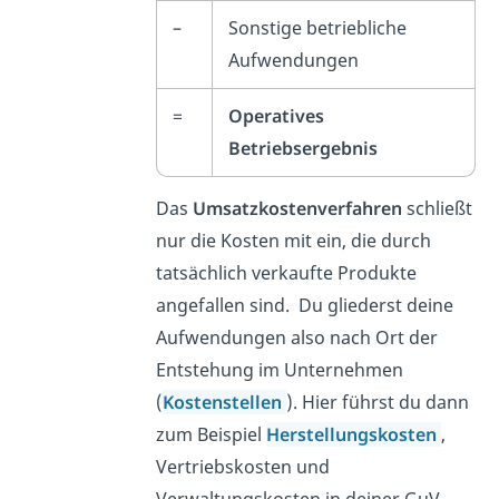
–
Sonstige betriebliche
Aufwendungen
=
Operatives
Betriebsergebnis
Das
Umsatzkostenverfahren
schließt
nur die Kosten mit ein, die durch
tatsächlich verkaufte Produkte
angefallen sind. Du gliederst deine
Aufwendungen also nach Ort der
Entstehung im Unternehmen
(
Kostenstellen
). Hier führst du dann
zum Beispiel
Herstellungskosten
,
Vertriebskosten und
Verwaltungskosten in deiner GuV