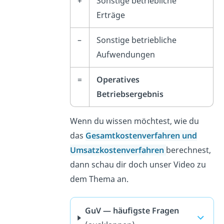
+
Sonstige betriebliche
Erträge
–
Sonstige betriebliche
Aufwendungen
=
Operatives
Betriebsergebnis
Wenn du wissen möchtest, wie du
das
Gesamtkostenverfahren und
Umsatzkostenverfahren
berechnest,
dann schau dir doch unser Video zu
dem Thema an.
GuV — häufigste Fragen