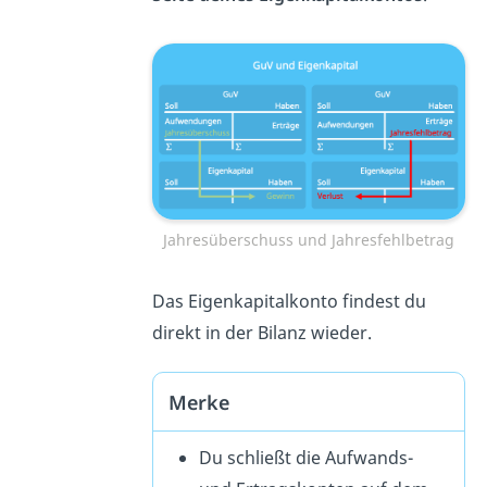
Jahresüberschuss und Jahresfehlbetrag
Das Eigenkapitalkonto findest du
direkt in der Bilanz wieder.
Merke
Du schließt die Aufwands-