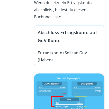
Wenn du jetzt ein Ertragskonto
abschließt, bildest du diesen
Buchungssatz:
Abschluss Ertragskonto auf
GuV Konto
Ertragskonto (Soll) an GuV
(Haben)