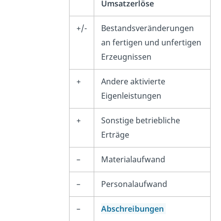
Umsatzerlöse
+/-
Bestandsveränderungen
an fertigen und unfertigen
Erzeugnissen
+
Andere aktivierte
Eigenleistungen
+
Sonstige betriebliche
Erträge
–
Materialaufwand
–
Personalaufwand
–
Abschreibungen