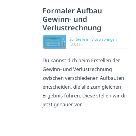
Formaler Aufbau
Gewinn- und
Verlustrechnung
zur Stelle im Video springen
(03:38)
Du kannst dich beim Erstellen der
Gewinn- und Verlustrechnung
zwischen verschiedenen Aufbauten
entscheiden, die alle zum gleichen
Ergebnis führen. Diese stellen wir dir
jetzt genauer vor.