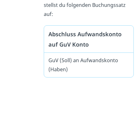
stellst du folgenden Buchungssatz
auf:
Abschluss Aufwandskonto
auf GuV Konto
GuV (Soll) an Aufwandskonto
(Haben)