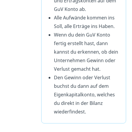
und Ertragskonten auf dem
GuV Konto ab.
Alle Aufwände kommen ins
Soll, alle Erträge ins Haben.
Wenn du dein GuV Konto
fertig erstellt hast, dann
kannst du erkennen, ob dein
Unternehmen Gewinn oder
Verlust gemacht hat.
Den Gewinn oder Verlust
buchst du dann auf dem
Eigenkapitalkonto, welches
du direkt in der Bilanz
wiederfindest.