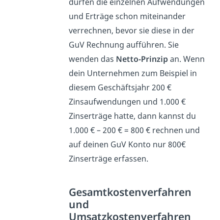
dürfen die einzelnen Aufwendungen
und Erträge schon miteinander
verrechnen, bevor sie diese in der
GuV Rechnung aufführen. Sie
wenden das
Netto-Prinzip
an. Wenn
dein Unternehmen zum Beispiel in
diesem Geschäftsjahr 200 €
Zinsaufwendungen und 1.000 €
Zinserträge hatte, dann kannst du
1.000 € – 200 € = 800 € rechnen und
auf deinen GuV Konto nur 800€
Zinserträge erfassen.
Gesamtkostenverfahren
und
Umsatzkostenverfahren