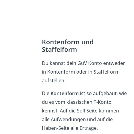
Kontenform und
Staffelform
Du kannst dein GuV Konto entweder
in Kontenform oder in Staffelform
aufstellen.
Die
Kontenform
ist so aufgebaut, wie
du es vom klassischen T-Konto
kennst. Auf die Soll-Seite kommen
alle Aufwendungen und auf die
Haben-Seite alle Erträge.