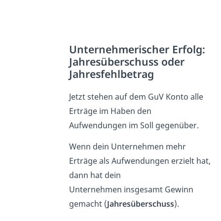
Unternehmerischer Erfolg:
Jahresüberschuss oder
Jahresfehlbetrag
Jetzt stehen auf dem GuV Konto alle
Erträge im Haben den
Aufwendungen im Soll gegenüber.
Wenn dein Unternehmen mehr
Erträge als Aufwendungen erzielt hat,
dann hat dein
Unternehmen
insgesamt Gewinn
gemacht (
Jahresüberschuss
).