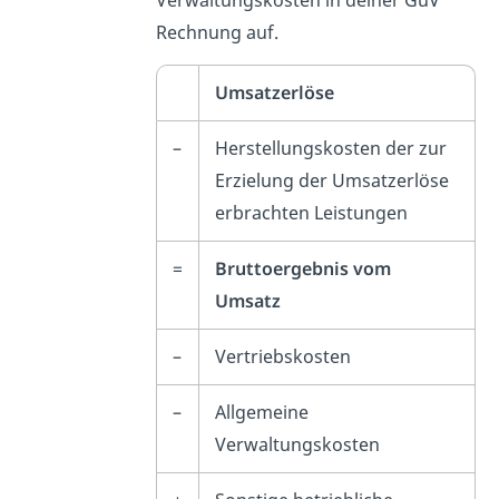
Rechnung auf.
Umsatzerlöse
–
Herstellungskosten der zur
Erzielung der Umsatzerlöse
erbrachten Leistungen
=
Bruttoergebnis vom
Umsatz
–
Vertriebskosten
–
Allgemeine
Verwaltungskosten