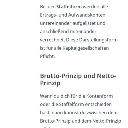
Bei der
Staffelform
werden alle
Ertrags- und Aufwandskonten
untereinander aufgelistet und
anschließend miteinander
verrechnet. Diese Darstellungsform
ist für alle Kapitalgesellschaften
Pflicht.
Brutto-Prinzip und Netto-
Prinzip
Wenn du dich für die Kontenform
oder die Staffelform entschieden
hast, dann kannst du zwischen dem
Brutto-Prinzip und dem Netto-Prinzip