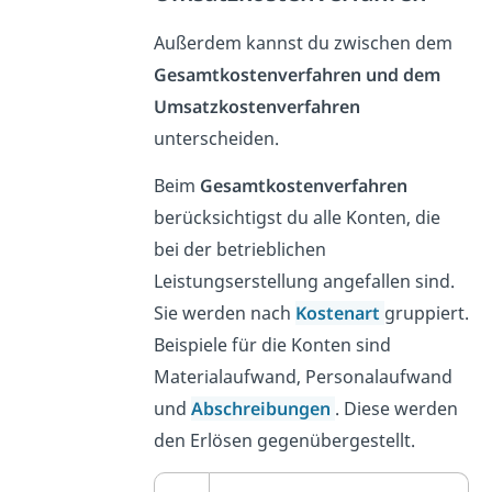
Außerdem kannst du zwischen dem
Gesamtkostenverfahren und dem
Umsatzkostenverfahren
unterscheiden.
Beim
Gesamtkostenverfahren
berücksichtigst du alle Konten, die
bei der betrieblichen
Leistungserstellung angefallen sind.
Sie werden nach
Kostenart
gruppiert.
Beispiele für die Konten sind
Materialaufwand, Personalaufwand
und
Abschreibungen
. Diese werden
den Erlösen gegenübergestellt.