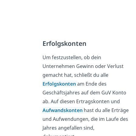
Erfolgskonten
Um festzustellen, ob dein
Unternehmen Gewinn oder Verlust
gemacht hat, schließt du alle
Erfolgskonten
am Ende des
Geschäftsjahres auf dem GuV Konto
ab. Auf diesen Ertragskonten und
Aufwandskonten
hast du alle Erträge
und Aufwendungen, die im Laufe des
Jahres angefallen sind,