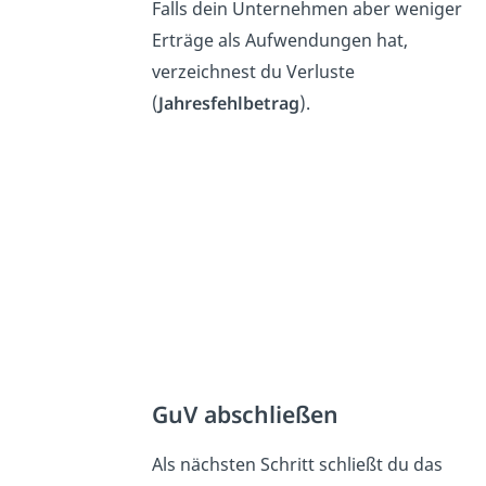
Falls dein Unternehmen aber weniger
Erträge als Aufwendungen hat,
verzeichnest du Verluste
(
Jahresfehlbetrag
).
GuV abschließen
Als nächsten Schritt schließt du das