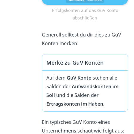
Erfolgskonten auf das GuV Konto
abschließen
Generell solltest du dir dies zu GuV
Konten merken:
Merke zu GuV Konten
Auf dem
GuV Konto
stehen alle
Salden der
Aufwandskonten im
Soll
und die Salden der
Ertragskonten im Haben
.
Ein typisches GuV Konto eines
Unternehmens schaut wie folgt aus: