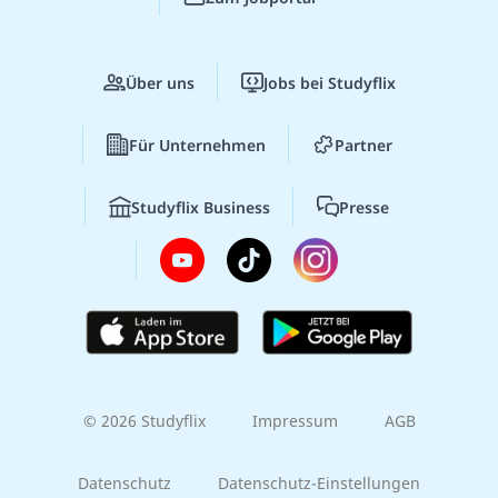
Über uns
Jobs bei Studyflix
Für Unternehmen
Partner
Studyflix Business
Presse
© 2026 Studyflix
Impressum
AGB
Datenschutz
Datenschutz-Einstellungen