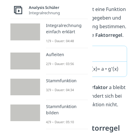
Analysis Schüler
Angenommen du hast eine Funktion
Integralrechnung
mit einem
Vorfaktor
gegeben und
Integralrechnung
möchtest ihre Ableitung bestimmen.
einfach erklärt
Dann benötigst du die
Faktorregel
.
1/9 – Dauer: 04:48
Faktorregel
Aufleiten
2/9 – Dauer: 03:56
f(x) = a • g(x) → f'(x)= a • g'(x)
Stammfunktion
Das bedeutet, der
Vorfaktor
a bleibt
3/9 – Dauer: 04:34
einfach stehen und ändert sich bei
der Ableitung der Funktion nicht.
Stammfunktion
bilden
4/9 – Dauer: 05:10
Ableitung Faktorregel