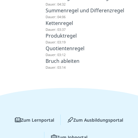
Dauer: 04:32
Summenregel und Differenzregel
Dauer: 04:06
Kettenregel
Dauer: 03:37
Produktregel
Dauer: 03:19
Quotientenregel
Dauer: 03:12
Bruch ableiten
Dauer: 03:14
Zum Lernportal
Zum Ausbildungsportal
Zum Jobportal