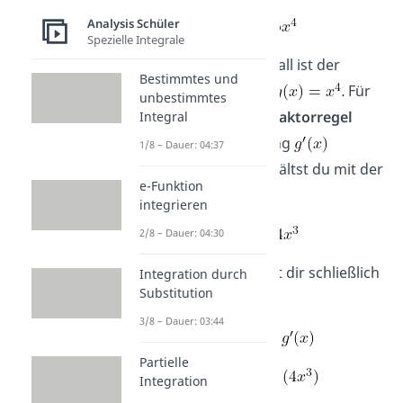
Analysis Schüler
Spezielle Integrale
gegeben. In diesem Fall ist der
Bestimmtes und
Vorfaktor
und
Für
unbestimmtes
die Anwendung der
Faktorregel
Integral
musst du die Ableitung
1/8 – Dauer: 04:37
berechnen. Diese erhältst du mit der
e-Funktion
Potenzregel:
integrieren
2/8 – Dauer: 04:30
Die Faktorregel liefert dir schließlich
Integration durch
Substitution
die Ableitung
3/8 – Dauer: 03:44
Partielle
Integration