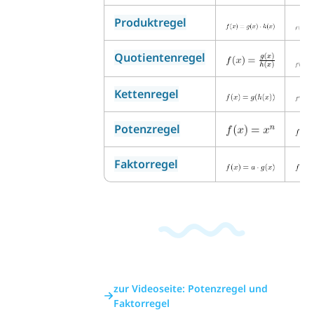
Produktregel
Quotientenregel
Kettenregel
Potenzregel
Faktorregel
zur Videoseite: Potenzregel und
Faktorregel