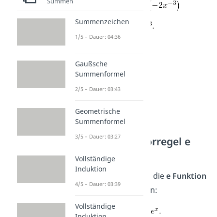
Summen
Summenzeichen
1/5 – Dauer: 04:36
Gaußsche
Summenformel
2/5 – Dauer: 03:43
Geometrische
Summenformel
3/5 – Dauer: 03:27
Beispiel 3: Faktorregel e
Funktion
Vollständige
Induktion
Sieh dir im Folgenden die
e Funktion
4/5 – Dauer: 03:39
mit Vorfaktor
an:
Vollständige
Induktion