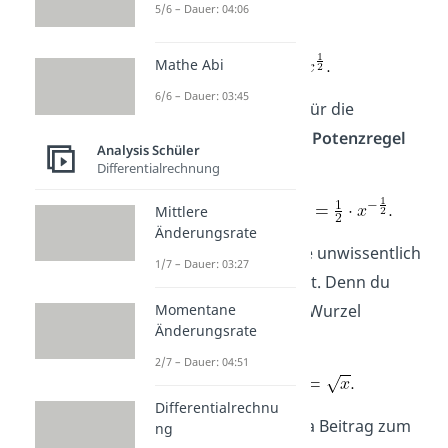
5/6 – Dauer: 04:06
Bruch
:
Mathe Abi
6/6 – Dauer: 03:45
Auch hier kannst du für die
Ableitung einfach die
Potenzregel
Analysis Schüler
anwenden:
Differentialrechnung
Mittlere
Änderungsrate
Damit hast du gerade unwissentlich
1/7 – Dauer: 03:27
eine Wurzel abgeleitet. Denn du
kannst
auch als Wurzel
Momentane
Änderungsrate
darstellen:
2/7 – Dauer: 04:51
Differentialrechnu
Sieh dir unseren extra Beitrag zum
ng