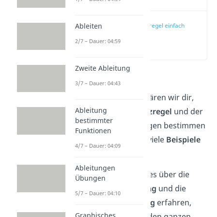
Ableiten
Potenzregel einfach
erklärt
2/7 – Dauer: 04:59
(00:10)
Zweite Ableitung
→
3/7 – Dauer: 04:43
In diesem Artikel erklären wir dir,
Ableitung
wie du mit der
Potenzregel
und der
bestimmter
Faktorrege
l Ableitungen bestimmen
Funktionen
kannst und rechnen viele
Beispiele
4/7 – Dauer: 04:09
dazu.
Ableitungen
Du möchtest gern alles über die
Übungen
Potenzregel Ableitung
und die
5/7 – Dauer: 04:10
Faktorregel Ableitung
erfahren,
Graphisches
aber hast keine Lust den ganzen