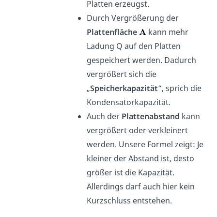
Platten erzeugst.
Durch Vergrößerung der
Plattenfläche
kann mehr
Ladung Q auf den Platten
gespeichert werden. Dadurch
vergrößert sich die
„
Speicherkapazität
“, sprich die
Kondensatorkapazität.
Auch der
Plattenabstand
kann
vergrößert oder verkleinert
werden. Unsere Formel zeigt: Je
kleiner der Abstand ist, desto
größer ist die Kapazität.
Allerdings darf auch hier kein
Kurzschluss entstehen.