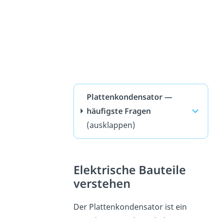
Plattenkondensator —
häufigste Fragen
(ausklappen)
Elektrische Bauteile
verstehen
Der Plattenkondensator ist ein