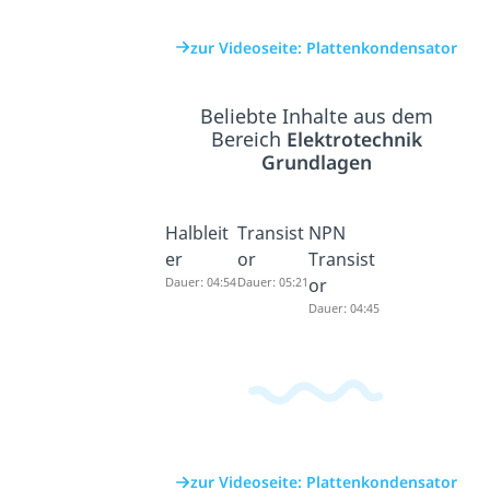
zur Videoseite: Plattenkondensator
Beliebte Inhalte aus dem
Bereich
Elektrotechnik
Grundlagen
Halbleit
Transist
NPN
er
or
Transist
Dauer: 04:54
Dauer: 05:21
or
Dauer: 04:45
zur Videoseite: Plattenkondensator