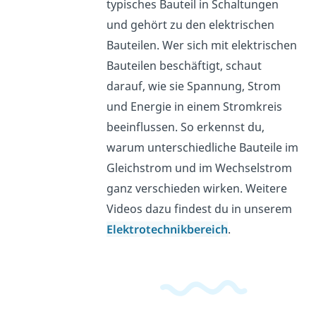
typisches Bauteil in Schaltungen
und gehört zu den elektrischen
Bauteilen. Wer sich mit elektrischen
Bauteilen beschäftigt, schaut
darauf, wie sie Spannung, Strom
und Energie in einem Stromkreis
beeinflussen. So erkennst du,
warum unterschiedliche Bauteile im
Gleichstrom und im Wechselstrom
ganz verschieden wirken. Weitere
Videos dazu findest du in unserem
Elektrotechnikbereich
.