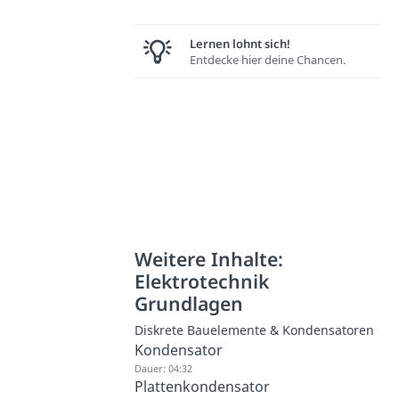
Lernen lohnt sich!
Entdecke hier deine Chancen.
Weitere Inhalte:
Elektrotechnik
Grundlagen
Diskrete Bauelemente & Kondensatoren
Kondensator
Dauer: 04:32
Plattenkondensator