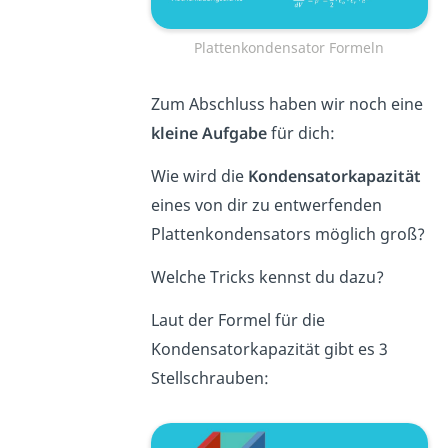
Plattenkondensator Formeln
Zum Abschluss haben wir noch eine
kleine Aufgabe
für dich:
Wie wird die
Kondensatorkapazität
eines von dir zu entwerfenden
Plattenkondensators möglich groß?
Welche Tricks kennst du dazu?
Laut der Formel für die
Kondensatorkapazität gibt es 3
Stellschrauben: