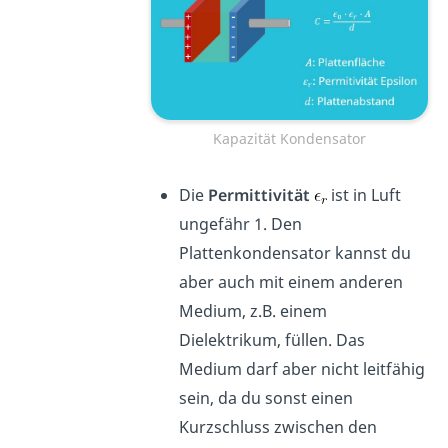
Kapazität Kondensator
Die
Permittivität
ist in Luft
ungefähr 1. Den
Plattenkondensator kannst du
aber auch mit einem anderen
Medium, z.B. einem
Dielektrikum, füllen. Das
Medium darf aber nicht leitfähig
sein, da du sonst einen
Kurzschluss zwischen den