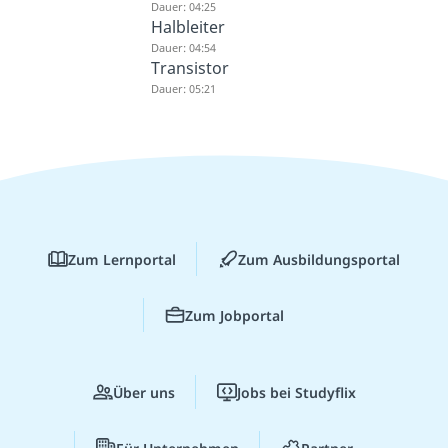
Dauer: 04:25
Halbleiter
Dauer: 04:54
Transistor
Dauer: 05:21
Zum Lernportal
Zum Ausbildungsportal
Zum Jobportal
Über uns
Jobs bei Studyflix