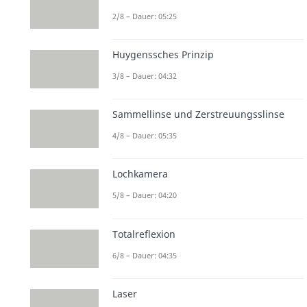
2/8 – Dauer: 05:25
Huygenssches Prinzip
3/8 – Dauer: 04:32
Sammellinse und Zerstreuungsslinse
4/8 – Dauer: 05:35
Lochkamera
5/8 – Dauer: 04:20
Totalreflexion
6/8 – Dauer: 04:35
Laser