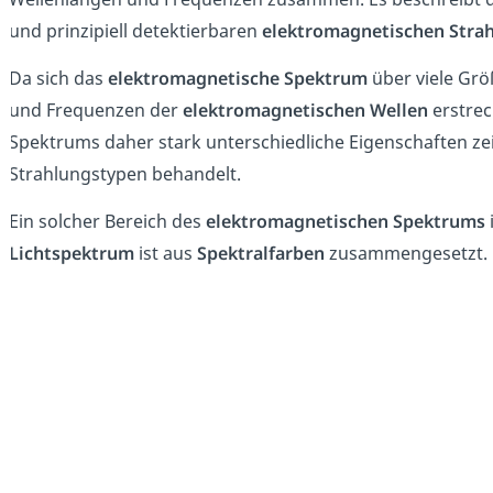
und prinzipiell detektierbaren
elektromagnetischen Stra
Da sich das
elektromagnetische Spektrum
über viele Gr
und Frequenzen der
elektromagnetischen Wellen
erstrec
Spektrums daher stark unterschiedliche Eigenschaften ze
Strahlungstypen behandelt.
Ein solcher Bereich des
elektromagnetischen Spektrums
Lichtspektrum
ist aus
Spektralfarben
zusammengesetzt.