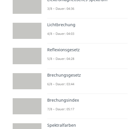
3/8 – Dauer: 04:36
Lichtbrechung
4/8 – Dauer: 04:03
Reflexionsgesetz
5/8 – Dauer: 04:28
Brechungsgesetz
6/8 – Dauer: 03:44
Brechungsindex
7/8 – Dauer: 05:17
Spektralfarben