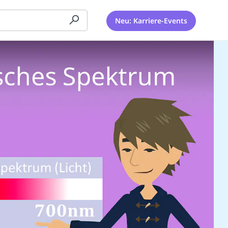
Neu: Karriere-Events