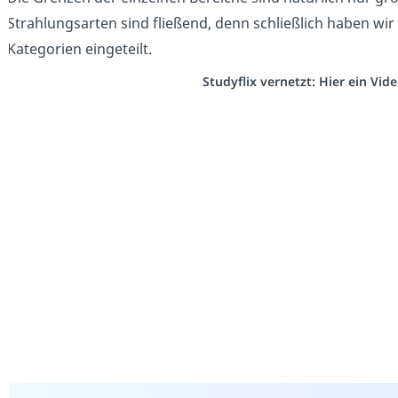
Strahlungsarten sind fließend, denn schließlich haben wir
Kategorien eingeteilt.
Studyflix vernetzt: Hier ein Vi