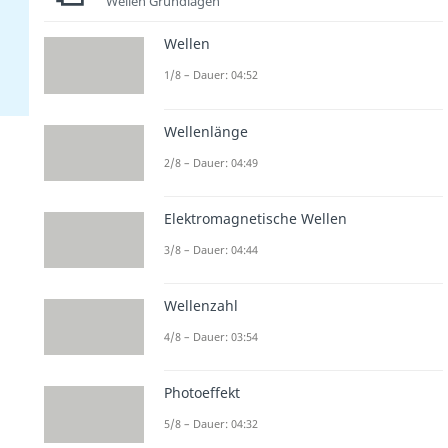
Wellen Grundlagen
Wellen
1/8 – Dauer: 04:52
Wellenlänge
2/8 – Dauer: 04:49
Elektromagnetische Wellen
3/8 – Dauer: 04:44
Wellenzahl
4/8 – Dauer: 03:54
Photoeffekt
5/8 – Dauer: 04:32