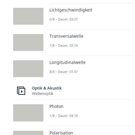
Lichtgeschwindigkeit
6/8 – Dauer: 03:37
Transversalwelle
7/8 – Dauer: 02:19
Longitudinalwelle
8/8 – Dauer: 01:47
Optik & Akustik
Wellenoptik
Photon
1/8 – Dauer: 04:18
Polarisation