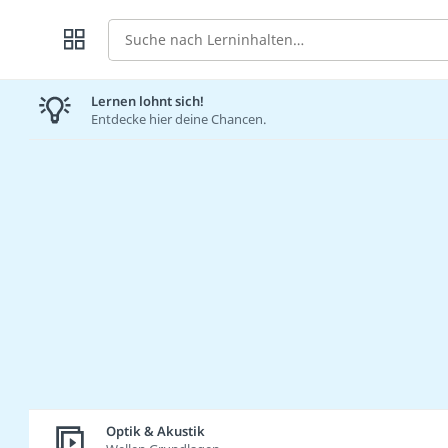
Suche
Lernen lohnt sich!
Entdecke hier deine Chancen.
Optik & Akustik