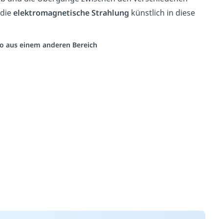
 die
elektromagnetische Strahlung
künstlich in diese
deo aus einem anderen Bereich