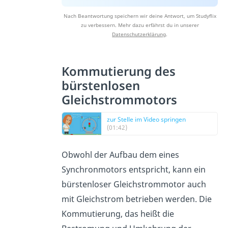
Nach Beantwortung speichern wir deine Antwort, um Studyflix
zu verbessern. Mehr dazu erfährst du in unserer
Datenschutzerklärung
.
Kommutierung des
bürstenlosen
Gleichstrommotors
zur Stelle im Video springen
(01:42)
Obwohl der Aufbau dem eines
Synchronmotors entspricht, kann ein
bürstenloser Gleichstrommotor auch
mit Gleichstrom betrieben werden. Die
Kommutierung, das heißt die