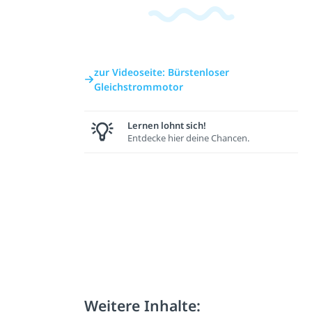
zur Videoseite: Bürstenloser
Gleichstrommotor
Lernen lohnt sich!
Entdecke hier deine Chancen.
Weitere Inhalte: