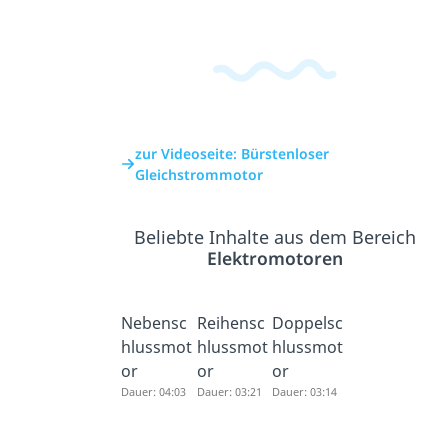
zur Videoseite: Bürstenloser
Gleichstrommotor
Beliebte Inhalte aus dem Bereich
Elektromotoren
Nebensc
Reihensc
Doppelsc
hlussmot
hlussmot
hlussmot
or
or
or
Dauer: 04:03
Dauer: 03:21
Dauer: 03:14