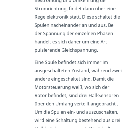
Bestromung und Umkehrung der
Stromrichtung, findet dann über eine
Regelelektronik statt. Diese schaltet die
Spulen nacheinander an und aus. Bei
der Spannung der einzelnen Phasen
handelt es sich daher um eine Art
pulsierende Gleichspannung.
Eine Spule befindet sich immer im
ausgeschalteten Zustand, während zwei
andere eingeschaltet sind. Damit die
Motorsteuerung weiß, wo sich der
Rotor befindet, sind drei Hall-Sensoren
über den Umfang verteilt angebracht .
Um die Spulen ein- und auszuschalten,
wird eine Schaltung bestehend aus drei