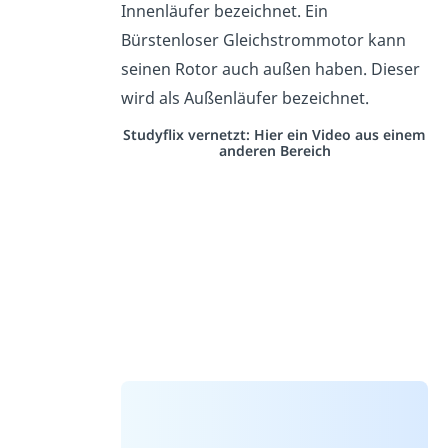
Innenläufer bezeichnet. Ein
Bürstenloser Gleichstrommotor kann
seinen Rotor auch außen haben. Dieser
wird als Außenläufer bezeichnet.
Studyflix vernetzt: Hier ein Video aus einem
anderen Bereich