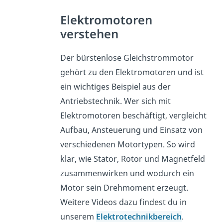
Elektromotoren
verstehen
Der bürstenlose Gleichstrommotor
gehört zu den Elektromotoren und ist
ein wichtiges Beispiel aus der
Antriebstechnik. Wer sich mit
Elektromotoren beschäftigt, vergleicht
Aufbau, Ansteuerung und Einsatz von
verschiedenen Motortypen. So wird
klar, wie Stator, Rotor und Magnetfeld
zusammenwirken und wodurch ein
Motor sein Drehmoment erzeugt.
Weitere Videos dazu findest du in
unserem
Elektrotechnikbereich
.