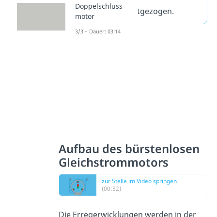
Doppelschluss
vom Erregerfeld mitgezogen.
motor
3/3 – Dauer: 03:14
Aufbau des bürstenlosen
Gleichstrommotors
zur Stelle im Video springen
(00:52)
Die Erregerwicklungen werden in der