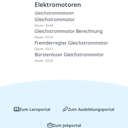
Elektromotoren
Gleichstrommotoren
Gleichstrommotor
Dauer: 03:44
Gleichstrommotor Berechnung
Dauer: 03:32
Fremderregter Gleichstrommotor
Dauer: 03:21
Bürstenloser Gleichstrommotor
Dauer: 03:02
Zum Lernportal
Zum Ausbildungsportal
Zum Jobportal