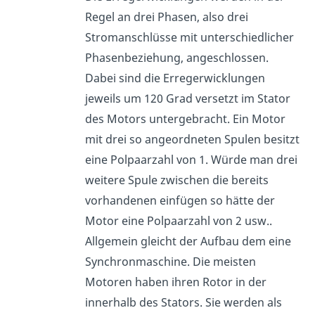
Regel an drei Phasen, also drei
Stromanschlüsse mit unterschiedlicher
Phasenbeziehung, angeschlossen.
Dabei sind die Erregerwicklungen
jeweils um 120 Grad versetzt im Stator
des Motors untergebracht. Ein Motor
mit drei so angeordneten Spulen besitzt
eine Polpaarzahl von 1. Würde man drei
weitere Spule zwischen die bereits
vorhandenen einfügen so hätte der
Motor eine Polpaarzahl von 2 usw..
Allgemein gleicht der Aufbau dem eine
Synchronmaschine. Die meisten
Motoren haben ihren Rotor in der
innerhalb des Stators. Sie werden als