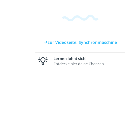
zur Videoseite: Synchronmaschine
Lernen lohnt sich!
Entdecke hier deine Chancen.