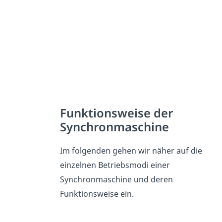
Funktionsweise der
Synchronmaschine
Im folgenden gehen wir näher auf die
einzelnen Betriebsmodi einer
Synchronmaschine und deren
Funktionsweise ein.