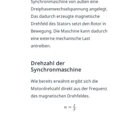
Synchronmaschine von außen eine
Dreiphasenwechselspannung angelegt.
Das dadurch erzeugte magnetische
Drehfeld des Stators setzt den Rotor in
Bewegung. Die Maschine kann dadurch
eine externe mechanische Last
antreiben.
Drehzahl der
Synchronmaschine
Wie bereits erwähnt ergibt sich die
Motordrehzahl direkt aus der Frequenz
des magnetischen Drehfeldes.