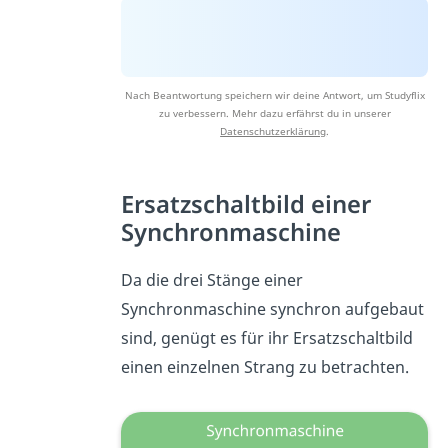
Nach Beantwortung speichern wir deine Antwort, um Studyflix
zu verbessern. Mehr dazu erfährst du in unserer
Datenschutzerklärung
.
Ersatzschaltbild einer
Synchronmaschine
Da die drei Stänge einer
Synchronmaschine synchron aufgebaut
sind, genügt es für ihr Ersatzschaltbild
einen einzelnen Strang zu betrachten.