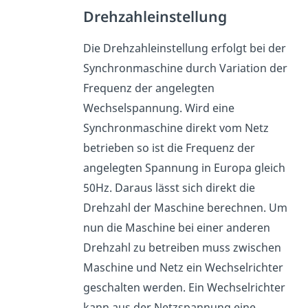
Drehzahleinstellung
Die Drehzahleinstellung erfolgt bei der
Synchronmaschine durch Variation der
Frequenz der angelegten
Wechselspannung. Wird eine
Synchronmaschine direkt vom Netz
betrieben so ist die Frequenz der
angelegten Spannung in Europa gleich
50Hz. Daraus lässt sich direkt die
Drehzahl der Maschine berechnen. Um
nun die Maschine bei einer anderen
Drehzahl zu betreiben muss zwischen
Maschine und Netz ein Wechselrichter
geschalten werden. Ein Wechselrichter
kann aus der Netzspannung eine