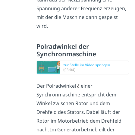
Spannung anderer Frequenz erzeugen,
mit der die Maschine dann gespeist
wird.
Polradwinkel der
Synchronmaschine
zur Stelle im Video springen
(03:04)
Der Polradwinkel
einer
Synchronmaschine entspricht dem
Winkel zwischen Rotor und dem
Drehfeld des Stators. Dabei läuft der
Rotor im Motorbetrieb dem Drehfeld
nach. Im Generatorbetrieb eilt der