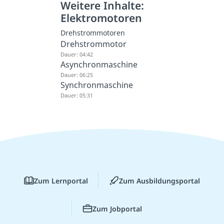
Weitere Inhalte:
Elektromotoren
Drehstrommotoren
Drehstrommotor
Dauer: 04:42
Asynchronmaschine
Dauer: 06:25
Synchronmaschine
Dauer: 05:31
Zum Lernportal
Zum Ausbildungsportal
Zum Jobportal