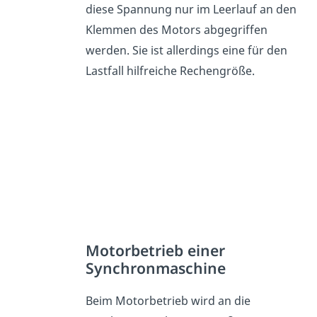
diese Spannung nur im Leerlauf an den
Klemmen des Motors abgegriffen
werden. Sie ist allerdings eine für den
Lastfall hilfreiche Rechengröße.
Motorbetrieb einer
Synchronmaschine
Beim Motorbetrieb wird an die