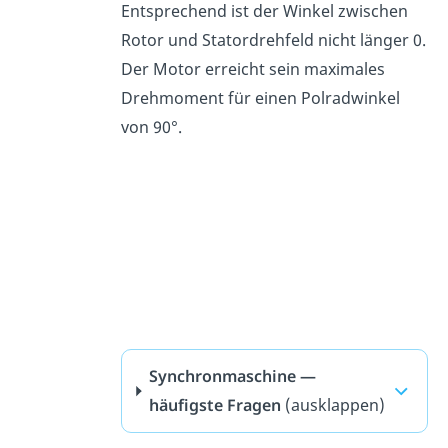
Entsprechend ist der Winkel zwischen
Rotor und Statordrehfeld nicht länger 0.
Der Motor erreicht sein maximales
Drehmoment für einen Polradwinkel
von 90°.
Synchronmaschine —
häufigste Fragen
(ausklappen)