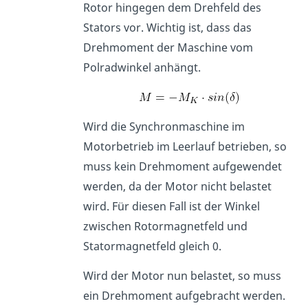
Rotor hingegen dem Drehfeld des
Stators vor. Wichtig ist, dass das
Drehmoment der Maschine vom
Polradwinkel anhängt.
Wird die Synchronmaschine im
Motorbetrieb im Leerlauf betrieben, so
muss kein Drehmoment aufgewendet
werden, da der Motor nicht belastet
wird. Für diesen Fall ist der Winkel
zwischen Rotormagnetfeld und
Statormagnetfeld gleich 0.
Wird der Motor nun belastet, so muss
ein Drehmoment aufgebracht werden.