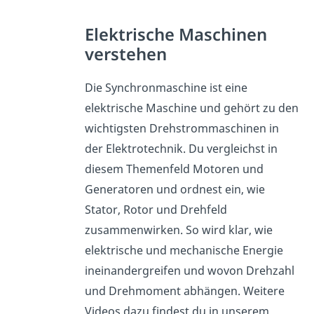
Elektrische Maschinen
verstehen
Die Synchronmaschine ist eine
elektrische Maschine und gehört zu den
wichtigsten Drehstrommaschinen in
der Elektrotechnik. Du vergleichst in
diesem Themenfeld Motoren und
Generatoren und ordnest ein, wie
Stator, Rotor und Drehfeld
zusammenwirken. So wird klar, wie
elektrische und mechanische Energie
ineinandergreifen und wovon Drehzahl
und Drehmoment abhängen. Weitere
Videos dazu findest du in unserem