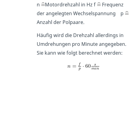
n
Motordrehzahl in Hz f
Frequenz
der angelegten Wechselspannung p
Anzahl der Polpaare.
Häufig wird die Drehzahl allerdings in
Umdrehungen pro Minute angegeben.
Sie kann wie folgt berechnet werden: