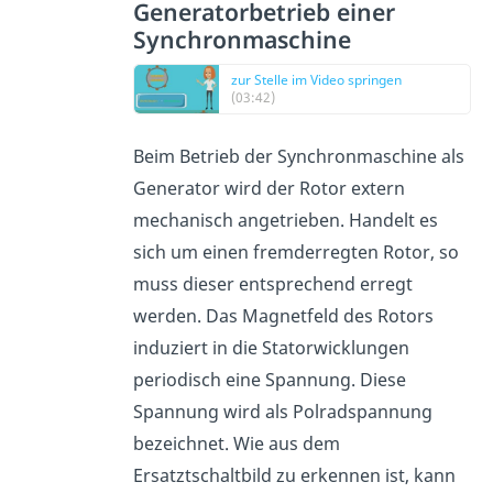
Generatorbetrieb einer
Synchronmaschine
zur Stelle im Video springen
(03:42)
Beim Betrieb der Synchronmaschine als
Generator wird der Rotor extern
mechanisch angetrieben. Handelt es
sich um einen fremderregten Rotor, so
muss dieser entsprechend erregt
werden. Das Magnetfeld des Rotors
induziert in die Statorwicklungen
periodisch eine Spannung. Diese
Spannung wird als Polradspannung
bezeichnet. Wie aus dem
Ersatztschaltbild zu erkennen ist, kann