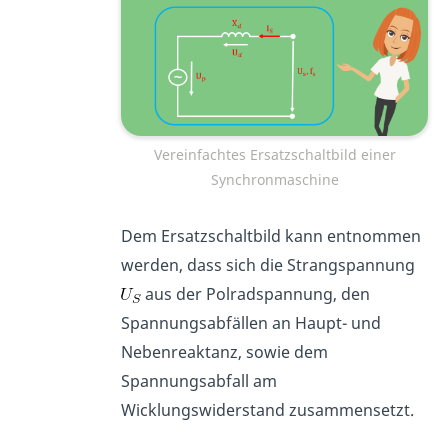
Vereinfachtes Ersatzschaltbild einer
Synchronmaschine
Dem Ersatzschaltbild kann entnommen
werden, dass sich die Strangspannung
aus der Polradspannung, den
Spannungsabfällen an Haupt- und
Nebenreaktanz, sowie dem
Spannungsabfall am
Wicklungswiderstand zusammensetzt.