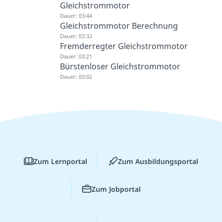
Gleichstrommotor
Dauer: 03:44
Gleichstrommotor Berechnung
Dauer: 03:32
Fremderregter Gleichstrommotor
Dauer: 03:21
Bürstenloser Gleichstrommotor
Dauer: 03:02
Zum Lernportal
Zum Ausbildungsportal
Zum Jobportal