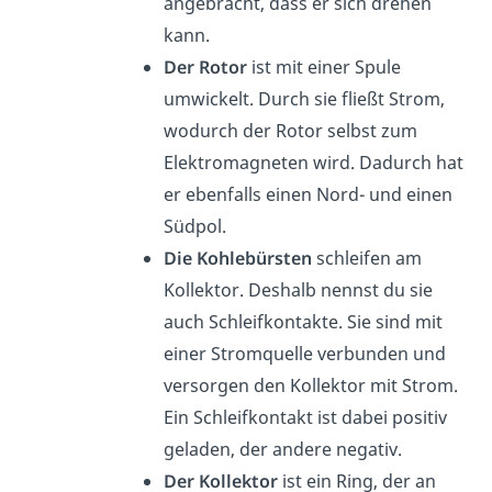
angebracht, dass er sich drehen
kann.
Der Rotor
ist mit einer Spule
umwickelt. Durch sie fließt Strom,
wodurch der Rotor selbst zum
Elektromagneten wird. Dadurch hat
er ebenfalls einen Nord- und einen
Südpol.
Die Kohlebürsten
schleifen am
Kollektor. Deshalb nennst du sie
auch Schleifkontakte. Sie sind mit
einer Stromquelle verbunden und
versorgen den Kollektor mit Strom.
Ein Schleifkontakt ist dabei positiv
geladen, der andere negativ.
Der Kollektor
ist ein Ring, der an