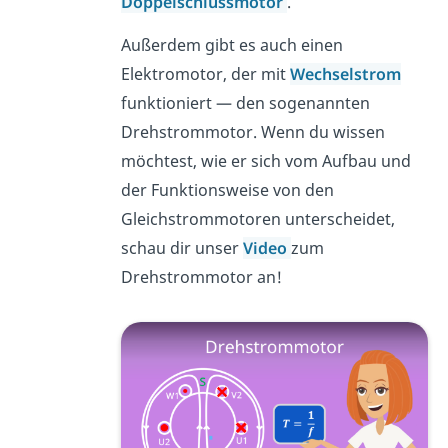
Doppelschlussmotor
.
Außerdem gibt es auch einen
Elektromotor, der mit
Wechselstrom
funktioniert — den sogenannten
Drehstrommotor. Wenn du wissen
möchtest, wie er sich vom Aufbau und
der Funktionsweise von den
Gleichstrommotoren unterscheidet,
schau dir unser
Video
zum
Drehstrommotor an!