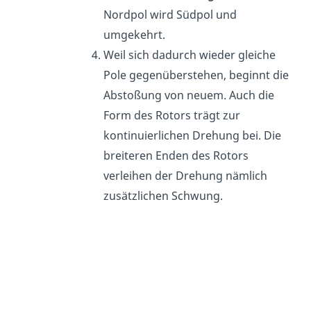
Nordpol wird Südpol und
umgekehrt.
Weil sich dadurch wieder gleiche
Pole gegenüberstehen, beginnt die
Abstoßung von neuem. Auch die
Form des Rotors trägt zur
kontinuierlichen Drehung bei. Die
breiteren Enden des Rotors
verleihen der Drehung nämlich
zusätzlichen Schwung.