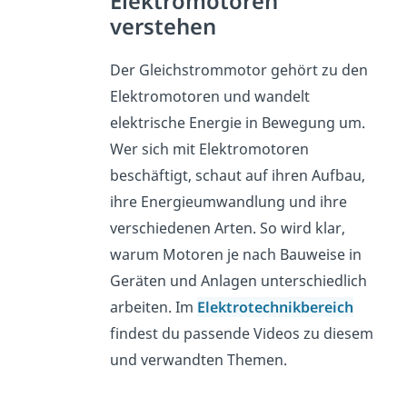
Elektromotoren
verstehen
Der Gleichstrommotor gehört zu den
Elektromotoren und wandelt
elektrische Energie in Bewegung um.
Wer sich mit Elektromotoren
beschäftigt, schaut auf ihren Aufbau,
ihre Energieumwandlung und ihre
verschiedenen Arten. So wird klar,
warum Motoren je nach Bauweise in
Geräten und Anlagen unterschiedlich
arbeiten. Im
Elektrotechnikbereich
findest du passende Videos zu diesem
und verwandten Themen.