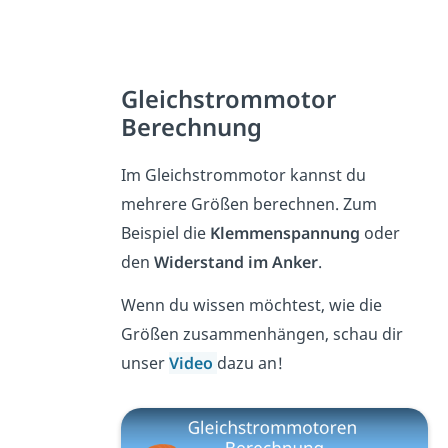
Gleichstrommotor
Berechnung
Im Gleichstrommotor kannst du
mehrere Größen berechnen. Zum
Beispiel die
Klemmenspannung
oder
den
Widerstand im Anker
.
Wenn du wissen möchtest, wie die
Größen zusammenhängen, schau dir
unser
Video
dazu an!