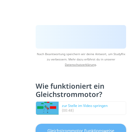
Nach Beantwortung speichern wir deine Antwort, um Studyflix
zu verbessern. Mehr dazu erfährst du in unserer
Datenschutzerklärung
.
Wie funktioniert ein
Gleichstrommotor?
zur Stelle im Video springen
(00:48)