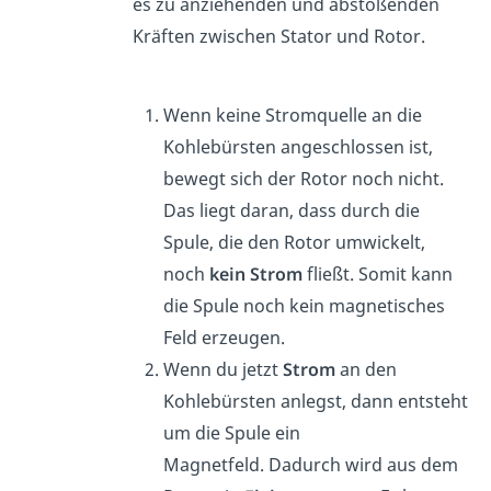
es zu anziehenden und abstoßenden
Kräften zwischen Stator und Rotor.
Wenn keine Stromquelle an die
Kohlebürsten angeschlossen ist,
bewegt sich der Rotor noch nicht.
Das liegt daran, dass durch die
Spule, die den Rotor umwickelt,
noch
kein Strom
fließt. Somit kann
die Spule noch kein magnetisches
Feld erzeugen.
Wenn du jetzt
Strom
an den
Kohlebürsten anlegst, dann entsteht
um die Spule ein
Magnetfeld. Dadurch wird aus dem