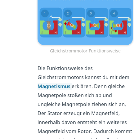
Gleichstrommotor Funktionsweise
Die Funktionsweise des
Gleichstrommotors kannst du mit dem
Magnetismus
erklären. Denn gleiche
Magnetpole stoßen sich ab und
ungleiche Magnetpole ziehen sich an.
Der Stator erzeugt ein Magnetfeld,
innerhalb davon entsteht ein weiteres
Magnetfeld vom Rotor. Dadurch kommt