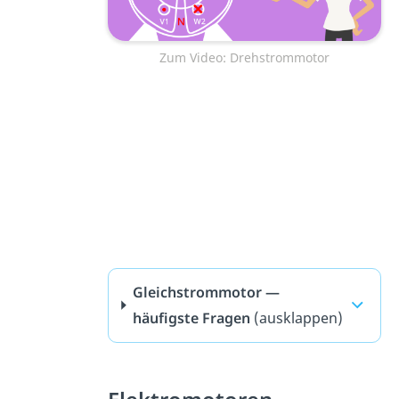
Zum Video: Drehstrommotor
Gleichstrommotor —
häufigste Fragen
(ausklappen)