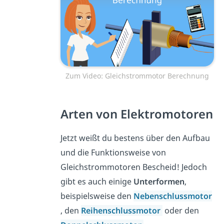
Zum Video: Gleichstrommotor Berechnung
Arten von Elektromotoren
Jetzt weißt du bestens über den Aufbau
und die Funktionsweise von
Gleichstrommotoren Bescheid! Jedoch
gibt es auch einige
Unterformen
,
beispielsweise den
Nebenschlussmotor
, den
Reihenschlussmotor
oder den