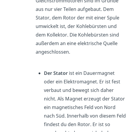
Gleichstrommotoren sind im Grunde
aus nur vier Teilen aufgebaut. Dem
Stator, dem Rotor der mit einer Spule
umwickelt ist, der Kohlebürsten und
dem Kollektor. Die Kohlebürsten sind
außerdem an eine elektrische Quelle
angeschlossen.
Der Stator
ist ein Dauermagnet
oder ein Elektromagnet. Er ist fest
verbaut und bewegt sich daher
nicht. Als Magnet erzeugt der Stator
ein magnetisches Feld von Nord
nach Süd. Innerhalb von diesem Feld
findest du den Rotor. Er ist so