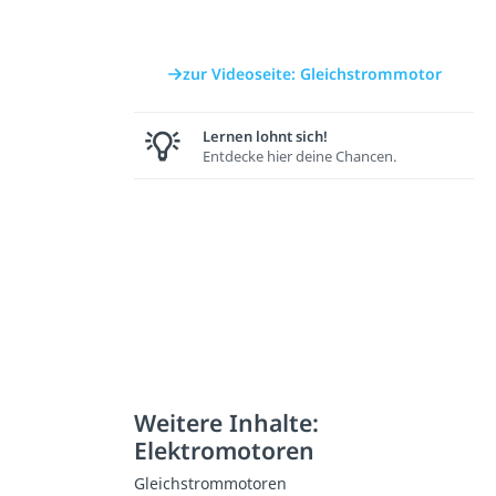
zur Videoseite: Gleichstrommotor
Lernen lohnt sich!
Entdecke hier deine Chancen.
Weitere Inhalte:
Elektromotoren
Gleichstrommotoren