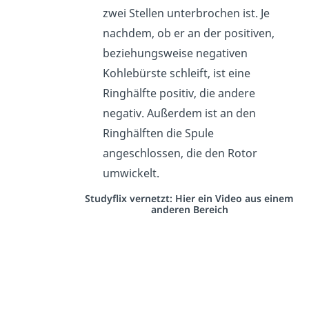
zwei Stellen unterbrochen ist. Je
nachdem, ob er an der positiven,
beziehungsweise negativen
Kohlebürste schleift, ist eine
Ringhälfte positiv, die andere
negativ. Außerdem ist an den
Ringhälften die Spule
angeschlossen, die den Rotor
umwickelt.
Studyflix vernetzt: Hier ein Video aus einem
anderen Bereich