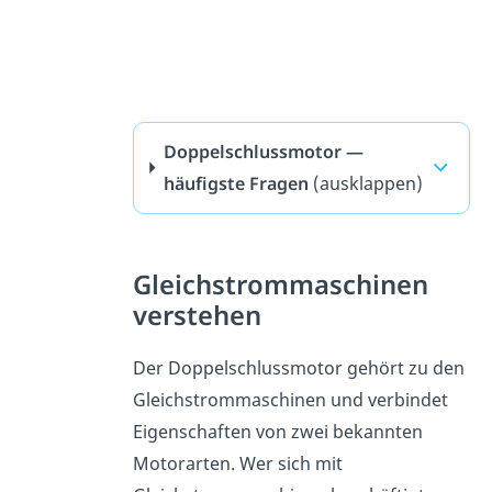
Doppelschlussmotor —
häufigste Fragen
(ausklappen)
Gleichstrommaschinen
verstehen
Der Doppelschlussmotor gehört zu den
Gleichstrommaschinen und verbindet
Eigenschaften von zwei bekannten
Motorarten. Wer sich mit