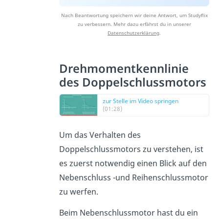
Nach Beantwortung speichern wir deine Antwort, um Studyflix
zu verbessern. Mehr dazu erfährst du in unserer
Datenschutzerklärung
.
Drehmomentkennlinie
des Doppelschlussmotors
zur Stelle im Video springen
(01:28)
Um das Verhalten des
Doppelschlussmotors zu verstehen, ist
es zuerst notwendig einen Blick auf den
Nebenschluss -und Reihenschlussmotor
zu werfen.
Beim Nebenschlussmotor hast du ein