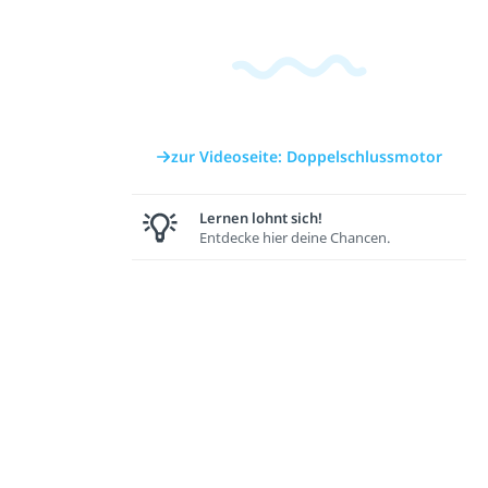
zur Videoseite: Doppelschlussmotor
Lernen lohnt sich!
Entdecke hier deine Chancen.