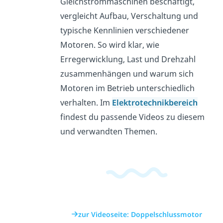
Gleichstrommaschinen beschäftigt,
vergleicht Aufbau, Verschaltung und
typische Kennlinien verschiedener
Motoren. So wird klar, wie
Erregerwicklung, Last und Drehzahl
zusammenhängen und warum sich
Motoren im Betrieb unterschiedlich
verhalten. Im
Elektrotechnikbereich
findest du passende Videos zu diesem
und verwandten Themen.
zur Videoseite: Doppelschlussmotor