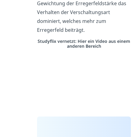
Gewichtung der Erregerfeldstärke das
Verhalten der Verschaltungsart
dominiert, welches mehr zum
Erregerfeld beiträgt.
Studyflix vernetzt: Hier ein Video aus einem
anderen Bereich