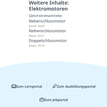
Weitere Inhalte:
Elektromotoren
Gleichstromantriebe
Nebenschlussmotor
Dauer: 04:03
Reihenschlussmotor
Dauer: 03:21
Doppelschlussmotor
Dauer: 03:14
Zum Lernportal
Zum Ausbildungsportal
Zum Jobportal