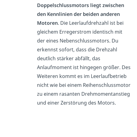
Doppelschlussmotors liegt zwischen
den Kennlinien der beiden anderen
Motoren
. Die Leerlaufdrehzahl ist bei
gleichem Erregerstrom identisch mit
der eines Nebenschlussmotors. Du
erkennst sofort, dass die Drehzahl
deutlich stärker abfällt, das
Anlaufmoment ist hingegen größer. Des
Weiteren kommt es im Leerlaufbetrieb
nicht wie bei einem Reihenschlussmotor
zu einem rasanten Drehmomentanstieg
und einer Zerstörung des Motors.