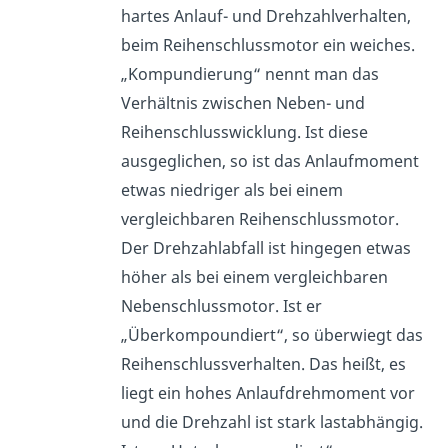
hartes Anlauf- und Drehzahlverhalten,
beim Reihenschlussmotor ein weiches.
„Kompundierung“ nennt man das
Verhältnis zwischen Neben- und
Reihenschlusswicklung. Ist diese
ausgeglichen, so ist das Anlaufmoment
etwas niedriger als bei einem
vergleichbaren Reihenschlussmotor.
Der Drehzahlabfall ist hingegen etwas
höher als bei einem vergleichbaren
Nebenschlussmotor. Ist er
„Überkompoundiert“, so überwiegt das
Reihenschlussverhalten. Das heißt, es
liegt ein hohes Anlaufdrehmoment vor
und die Drehzahl ist stark lastabhängig.