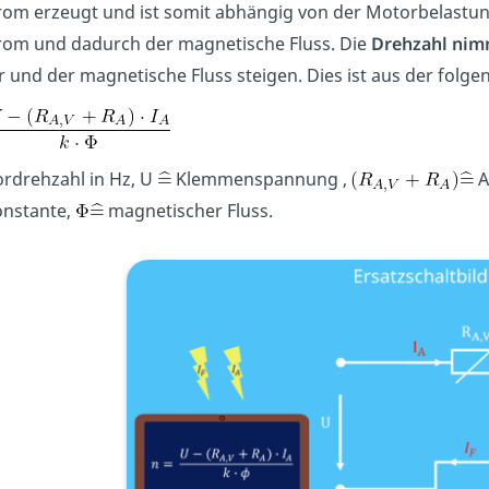
rom erzeugt und ist somit abhängig von der Motorbelastun
rom und dadurch der magnetische Fluss. Die
Drehzahl nimm
 und der magnetische Fluss steigen. Dies ist aus der folgen
rdrehzahl in Hz, U
Klemmenspannung ,
A
nstante,
magnetischer Fluss.