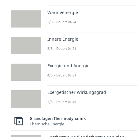
Wärmeenergie
2/5 – Dauer: 04:24
Innere Energie
3/5 – Dauer: 04:21
Exergie und Anergie
4/5 – Dauer: 03:31
Exergetischer Wirkungsgrad
5/5 – Dauer: 02:49
Grundlagen Thermodynamik
Chemische Energie