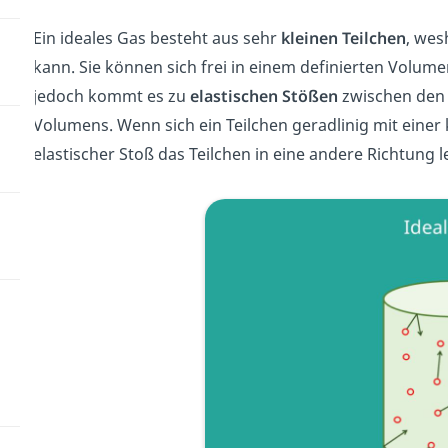
Ein ideales Gas besteht aus sehr
kleinen Teilchen
, wes
kann. Sie können sich frei in einem definierten Volu
jedoch kommt es zu
elastischen Stößen
zwischen den 
Volumens. Wenn sich ein Teilchen geradlinig mit eine
elastischer Stoß das Teilchen in eine andere Richtung