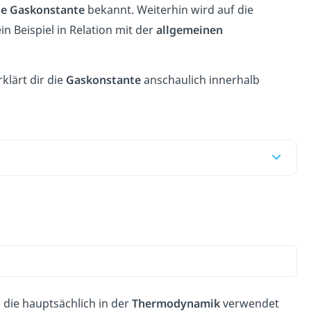
ne Gaskonstante
bekannt. Weiterhin wird auf die
 Beispiel in Relation mit der
allgemeinen
rklärt dir die
Gaskonstante
anschaulich innerhalb
, die hauptsächlich in der
Thermodynamik
verwendet