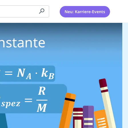
Neu: Karriere-Events