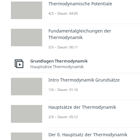
Thermodynamische Potentiale
4/5 – Dauer: 04:05
Fundamentalgleichungen der
Thermodynamik
5/5 – Dauer: 06:11
Grundlagen Thermodynamik
Hauptsätze Thermodynamik
Intro Thermodynamik Grundsätze
1/6 – Dauer: 01:16
Hauptsätze der Thermodynamik
2/6 – Dauer: 05:12
Der 0. Hauptsatz der Thermodynamik