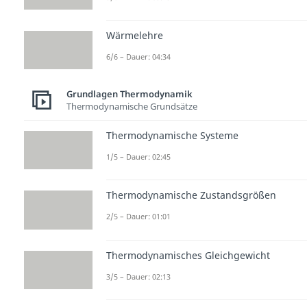
Wärmelehre
6/6 – Dauer: 04:34
Grundlagen Thermodynamik
Thermodynamische Grundsätze
Thermodynamische Systeme
1/5 – Dauer: 02:45
Thermodynamische Zustandsgrößen
2/5 – Dauer: 01:01
Thermodynamisches Gleichgewicht
3/5 – Dauer: 02:13