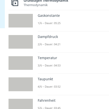
Grundlagen Thermodynamik
Thermodynamik
Gaskonstante
1/6 – Dauer: 05:25
Dampfdruck
2/6 – Dauer: 04:21
Temperatur
3/6 – Dauer: 04:53
Taupunkt
4/6 – Dauer: 03:52
Fahrenheit
5/6 – Dauer: 03:45