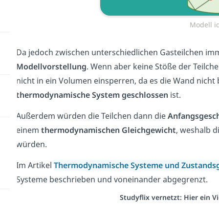
Modell i
Da jedoch zwischen unterschiedlichen Gasteilchen imm
Modellvorstellung
. Wenn aber keine Stöße der Teilc
nicht in ein Volumen einsperren, da es die Wand nicht
thermodynamische System
geschlossen
ist.
Außerdem würden die Teilchen dann die
Anfangsgesc
einem
thermodynamischen Gleichgewicht
, weshalb d
würden.
Im Artikel
Thermodynamische Systeme und Zustand
Systeme beschrieben und voneinander abgegrenzt.
Studyflix vernetzt: Hier ein 