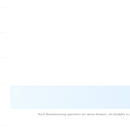
Nach Beantwortung speichern wir deine Antwort, um Studyflix zu 