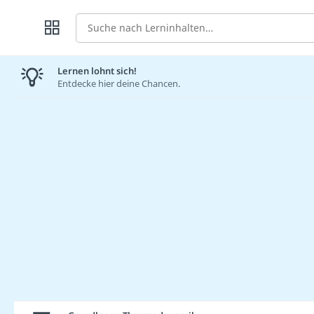
Suche
Lernen lohnt sich!
Entdecke hier deine Chancen.