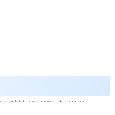
verbessern. Mehr dazu erfährst du in unserer
Datenschutzerklärung
.