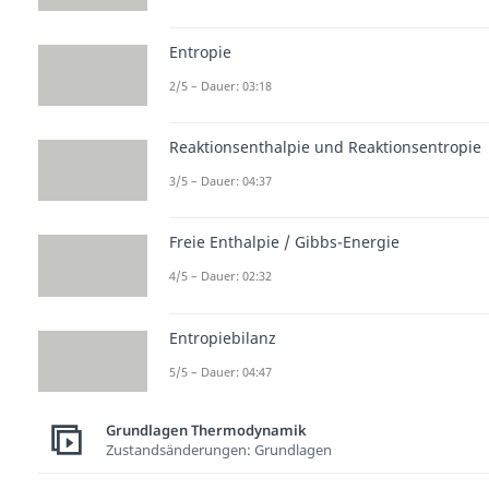
Entropie
2/5 – Dauer: 03:18
Reaktionsenthalpie und Reaktionsentropie
3/5 – Dauer: 04:37
Freie Enthalpie / Gibbs-Energie
4/5 – Dauer: 02:32
Entropiebilanz
5/5 – Dauer: 04:47
Grundlagen Thermodynamik
Zustandsänderungen: Grundlagen