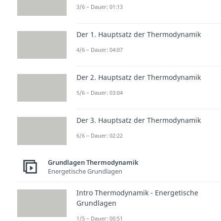
3/6 – Dauer: 01:13
Der 1. Hauptsatz der Thermodynamik
4/6 – Dauer: 04:07
Der 2. Hauptsatz der Thermodynamik
5/6 – Dauer: 03:04
Der 3. Hauptsatz der Thermodynamik
6/6 – Dauer: 02:22
Grundlagen Thermodynamik
Energetische Grundlagen
Intro Thermodynamik - Energetische
Grundlagen
1/5 – Dauer: 00:51