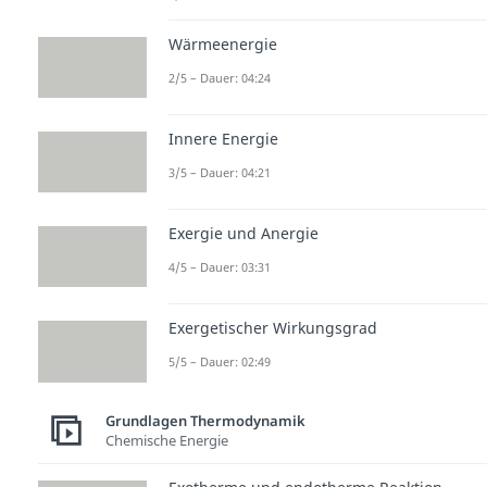
Wärmeenergie
2/5 – Dauer: 04:24
Innere Energie
3/5 – Dauer: 04:21
Exergie und Anergie
4/5 – Dauer: 03:31
Exergetischer Wirkungsgrad
5/5 – Dauer: 02:49
Grundlagen Thermodynamik
Chemische Energie