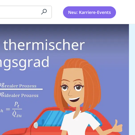
Neu: Karriere-Events