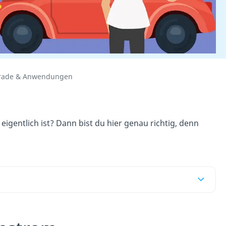
grade & Anwendungen
igentlich ist? Dann bist du hier genau richtig, denn