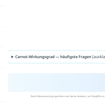
Carnot-Wirkungsgrad — häufigste Fragen
(auskl
Nach Beantwortung speichern wir deine Antwort, um Studyflix zu 