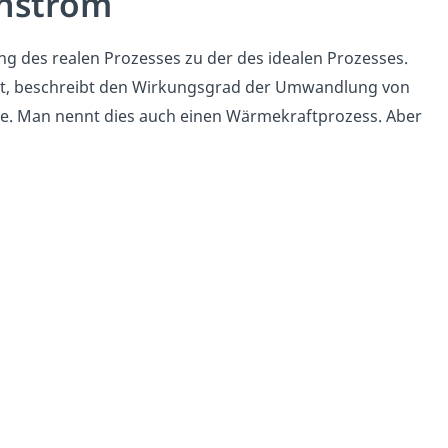
nstrom
ng des realen Prozesses zu der des idealen Prozesses.
nt, beschreibt den Wirkungsgrad der Umwandlung von
e. Man nennt dies auch einen Wärmekraftprozess. Aber