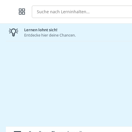
Suche
Lernen lohnt sich!
Entdecke hier deine Chancen.