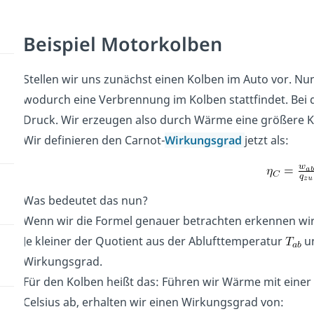
Beispiel Motorkolben
Stellen wir uns zunächst einen Kolben im Auto vor. Nu
wodurch eine Verbrennung im Kolben stattfindet. Bei 
Druck. Wir erzeugen also durch Wärme eine größere K
Wir definieren den Carnot-
Wirkungsgrad
jetzt als:
Was bedeutet das nun?
Wenn wir die Formel genauer betrachten erkennen wir
Je kleiner der Quotient aus der Ablufttemperatur
un
Wirkungsgrad.
Für den Kolben heißt das: Führen wir Wärme mit einer
Celsius ab, erhalten wir einen Wirkungsgrad von: