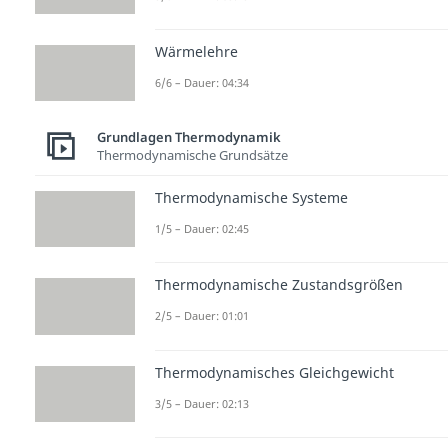
Wärmelehre
6/6 – Dauer: 04:34
Grundlagen Thermodynamik
Thermodynamische Grundsätze
Thermodynamische Systeme
1/5 – Dauer: 02:45
Thermodynamische Zustandsgrößen
2/5 – Dauer: 01:01
Thermodynamisches Gleichgewicht
3/5 – Dauer: 02:13