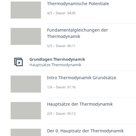
Thermodynamische Potentiale
4/5 – Dauer: 04:05
Fundamentalgleichungen der
Thermodynamik
5/5 – Dauer: 06:11
Grundlagen Thermodynamik
Hauptsätze Thermodynamik
Intro Thermodynamik Grundsätze
1/6 – Dauer: 01:16
Hauptsätze der Thermodynamik
2/6 – Dauer: 05:12
Der 0. Hauptsatz der Thermodynamik