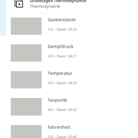
Grundlagen Thermodynamik
Thermodynamik
Gaskonstante
1/6 – Dauer: 05:25
Dampfdruck
2/6 – Dauer: 04:21
Temperatur
3/6 – Dauer: 04:53
Taupunkt
4/6 – Dauer: 03:52
Fahrenheit
5/6 – Dauer: 03:45