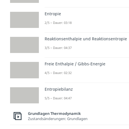
Entropie
2/5 – Dauer: 03:18
Reaktionsenthalpie und Reaktionsentropie
3/5 – Dauer: 04:37
Freie Enthalpie / Gibbs-Energie
4/5 – Dauer: 02:32
Entropiebilanz
5/5 – Dauer: 04:47
Grundlagen Thermodynamik
Zustandsänderungen: Grundlagen