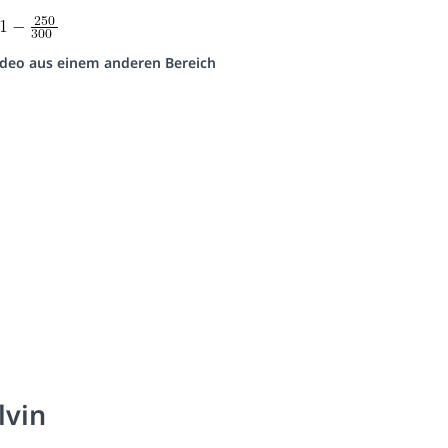
Video aus einem anderen Bereich
lvin