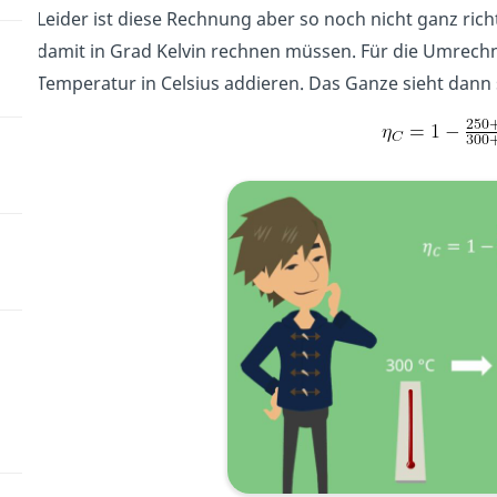
Leider ist diese Rechnung aber so noch nicht ganz ric
damit in Grad Kelvin rechnen müssen. Für die Umrechn
Temperatur in Celsius addieren. Das Ganze sieht dann 