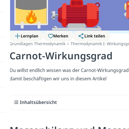
Lernplan
Merken
Link teilen
Grundlagen Thermodynamik
Thermodynamik I: Wirkungs
Carnot-Wirkungsgrad
Du willst endlich wissen was der Carnot-Wirkungsgrad e
damit beschäftigen wir uns in diesem Artikel
Inhaltsübersicht