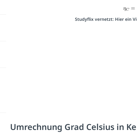
Studyflix vernetzt: Hier ein 
Umrechnung Grad Celsius in Ke