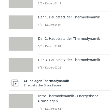
3/6 – Dauer: 01:13
Der 1. Hauptsatz der Thermodynamik
4/6 – Dauer: 04:07
Der 2. Hauptsatz der Thermodynamik
5/6 – Dauer: 03:04
Der 3. Hauptsatz der Thermodynamik
6/6 – Dauer: 02:22
Grundlagen Thermodynamik
Energetische Grundlagen
Intro Thermodynamik - Energetische
Grundlagen
1/5 – Dauer: 00:51