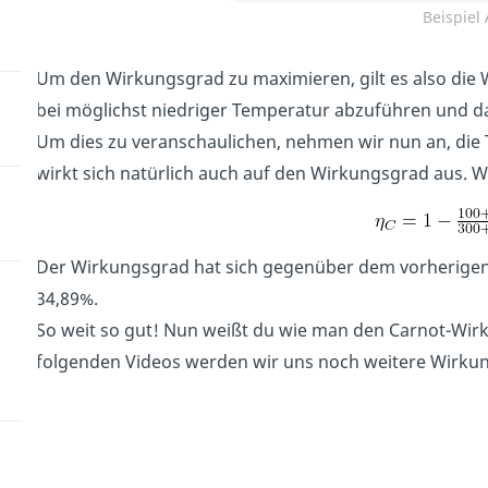
Beispiel
Um den Wirkungsgrad zu maximieren, gilt es also di
bei möglichst niedriger Temperatur abzuführen und da
Um dies zu veranschaulichen, nehmen wir nun an, die 
wirkt sich natürlich auch auf den Wirkungsgrad aus. W
Der Wirkungsgrad hat sich gegenüber dem vorherigen B
34,89%.
So weit so gut! Nun weißt du wie man den Carnot-Wi
folgenden Videos werden wir uns noch weitere Wirku