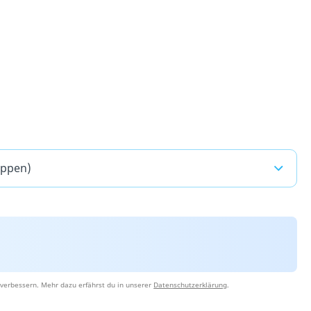
appen)
verbessern. Mehr dazu erfährst du in unserer
Datenschutzerklärung
.