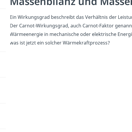
Massenbilanz und Masse
Ein Wirkungsgrad beschreibt das Verhältnis der Leistu
Der Carnot-Wirkungsgrad, auch Carnot-Faktor genan
Wärmeenergie in mechanische oder elektrische Energi
was ist jetzt ein solcher Wärmekraftprozess?