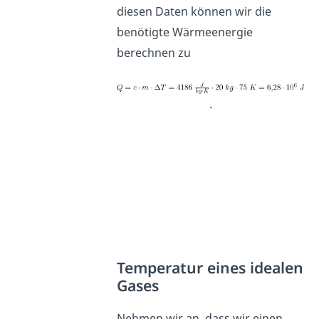
diesen Daten können wir die
benötigte Wärmeenergie
berechnen zu
.
Temperatur eines idealen
Gases
Nehmen wir an, dass wir einen