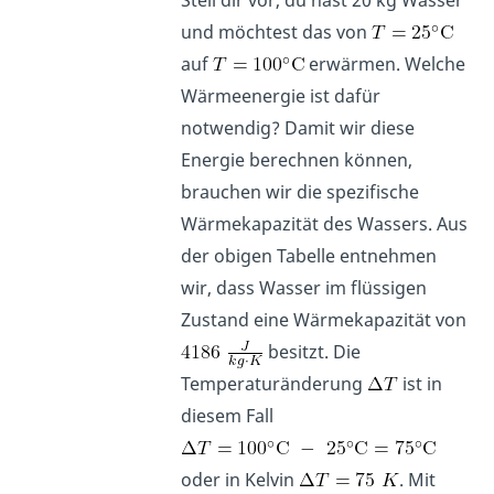
und möchtest das von
auf
erwärmen. Welche
Wärmeenergie ist dafür
notwendig? Damit wir diese
Energie berechnen können,
brauchen wir die spezifische
Wärmekapazität des Wassers. Aus
der obigen Tabelle entnehmen
wir, dass Wasser im flüssigen
Zustand eine Wärmekapazität von
besitzt. Die
Temperaturänderung
ist in
diesem Fall
oder in Kelvin
. Mit