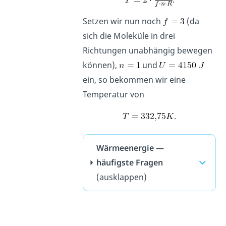
Setzen wir nun noch
(da
sich die Moleküle in drei
Richtungen unabhängig bewegen
können),
und
ein, so bekommen wir eine
Temperatur von
.
Wärmeenergie —
häufigste Fragen
(ausklappen)