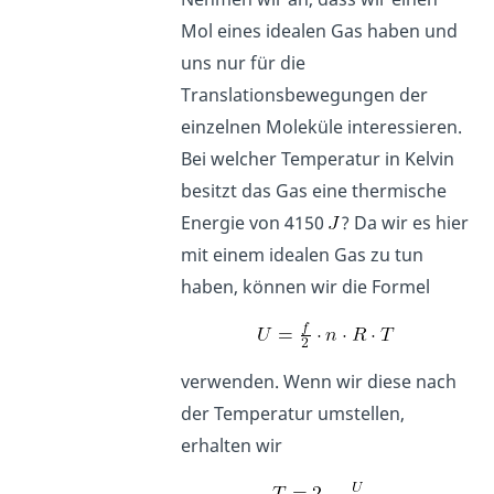
Mol eines idealen Gas haben und
uns nur für die
Translationsbewegungen der
einzelnen Moleküle interessieren.
Bei welcher Temperatur in Kelvin
besitzt das Gas eine thermische
Energie von 4150
? Da wir es hier
mit einem idealen Gas zu tun
haben, können wir die Formel
verwenden. Wenn wir diese nach
der Temperatur umstellen,
erhalten wir
.