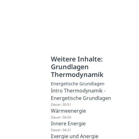
Weitere Inhalte:
Grundlagen
Thermodynamik
Energetische Grundlagen
Intro Thermodynamik -
Energetische Grundlagen
Dauer: 00:51
Wärmeenergie
Dauer: 04:24
Innere Energie
Dauer: 04:21
Exergie und Anergie