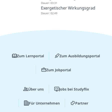
Dauer: 03:31
Exergetischer Wirkungsgrad
Dauer: 02:49
Zum Lernportal
Zum Ausbildungsportal
Zum Jobportal
Über uns
Jobs bei Studyflix
Für Unternehmen
Partner