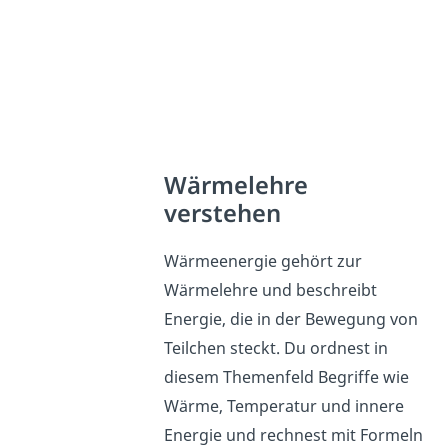
Wärmelehre
verstehen
Wärmeenergie gehört zur
Wärmelehre und beschreibt
Energie, die in der Bewegung von
Teilchen steckt. Du ordnest in
diesem Themenfeld Begriffe wie
Wärme, Temperatur und innere
Energie und rechnest mit Formeln