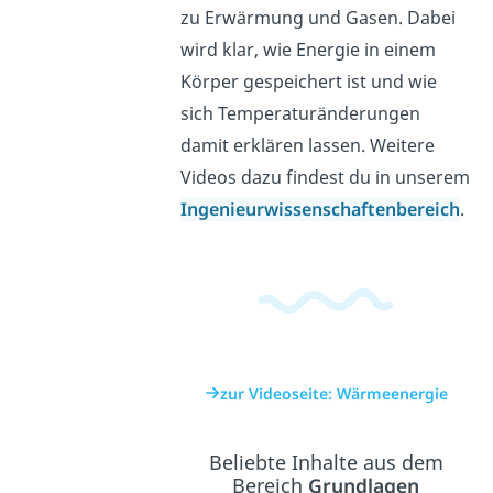
zu Erwärmung und Gasen. Dabei
wird klar, wie Energie in einem
Körper gespeichert ist und wie
sich Temperaturänderungen
damit erklären lassen. Weitere
Videos dazu findest du in unserem
Ingenieurwissenschaftenbereich
.
zur Videoseite: Wärmeenergie
Beliebte Inhalte aus dem
Bereich
Grundlagen