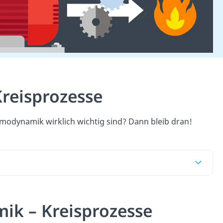
reisprozesse
modynamik wirklich wichtig sind? Dann bleib dran!
ik – Kreisprozesse