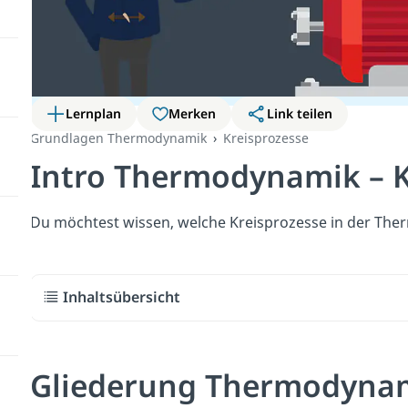
Lernplan
Merken
Link teilen
Grundlagen Thermodynamik
Kreisprozesse
Intro Thermodynamik – K
Du möchtest wissen, welche Kreisprozesse in der Ther
Inhaltsübersicht
Gliederung Thermodynam