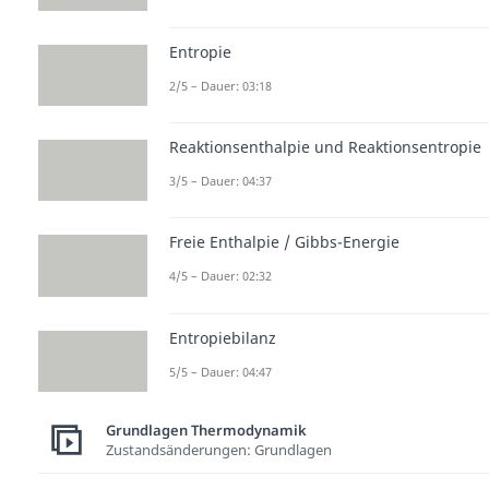
Entropie
2/5 – Dauer: 03:18
Reaktionsenthalpie und Reaktionsentropie
3/5 – Dauer: 04:37
Freie Enthalpie / Gibbs-Energie
4/5 – Dauer: 02:32
Entropiebilanz
5/5 – Dauer: 04:47
Grundlagen Thermodynamik
Zustandsänderungen: Grundlagen