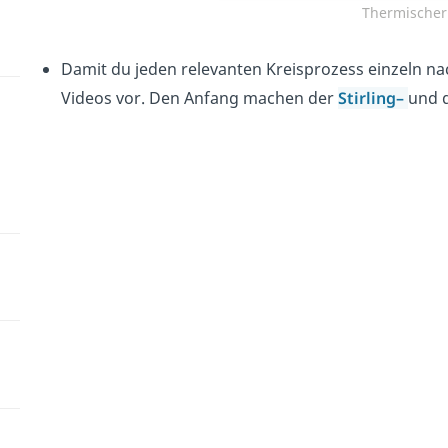
Thermischer
Damit du jeden relevanten Kreisprozess einzeln nach
Videos vor. Den Anfang machen der
Stirling
–
und 