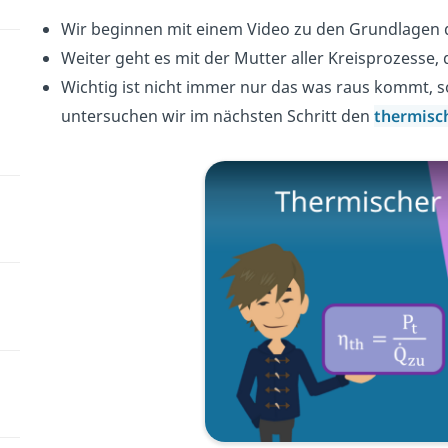
Wir beginnen mit einem Video zu den Grundlagen
Weiter geht es mit der Mutter aller Kreisprozesse
Wichtig ist nicht immer nur das was raus kommt, 
untersuchen wir im nächsten Schritt den
thermisc