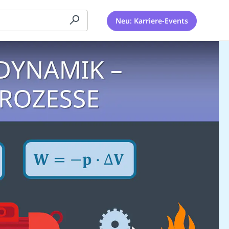
Neu: Karriere-Events