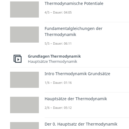
Thermodynamische Potentiale
4/5 – Dauer: 04:05
Fundamentalgleichungen der
Thermodynamik
5/5 – Dauer: 06:11
Grundlagen Thermodynamik
Hauptsätze Thermodynamik
Intro Thermodynamik Grundsätze
1/6 – Dauer: 01:16
Hauptsätze der Thermodynamik
2/6 – Dauer: 05:12
Der 0. Hauptsatz der Thermodynamik