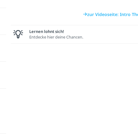
zur Videoseite: Intro 
Lernen lohnt sich!
Entdecke hier deine Chancen.