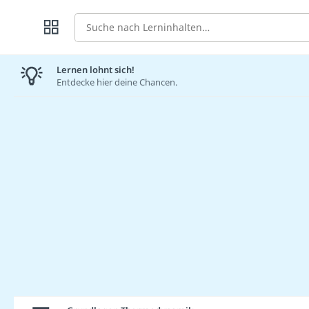
Suche
Lernen lohnt sich!
Entdecke hier deine Chancen.