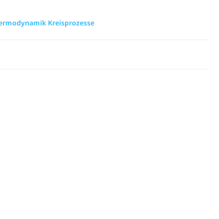
Thermodynamik Kreisprozesse