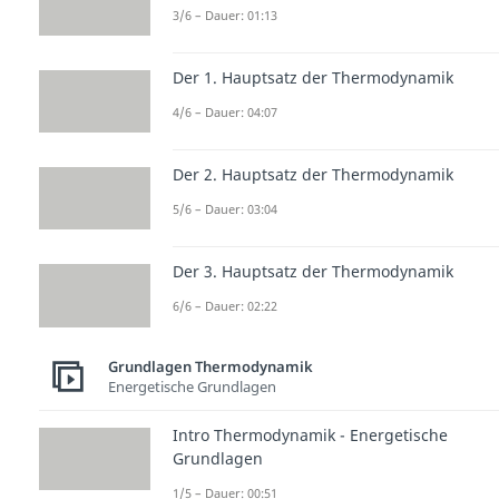
3/6 – Dauer: 01:13
Der 1. Hauptsatz der Thermodynamik
4/6 – Dauer: 04:07
Der 2. Hauptsatz der Thermodynamik
5/6 – Dauer: 03:04
Der 3. Hauptsatz der Thermodynamik
6/6 – Dauer: 02:22
Grundlagen Thermodynamik
Energetische Grundlagen
Intro Thermodynamik - Energetische
Grundlagen
1/5 – Dauer: 00:51