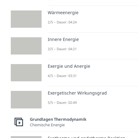
Wärmeenergie
2/5 – Dauer: 04:24
Innere Energie
3/5 – Dauer: 04:21
Exergie und Anergie
4/5 – Dauer: 03:31
Exergetischer Wirkungsgrad
5/5 – Dauer: 02:49
Grundlagen Thermodynamik
Chemische Energie