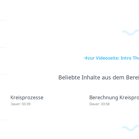
zur Videoseite: Intro 
Beliebte Inhalte aus dem Bere
Kreisprozesse
Berechnung Kreispr
Dauer: 03:39
Dauer: 03:58