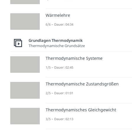
Wärmelehre
6/6 – Dauer: 04:34
Grundlagen Thermodynamik
Thermodynamische Grundsätze
Thermodynamische Systeme
1/5 – Dauer: 02:45
Thermodynamische Zustandsgrößen
2/5 – Dauer: 01:01
Thermodynamisches Gleichgewicht
3/5 – Dauer: 02:13