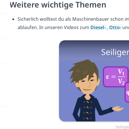
Weitere wichtige Themen
Sicherlich wolltest du als Maschinenbauer schon 
ablaufen. In unseren Videos zum
Diesel-
,
Otto-
u
Seilig