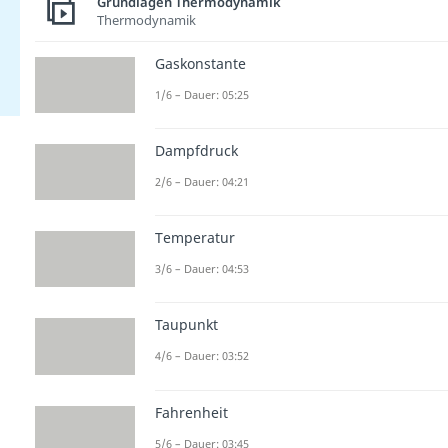
Grundlagen Thermodynamik
Thermodynamik
Gaskonstante
1/6 – Dauer: 05:25
Dampfdruck
2/6 – Dauer: 04:21
Temperatur
3/6 – Dauer: 04:53
Taupunkt
4/6 – Dauer: 03:52
Fahrenheit
5/6 – Dauer: 03:45