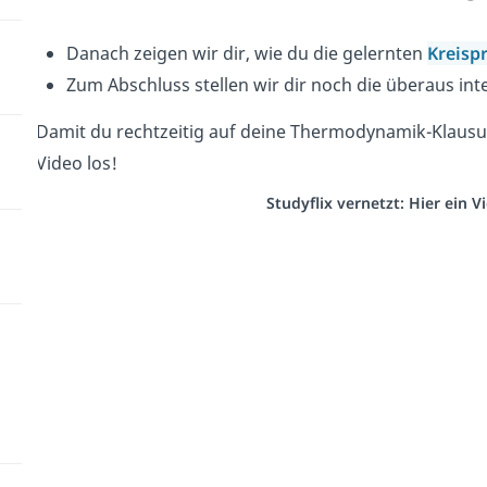
Danach zeigen wir dir, wie du die gelernten
Kreisp
Zum Abschluss stellen wir dir noch die überaus in
Damit du rechtzeitig auf deine Thermodynamik-Klausur 
Video los!
Studyflix vernetzt: Hier ein 