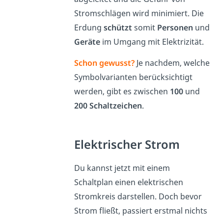
Stromschlägen wird minimiert. Die
Erdung
schützt
somit
Personen
und
Geräte
im Umgang mit Elektrizität.
Schon gewusst?
Je nachdem, welche
Symbolvarianten berücksichtigt
werden, gibt es zwischen
100
und
200 Schaltzeichen
.
Elektrischer Strom
Du kannst jetzt mit einem
Schaltplan einen elektrischen
Stromkreis darstellen. Doch bevor
Strom fließt, passiert erstmal nichts