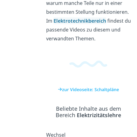
warum manche Teile nur in einer
bestimmten Stellung funktionieren.
Im
Elektrotechnikbereich
findest du
passende Videos zu diesem und
verwandten Themen.
zur Videoseite: Schaltpläne
Beliebte Inhalte aus dem
Bereich
Elektrizitätslehre
Wechsel