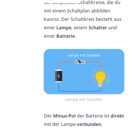
der simpelsten Schaltkreise, die du
mit einem Schaltplan abbilden
kannst. Der Schaltkreis besteht aus
einer
Lampe
, einem
Schalter
und
einer
Batterie
.
Lampe mit Schalter
Der
Minus-Pol
der Batterie ist
direkt
mit der Lampe
verbunden
.