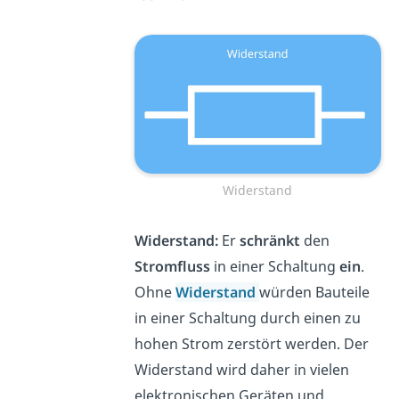
Widerstand
Widerstand
:
Er
schränkt
den
Stromfluss
in einer Schaltung
ein
.
Ohne
Widerstand
würden Bauteile
in einer Schaltung durch einen zu
hohen Strom zerstört werden. Der
Widerstand wird daher in vielen
elektronischen Geräten und