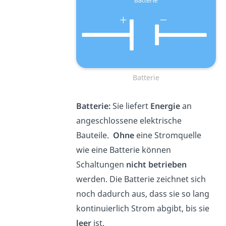
Batterie
Batterie:
Sie liefert
Energie
an
angeschlossene elektrische
Bauteile.
Ohne
eine Stromquelle
wie eine Batterie können
Schaltungen
nicht
betrieben
werden. Die Batterie zeichnet sich
noch dadurch aus, dass sie so lang
kontinuierlich Strom abgibt, bis sie
leer
ist.