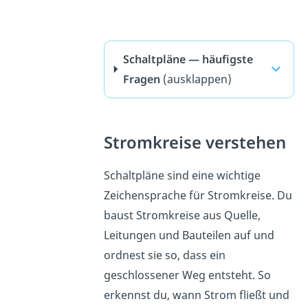
Schaltpläne — häufigste
Fragen
(ausklappen)
Stromkreise verstehen
Schaltpläne sind eine wichtige
Zeichensprache für Stromkreise. Du
baust Stromkreise aus Quelle,
Leitungen und Bauteilen auf und
ordnest sie so, dass ein
geschlossener Weg entsteht. So
erkennst du, wann Strom fließt und