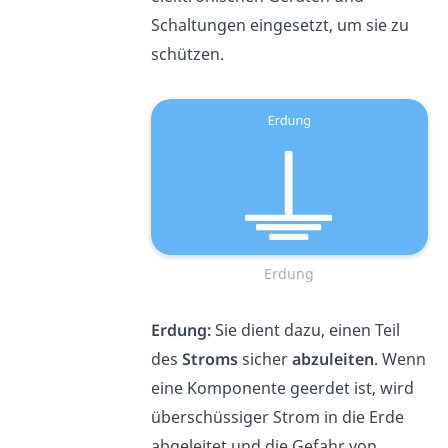
Schaltungen eingesetzt, um sie zu
schützen.
Erdung
Erdung:
Sie dient dazu, einen Teil
des
Stroms
sicher
abzuleiten
. Wenn
eine Komponente geerdet ist, wird
überschüssiger Strom in die Erde
abgeleitet und die Gefahr von