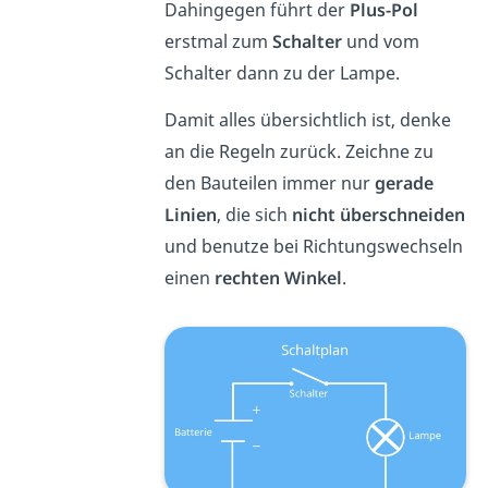
Dahingegen führt der
Plus-Pol
erstmal zum
Schalter
und vom
Schalter dann zu der Lampe.
Damit alles übersichtlich ist, denke
an die Regeln zurück. Zeichne zu
den Bauteilen immer nur
gerade
Linien
, die sich
nicht überschneiden
und benutze bei Richtungswechseln
einen
rechten
Winkel
.