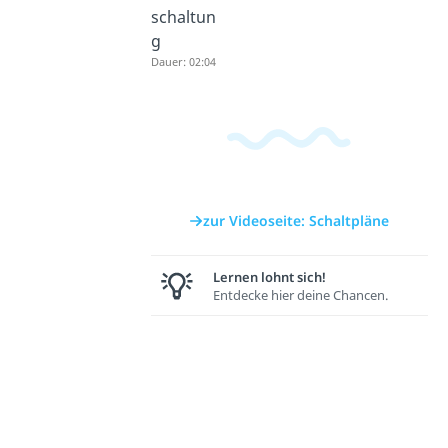
schaltun
g
Dauer: 02:04
zur Videoseite: Schaltpläne
Lernen lohnt sich!
Entdecke hier deine Chancen.