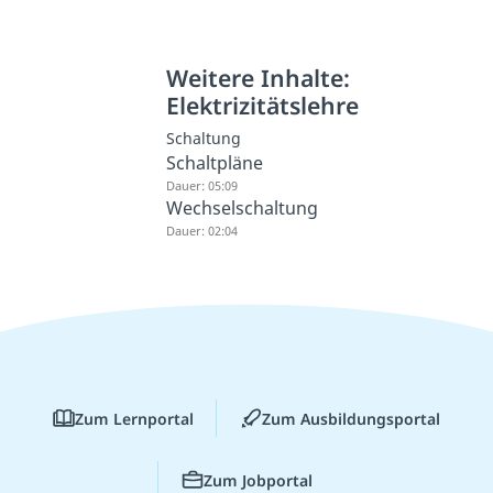
Weitere Inhalte:
Elektrizitätslehre
Schaltung
Schaltpläne
Dauer: 05:09
Wechselschaltung
Dauer: 02:04
Zum Lernportal
Zum Ausbildungsportal
Zum Jobportal