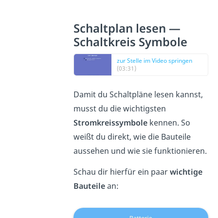
Schaltplan lesen —
Schaltkreis Symbole
zur Stelle im Video springen
(03:31)
Damit du Schaltpläne lesen kannst,
musst du die wichtigsten
Stromkreissymbole
kennen. So
weißt du direkt, wie die Bauteile
aussehen und wie sie funktionieren.
Schau dir hierfür ein paar
wichtige
Bauteile
an: