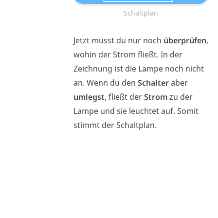
Schaltplan
Jetzt musst du nur noch
überprüfen
,
wohin der Strom fließt. In der
Zeichnung ist die Lampe noch nicht
an. Wenn du den
Schalter
aber
umlegst
, fließt der
Strom
zu der
Lampe und sie leuchtet auf. Somit
stimmt der Schaltplan.