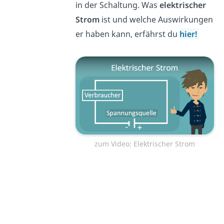
in der Schaltung. Was
elektrischer
Strom
ist und welche Auswirkungen
er haben kann, erfährst du
hier!
zum Video: Elektrischer Strom