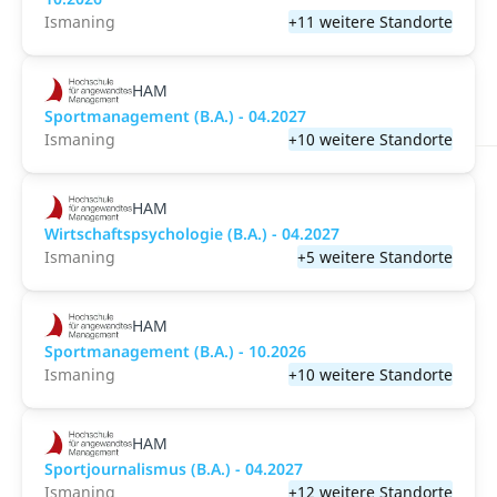
Ismaning
+11 weitere Standorte
HAM
Sportmanagement (B.A.) - 04.2027
Ismaning
+10 weitere Standorte
HAM
Wirtschaftspsychologie (B.A.) - 04.2027
Ismaning
+5 weitere Standorte
HAM
Sportmanagement (B.A.) - 10.2026
Ismaning
+10 weitere Standorte
HAM
Sportjournalismus (B.A.) - 04.2027
Ismaning
+12 weitere Standorte