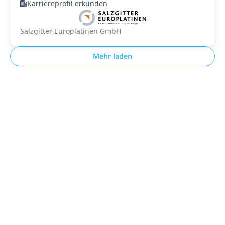
Karriereprofil erkunden
Salzgitter Europlatinen GmbH
Mehr laden