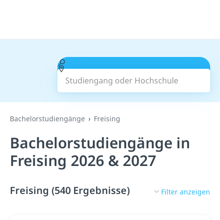
Studiengang oder Hochschule
Suchen
Bachelorstudiengänge
Freising
Bachelorstudiengänge in
Freising 2026 & 2027
Freising (540 Ergebnisse)
Filter anzeigen