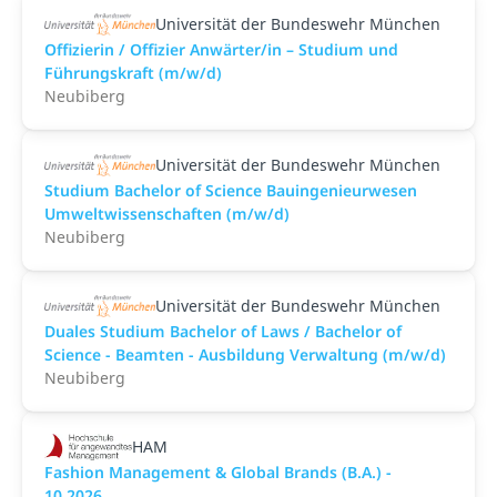
Universität der Bundeswehr München
Offizierin / Offizier Anwärter/in – Studium und
Führungskraft (m/w/d)
Neubiberg
Universität der Bundeswehr München
Studium Bachelor of Science Bauingenieurwesen
Umweltwissenschaften (m/w/d)
Neubiberg
Universität der Bundeswehr München
Duales Studium Bachelor of Laws / Bachelor of
Science - Beamten - Ausbildung Verwaltung (m/w/d)
Neubiberg
HAM
Fashion Management & Global Brands (B.A.) -
10.2026