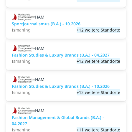
HAM
Sportjournalismus (B.A.) - 10.2026
Ismaning
+12 weitere Standorte
HAM
Fashion Studies & Luxury Brands (B.A.) - 04.2027
Ismaning
+12 weitere Standorte
HAM
Fashion Studies & Luxury Brands (B.A.) - 10.2026
Ismaning
+12 weitere Standorte
HAM
Fashion Management & Global Brands (B.A.) -
04.2027
Ismaning
+11 weitere Standorte