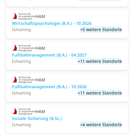
HAM
Wirtschaftspsychologie (B.A.) - 10.2026
Ismaning
+5 weitere Standorte
HAM
Fußballmanagement (B.A.) - 04.2027
Ismaning
+11 weitere Standorte
HAM
Fußballmanagement (B.A.) - 10.2026
Ismaning
+11 weitere Standorte
HAM
Soziale Sicherung (B.Sc.)
Ismaning
+4 weitere Standorte