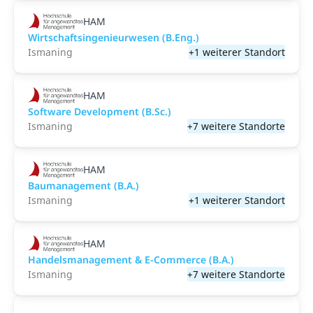
HAM
Wirtschaftsingenieurwesen (B.Eng.)
Ismaning
+1 weiterer Standort
HAM
Software Development (B.Sc.)
Ismaning
+7 weitere Standorte
HAM
Baumanagement (B.A.)
Ismaning
+1 weiterer Standort
HAM
Handelsmanagement & E-Commerce (B.A.)
Ismaning
+7 weitere Standorte