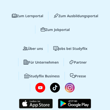
Zum Lernportal
Zum Ausbildungsportal
Zum Jobportal
Über uns
Jobs bei Studyflix
Für Unternehmen
Partner
Studyflix Business
Presse