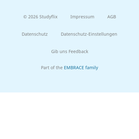
© 2026 Studyflix
Impressum
AGB
Datenschutz
Datenschutz-Einstellungen
Gib uns Feedback
Part of the
EMBRACE family