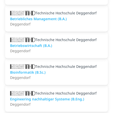
Technische Hochschule Deggendorf
Betriebliches Management (B.A.)
Deggendorf
Technische Hochschule Deggendorf
Betriebswirtschaft (B.A.)
Deggendorf
Technische Hochschule Deggendorf
Bioinformatik (B.Sc.)
Deggendorf
Technische Hochschule Deggendorf
Engineering nachhaltiger Systeme (B.Eng.)
Deggendorf