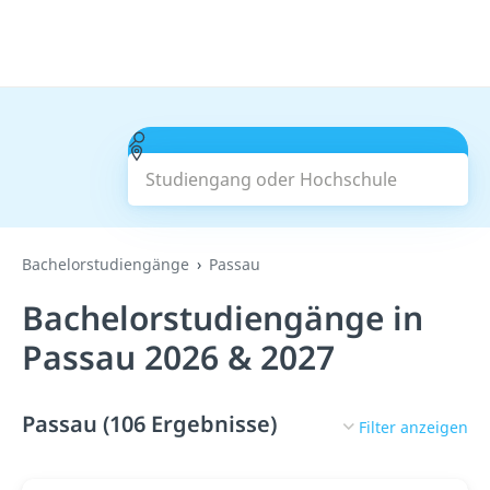
Studiengang oder Hochschule
Suchen
Bachelorstudiengänge
Passau
Bachelorstudiengänge in
Passau 2026 & 2027
Passau (106 Ergebnisse)
Filter anzeigen