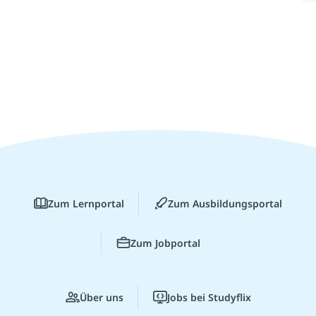
Zum Lernportal
Zum Ausbildungsportal
Zum Jobportal
Über uns
Jobs bei Studyflix