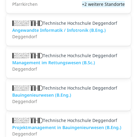
Pfarrkirchen
+2 weitere Standorte
Technische Hochschule Deggendorf
Angewandte Informatik / Infotronik (B.Eng.)
Deggendorf
Technische Hochschule Deggendorf
Management im Rettungswesen (B.Sc.)
Deggendorf
Technische Hochschule Deggendorf
Bauingenieurwesen (B.Eng.)
Deggendorf
Technische Hochschule Deggendorf
Projektmanagement in Bauingenieurwesen (B.Eng.)
Deggendorf