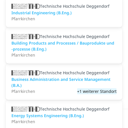
Technische Hochschule Deggendorf
Industrial Engineering (B.Eng.)
Pfarrkirchen
Technische Hochschule Deggendorf
Building Products and Processes / Bauprodukte und
-prozesse (B.Eng.)
Pfarrkirchen
Technische Hochschule Deggendorf
Business Administration and Service Management
(B.A.)
Pfarrkirchen
+1 weiterer Standort
Technische Hochschule Deggendorf
Energy Systems Engineering (B.Eng.)
Pfarrkirchen