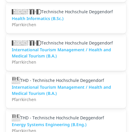
Technische Hochschule Deggendorf
Health Informatics (B.Sc.)
Pfarrkirchen
Technische Hochschule Deggendorf
International Tourism Management / Health and
Medical Tourism (B.A.)
Pfarrkirchen
THD - Technische Hochschule Deggendorf
International Tourism Management / Health and
Medical Tourism (B.A.)
Pfarrkirchen
THD - Technische Hochschule Deggendorf
Energy Systems Engineering (B.Eng.)
Pfarrkirchen