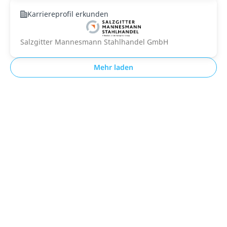
Karriereprofil erkunden
Salzgitter Mannesmann Stahlhandel GmbH
Mehr laden