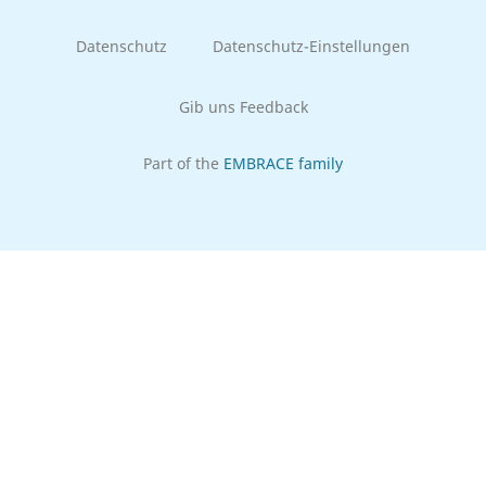
Datenschutz
Datenschutz-Einstellungen
Gib uns Feedback
Part of the
EMBRACE family