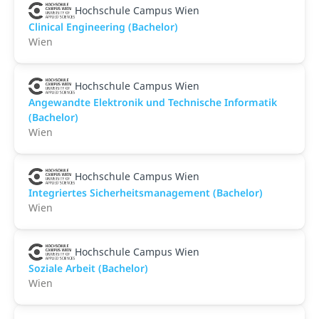
Hochschule Campus Wien
Clinical Engineering (Bachelor)
Wien
Hochschule Campus Wien
Angewandte Elektronik und Technische Informatik
(Bachelor)
Wien
Hochschule Campus Wien
Integriertes Sicherheitsmanagement (Bachelor)
Wien
Hochschule Campus Wien
Soziale Arbeit (Bachelor)
Wien