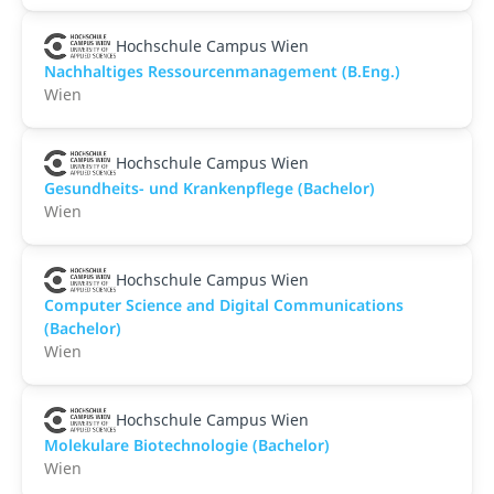
Hochschule Campus Wien
Nachhaltiges Ressourcenmanagement (B.Eng.)
Wien
Hochschule Campus Wien
Gesundheits- und Krankenpflege (Bachelor)
Wien
Hochschule Campus Wien
Computer Science and Digital Communications
(Bachelor)
Wien
Hochschule Campus Wien
Molekulare Biotechnologie (Bachelor)
Wien