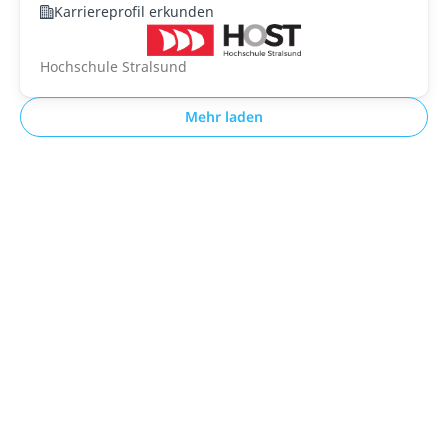
Karriereprofil erkunden
Hochschule Stralsund
Mehr laden