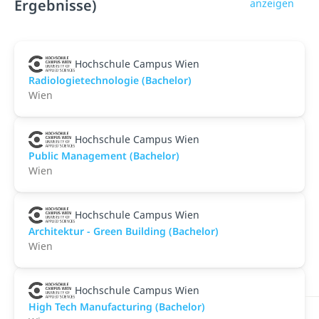
Ergebnisse)
anzeigen
Hochschule Campus Wien
Radiologietechnologie (Bachelor)
Wien
Hochschule Campus Wien
Public Management (Bachelor)
Wien
Hochschule Campus Wien
Architektur - Green Building (Bachelor)
Wien
Hochschule Campus Wien
High Tech Manufacturing (Bachelor)