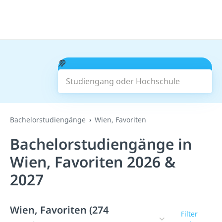
Studiengang oder Hochschule
Suchen
Bachelorstudiengänge
Wien, Favoriten
Bachelorstudiengänge in
Wien, Favoriten 2026 &
2027
Wien, Favoriten (274
Filter