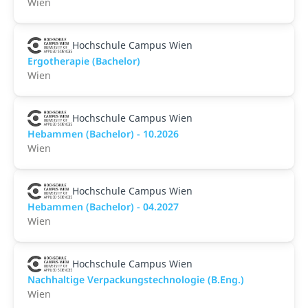
Wien
Hochschule Campus Wien
Ergotherapie (Bachelor)
Wien
Hochschule Campus Wien
Hebammen (Bachelor) - 10.2026
Wien
Hochschule Campus Wien
Hebammen (Bachelor) - 04.2027
Wien
Hochschule Campus Wien
Nachhaltige Verpackungstechnologie (B.Eng.)
Wien