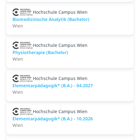
Hochschule Campus Wien
Biomedizinische Analytik (Bachelor)
Wien
Hochschule Campus Wien
Physiotherapie (Bachelor)
Wien
Hochschule Campus Wien
Elementarpädagogik* (B.A.) - 04.2027
Wien
Hochschule Campus Wien
Elementarpädagogik* (B.A.) - 10.2026
Wien