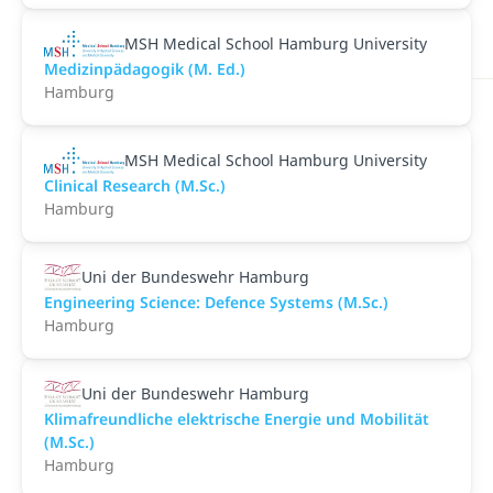
MSH Medical School Hamburg University
Medizinpädagogik (M. Ed.)
Hamburg
MSH Medical School Hamburg University
Clinical Research (M.Sc.)
Hamburg
Uni der Bundeswehr Hamburg
Engineering Science: Defence Systems (M.Sc.)
Hamburg
Uni der Bundeswehr Hamburg
Klimafreundliche elektrische Energie und Mobilität
(M.Sc.)
Hamburg