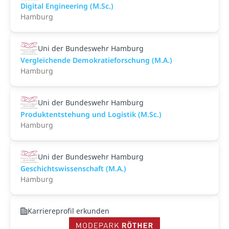
Digital Engineering (M.Sc.)
Hamburg
Uni der Bundeswehr Hamburg
Vergleichende Demokratieforschung (M.A.)
Hamburg
Uni der Bundeswehr Hamburg
Produktentstehung und Logistik (M.Sc.)
Hamburg
Uni der Bundeswehr Hamburg
Geschichtswissenschaft (M.A.)
Hamburg
Karriereprofil erkunden