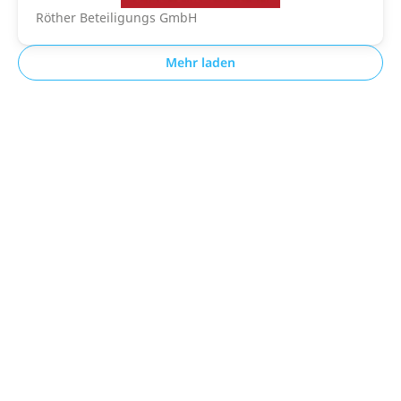
Röther Beteiligungs GmbH
Mehr laden