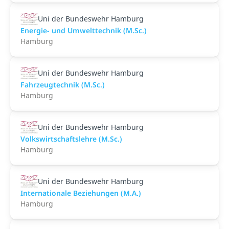
Uni der Bundeswehr Hamburg
Energie- und Umwelttechnik (M.Sc.)
Hamburg
Uni der Bundeswehr Hamburg
Fahrzeugtechnik (M.Sc.)
Hamburg
Uni der Bundeswehr Hamburg
Volkswirtschaftslehre (M.Sc.)
Hamburg
Uni der Bundeswehr Hamburg
Internationale Beziehungen (M.A.)
Hamburg