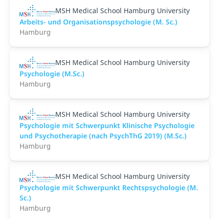
MSH Medical School Hamburg University
Arbeits- und Organisationspsychologie (M. Sc.)
Hamburg
MSH Medical School Hamburg University
Psychologie (M.Sc.)
Hamburg
MSH Medical School Hamburg University
Psychologie mit Schwerpunkt Klinische Psychologie
und Psychotherapie (nach PsychThG 2019) (M.Sc.)
Hamburg
MSH Medical School Hamburg University
Psychologie mit Schwerpunkt Rechtspsychologie (M.
Sc.)
Hamburg