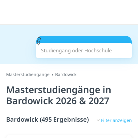
Studiengang oder Hochschule
Suchen
Masterstudiengänge
Bardowick
Masterstudiengänge in
Bardowick 2026 & 2027
Bardowick (495 Ergebnisse)
Filter anzeigen