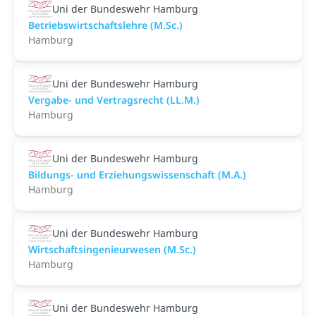
Uni der Bundeswehr Hamburg
Betriebswirtschaftslehre (M.Sc.)
Hamburg
Uni der Bundeswehr Hamburg
Vergabe- und Vertragsrecht (LL.M.)
Hamburg
Uni der Bundeswehr Hamburg
Bildungs- und Erziehungswissenschaft (M.A.)
Hamburg
Uni der Bundeswehr Hamburg
Wirtschaftsingenieurwesen (M.Sc.)
Hamburg
Uni der Bundeswehr Hamburg