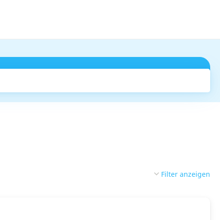
Suchen
Filter anzeigen