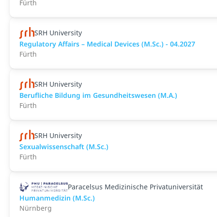
Fürth
SRH University
Regulatory Affairs – Medical Devices (M.Sc.) - 04.2027
Fürth
SRH University
Berufliche Bildung im Gesundheitswesen (M.A.)
Fürth
SRH University
Sexualwissenschaft (M.Sc.)
Fürth
Paracelsus Medizinische Privatuniversität
Humanmedizin (M.Sc.)
Nürnberg