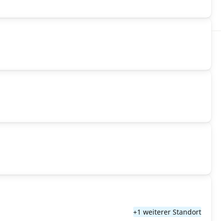
+1 weiterer Standort