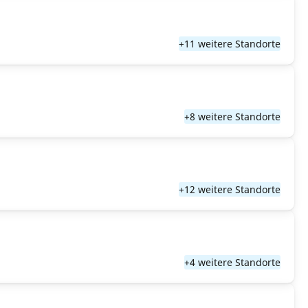
+11 weitere Standorte
+8 weitere Standorte
+12 weitere Standorte
+4 weitere Standorte