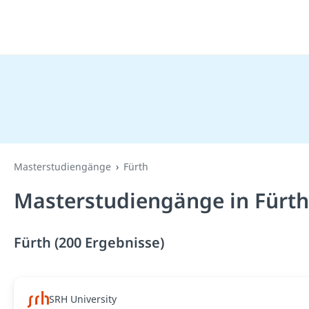
Masterstudiengänge
Fürth
Masterstudiengänge in Fürth
Fürth (200 Ergebnisse)
SRH University