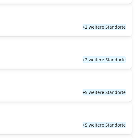
+2 weitere Standorte
+2 weitere Standorte
+5 weitere Standorte
+5 weitere Standorte