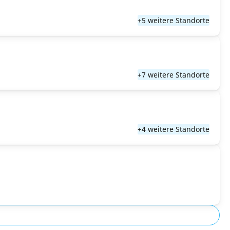
+5 weitere Standorte
+7 weitere Standorte
+4 weitere Standorte