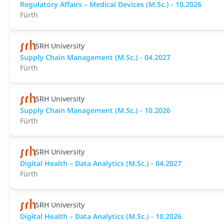
Regulatory Affairs – Medical Devices (M.Sc.) - 10.2026
Fürth
SRH University
Supply Chain Management (M.Sc.) - 04.2027
Fürth
SRH University
Supply Chain Management (M.Sc.) - 10.2026
Fürth
SRH University
Digital Health – Data Analytics (M.Sc.) - 04.2027
Fürth
SRH University
Digital Health – Data Analytics (M.Sc.) - 10.2026