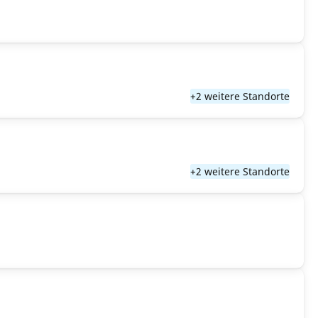
+2 weitere Standorte
+2 weitere Standorte