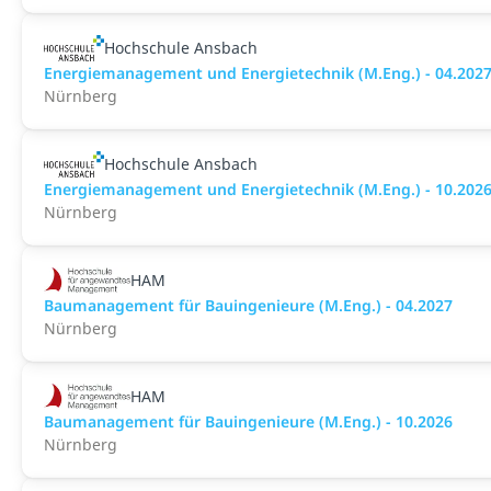
Hochschule Ansbach
Energiemanagement und Energietechnik (M.Eng.) - 04.202
Nürnberg
Hochschule Ansbach
Energiemanagement und Energietechnik (M.Eng.) - 10.202
Nürnberg
HAM
Baumanagement für Bauingenieure (M.Eng.) - 04.2027
Nürnberg
HAM
Baumanagement für Bauingenieure (M.Eng.) - 10.2026
Nürnberg