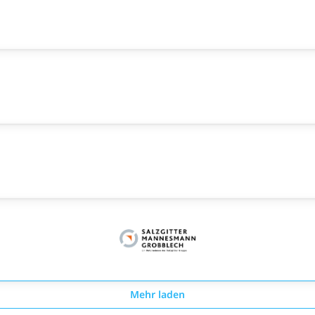
Mehr laden