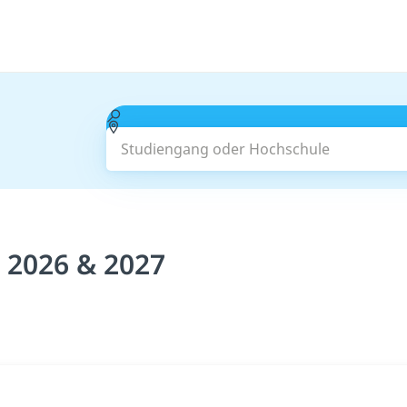
Studiengang oder Hochschule
 2026 & 2027