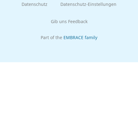
Datenschutz
Datenschutz-Einstellungen
Gib uns Feedback
Part of the
EMBRACE family