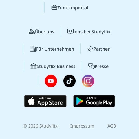
Zum Jobportal
Über uns
Jobs bei Studyflix
Für Unternehmen
Partner
Studyflix Business
Presse
© 2026 Studyflix
Impressum
AGB