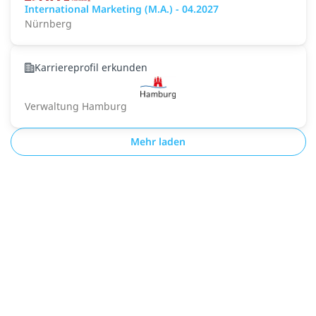
International Marketing (M.A.) - 04.2027
Nürnberg
Karriereprofil erkunden
Verwaltung Hamburg
Mehr laden