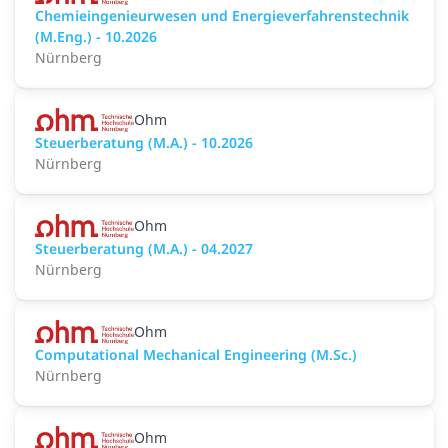
Chemieingenieurwesen und Energieverfahrenstechnik
(M.Eng.) - 10.2026
Nürnberg
Ohm
Steuerberatung (M.A.) - 10.2026
Nürnberg
Ohm
Steuerberatung (M.A.) - 04.2027
Nürnberg
Ohm
Computational Mechanical Engineering (M.Sc.)
Nürnberg
Ohm