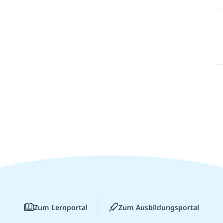
Zum Lernportal
Zum Ausbildungsportal