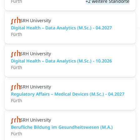
Fürth
+2 weitere Standorte
SRH University
Digital Health – Data Analytics (M.Sc.) - 04.2027
Fürth
SRH University
Digital Health – Data Analytics (M.Sc.) - 10.2026
Fürth
SRH University
Regulatory Affairs – Medical Devices (M.Sc.) - 04.2027
Fürth
SRH University
Berufliche Bildung im Gesundheitswesen (M.A.)
Fürth