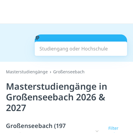
Studiengang oder Hochschule
Suchen
Masterstudiengänge
Großenseebach
Masterstudiengänge in
Großenseebach 2026 &
2027
Großenseebach (197
Filter