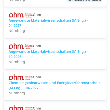
Ohm
Angewandte Materialwissenschaften (M.Eng.) -
04.2027
Nürnberg
Ohm
Angewandte Materialwissenschaften (M.Eng.) -
10.2026
Nürnberg
Ohm
Chemieingenieurwesen und Energieverfahrenstechnik
(M.Eng.) - 04.2027
Nürnberg
Ohm