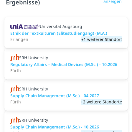
Ergebnisse)
anzeigen
Universität Augsburg
Ethik der Textkulturen (Elitestudiengang) (M.A.)
Erlangen
+1 weiterer Standort
SRH University
Regulatory Affairs – Medical Devices (M.Sc.) - 10.2026
Fürth
SRH University
Supply Chain Management (M.Sc.) - 04.2027
Fürth
+2 weitere Standorte
SRH University
Supply Chain Management (M.Sc.) - 10.2026