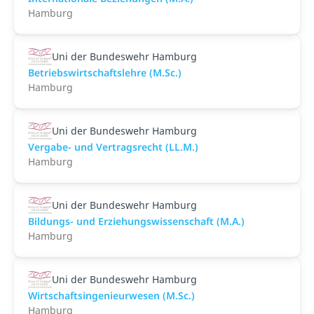
Hamburg
Uni der Bundeswehr Hamburg
Betriebswirtschaftslehre (M.Sc.)
Hamburg
Uni der Bundeswehr Hamburg
Vergabe- und Vertragsrecht (LL.M.)
Hamburg
Uni der Bundeswehr Hamburg
Bildungs- und Erziehungswissenschaft (M.A.)
Hamburg
Uni der Bundeswehr Hamburg
Wirtschaftsingenieurwesen (M.Sc.)
Hamburg