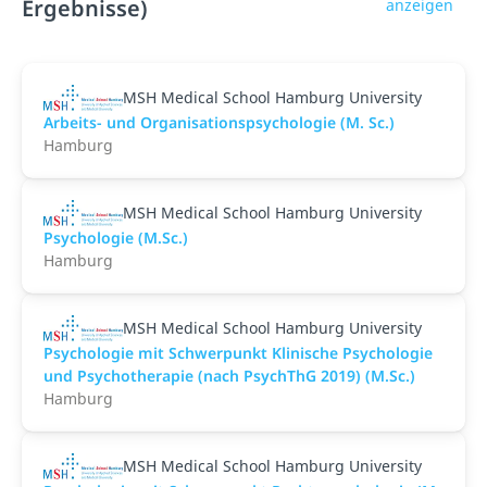
Ergebnisse)
anzeigen
MSH Medical School Hamburg University
Arbeits- und Organisationspsychologie (M. Sc.)
Hamburg
MSH Medical School Hamburg University
Psychologie (M.Sc.)
Hamburg
MSH Medical School Hamburg University
Psychologie mit Schwerpunkt Klinische Psychologie
und Psychotherapie (nach PsychThG 2019) (M.Sc.)
Hamburg
MSH Medical School Hamburg University