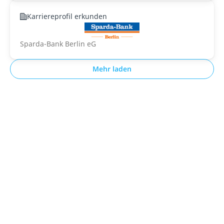
Karriereprofil erkunden
Sparda-Bank Berlin eG
Mehr laden