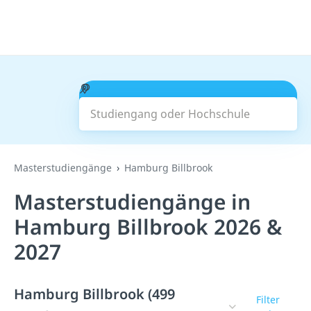
Studiengang oder Hochschule
Suchen
Masterstudiengänge
Hamburg Billbrook
Masterstudiengänge in
Hamburg Billbrook 2026 &
2027
Hamburg Billbrook (499
Filter