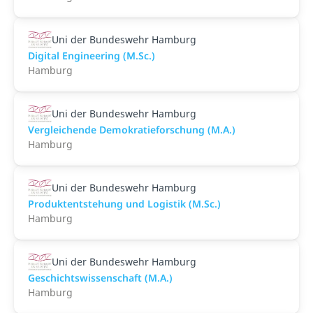
Uni der Bundeswehr Hamburg
Digital Engineering (M.Sc.)
Hamburg
Uni der Bundeswehr Hamburg
Vergleichende Demokratieforschung (M.A.)
Hamburg
Uni der Bundeswehr Hamburg
Produktentstehung und Logistik (M.Sc.)
Hamburg
Uni der Bundeswehr Hamburg
Geschichtswissenschaft (M.A.)
Hamburg