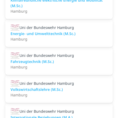
Klimafreundliche elektrische Energie und Mobilität
(M.Sc.)
Hamburg
Uni der Bundeswehr Hamburg
Energie- und Umwelttechnik (M.Sc.)
Hamburg
Uni der Bundeswehr Hamburg
Fahrzeugtechnik (M.Sc.)
Hamburg
Uni der Bundeswehr Hamburg
Volkswirtschaftslehre (M.Sc.)
Hamburg
Uni der Bundeswehr Hamburg
Internationale Beziehungen (M.A.)