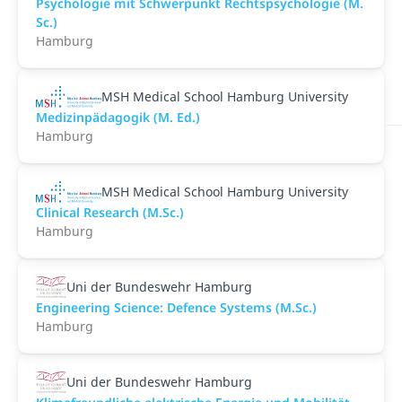
Psychologie mit Schwerpunkt Rechtspsychologie (M.
Sc.)
Hamburg
MSH Medical School Hamburg University
Medizinpädagogik (M. Ed.)
Hamburg
MSH Medical School Hamburg University
Clinical Research (M.Sc.)
Hamburg
Uni der Bundeswehr Hamburg
Engineering Science: Defence Systems (M.Sc.)
Hamburg
Uni der Bundeswehr Hamburg