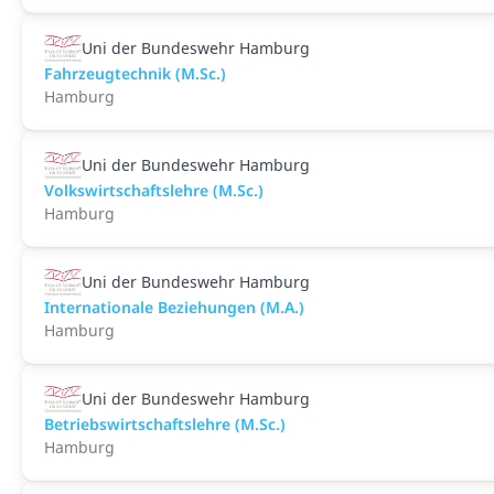
Uni der Bundeswehr Hamburg
Fahrzeugtechnik (M.Sc.)
Hamburg
Uni der Bundeswehr Hamburg
Volkswirtschaftslehre (M.Sc.)
Hamburg
Uni der Bundeswehr Hamburg
Internationale Beziehungen (M.A.)
Hamburg
Uni der Bundeswehr Hamburg
Betriebswirtschaftslehre (M.Sc.)
Hamburg