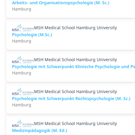
Arbeits- und Organisationspsychologie (M. Sc.)
Hamburg
MSH Medical School Hamburg University
Psychologie (M.Sc.)
Hamburg
MSH Medical School Hamburg University
Psychologie mit Schwerpunkt Klinische Psychologie und Ps
Hamburg
MSH Medical School Hamburg University
Psychologie mit Schwerpunkt Rechtspsychologie (M. Sc.)
Hamburg
MSH Medical School Hamburg University
Medizinpädagogik (M. Ed.)