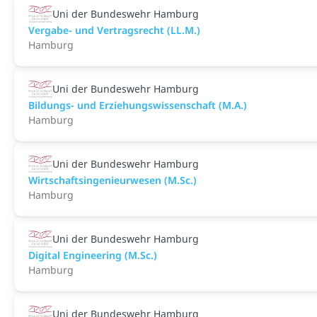
Uni der Bundeswehr Hamburg
Vergabe- und Vertragsrecht (LL.M.)
Hamburg
Uni der Bundeswehr Hamburg
Bildungs- und Erziehungswissenschaft (M.A.)
Hamburg
Uni der Bundeswehr Hamburg
Wirtschaftsingenieurwesen (M.Sc.)
Hamburg
Uni der Bundeswehr Hamburg
Digital Engineering (M.Sc.)
Hamburg
Uni der Bundeswehr Hamburg