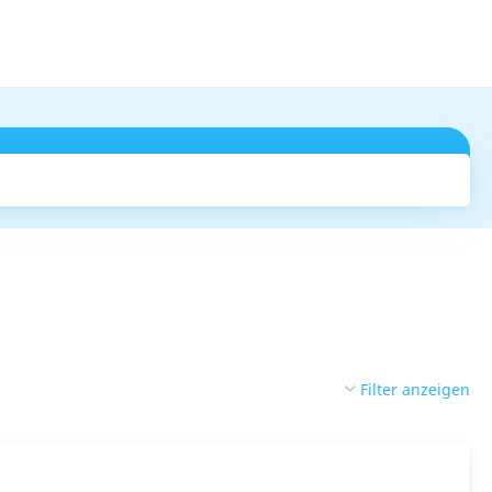
Suchen
Filter anzeigen