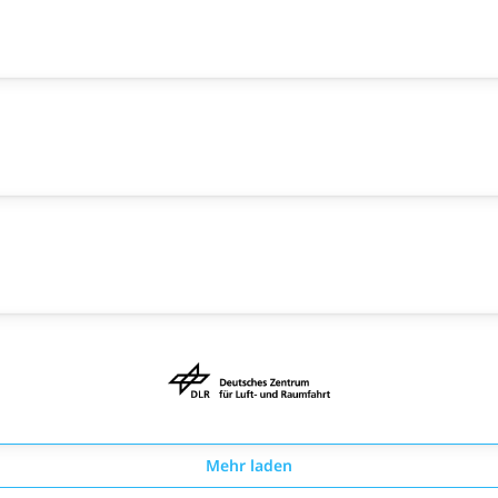
Mehr laden