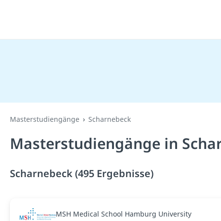
Masterstudiengänge
Scharnebeck
Masterstudiengänge in Scha
Scharnebeck (495 Ergebnisse)
MSH Medical School Hamburg University