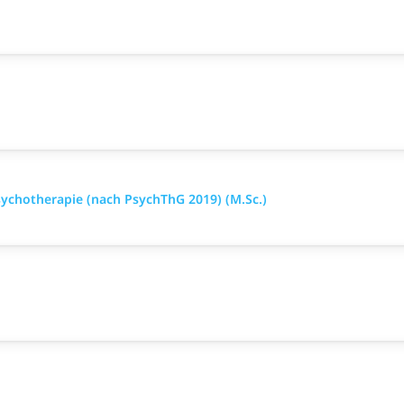
ychotherapie (nach PsychThG 2019) (M.Sc.)