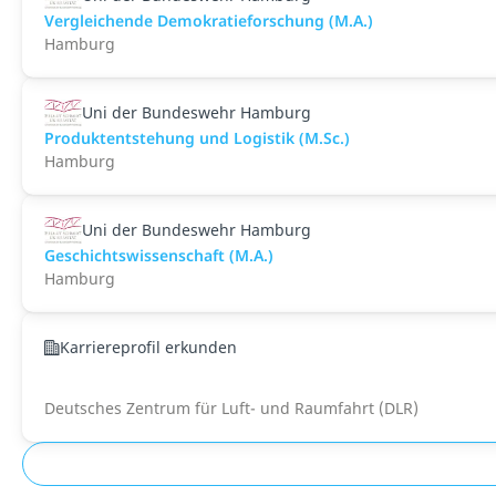
Vergleichende Demokratieforschung (M.A.)
Hamburg
Uni der Bundeswehr Hamburg
Produktentstehung und Logistik (M.Sc.)
Hamburg
Uni der Bundeswehr Hamburg
Geschichtswissenschaft (M.A.)
Hamburg
Karriereprofil erkunden
Deutsches Zentrum für Luft- und Raumfahrt (DLR)