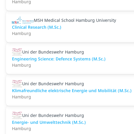
Hamburg
MSH Medical School Hamburg University
Clinical Research (M.Sc.)
Hamburg
Uni der Bundeswehr Hamburg
Engineering Science: Defence Systems (M.Sc.)
Hamburg
Uni der Bundeswehr Hamburg
Klimafreundliche elektrische Energie und Mobilität (M.Sc.)
Hamburg
Uni der Bundeswehr Hamburg
Energie- und Umwelttechnik (M.Sc.)
Hamburg