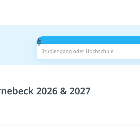
Studiengang oder Hochschule
rnebeck 2026 & 2027