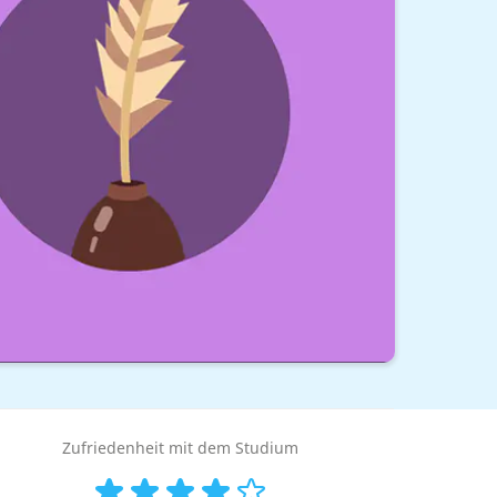
Zufriedenheit mit dem Studium