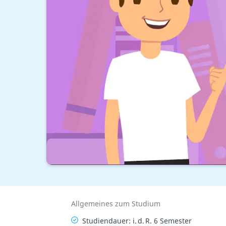
Allgemeines zum Studium
Studiendauer: i. d. R. 6 Semester