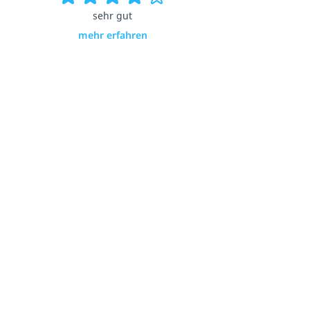
sehr gut
mehr erfahren