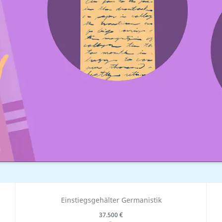
Einstiegsgehälter Germanistik
37.500 €