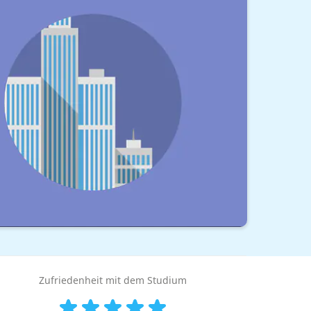
Zufriedenheit mit dem Studium