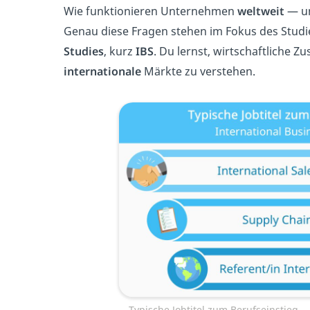
Wie funktionieren Unternehmen
weltweit
— un
Genau diese Fragen stehen im Fokus des Stu
Studies
, kurz
IBS
. Du lernst, wirtschaftliche
internationale
Märkte zu verstehen.
Typische Jobtitel zum Berufseinstieg —