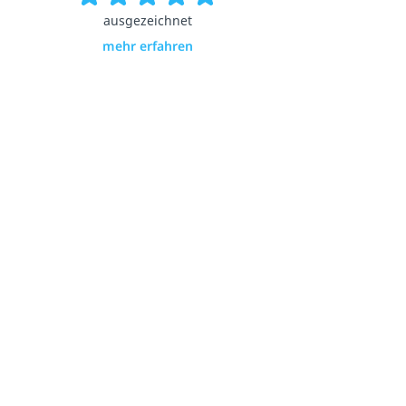
ausgezeichnet
mehr erfahren