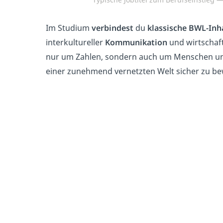
Im Studium
verbindest
du
klassische BWL-Inh
interkultureller
Kommunikation
und wirtschaf
nur um Zahlen, sondern auch um Menschen und
einer zunehmend vernetzten Welt sicher zu b