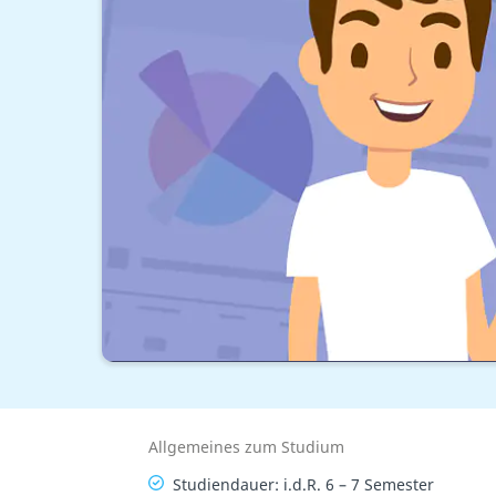
Allgemeines zum Studium
Studiendauer: i.d.R. 6 – 7 Semester