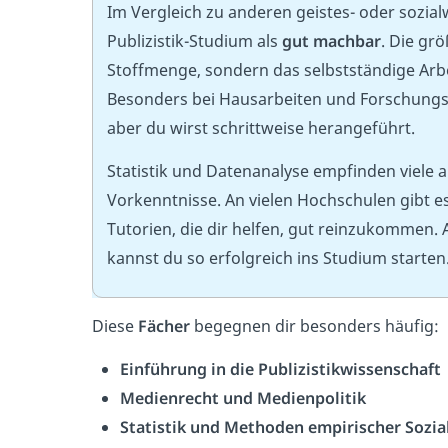
Im Vergleich zu anderen geistes- oder sozial
Publizistik-Studium als
gut machbar
. Die gr
Stoffmenge, sondern das selbstständige Arb
Besonders bei Hausarbeiten und Forschung
aber du wirst schrittweise herangeführt.
Statistik und Datenanalyse empfinden viele a
Vorkenntnisse. An vielen Hochschulen gibt 
Tutorien, die dir helfen, gut reinzukommen
kannst du so erfolgreich ins Studium starten
Diese
Fächer
begegnen dir besonders häufig:
Einführung in die Publizistikwissenschaft
Medienrecht und Medienpolitik
Statistik und Methoden empirischer Sozia