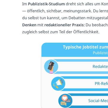
Im
Publizistik-Studium
dreht sich alles um Ko
— öffentlich, sichtbar, meinungsstark. Du lern
du selbst tun kannst, um Debatten mitzugesta
Denken
mit
redaktioneller Praxis:
Du beobach
zugleich selbst zum Teil der Öffentlichkeit.