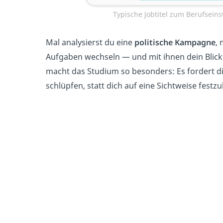
Typische Jobtitel zum Berufseins
Mal analysierst du eine
politische Kampagne
, 
Aufgaben wechseln — und mit ihnen dein Blic
macht das Studium so besonders: Es fordert di
schlüpfen, statt dich auf eine Sichtweise festzu