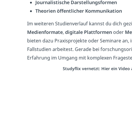
Journalistische Darstellungsformen
Theorien öffentlicher Kommunikation
Im weiteren Studienverlauf kannst du dich gezi
Medienformate
,
digitale Plattformen
oder
Me
bieten dazu Praxisprojekte oder Seminare an, 
Fallstudien arbeitest. Gerade bei forschungso
Erfahrung im Umgang mit komplexen Frageste
Studyflix vernetzt: Hier ein Vide