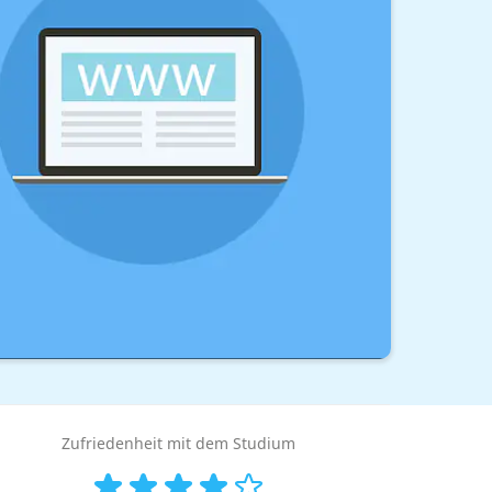
Zufriedenheit mit dem Studium