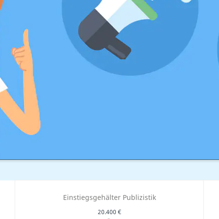
Einstiegsgehälter Publizistik
20.400 €