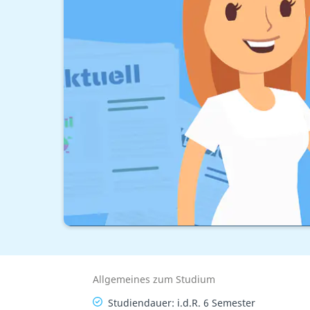
Allgemeines zum Studium
Studiendauer: i.d.R. 6 Semester