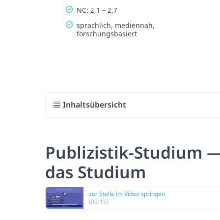
NC: 2,1 – 2,7
sprachlich, mediennah,
forschungsbasiert
Inhaltsübersicht
Publizistik-Studium 
das Studium
zur Stelle im Video springen
(00:15)