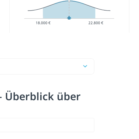
18.000 €
22.800 €
— Überblick über