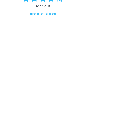
sehr gut
mehr erfahren