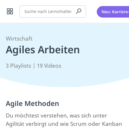
Suche
Neu: Karriere
Wirtschaft
Agiles Arbeiten
3 Playlists | 19 Videos
Agile Methoden
Du möchtest verstehen, was sich unter
Agilität verbirgt und wie Scrum oder Kanban