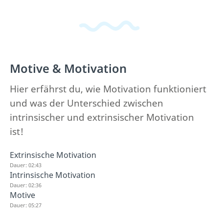
Motive & Motivation
Hier erfährst du, wie Motivation funktioniert
und was der Unterschied zwischen
intrinsischer und extrinsischer Motivation
ist!
Extrinsische Motivation
Dauer: 02:43
Intrinsische Motivation
Dauer: 02:36
Motive
Dauer: 05:27