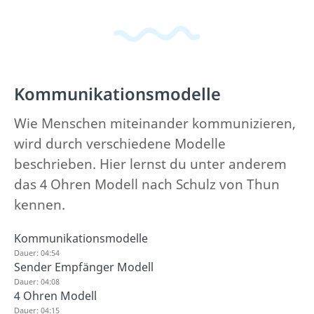
Kommunikationsmodelle
Wie Menschen miteinander kommunizieren,
wird durch verschiedene Modelle
beschrieben. Hier lernst du unter anderem
das 4 Ohren Modell nach Schulz von Thun
kennen.
Kommunikationsmodelle
Dauer: 04:54
Sender Empfänger Modell
Dauer: 04:08
4 Ohren Modell
Dauer: 04:15