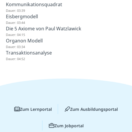
Kommunikationsquadrat
Dauer: 03:39
Eisbergmodell
Dauer: 03:44
Die 5 Axiome von Paul Watzlawick
Dauer: 04:15
Organon Modell
Dauer: 03:34
Transaktionsanalyse
Dauer: 04:52
Zum Lernportal
Zum Ausbildungsportal
Zum Jobportal