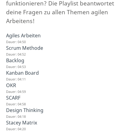
funktionieren? Die Playlist beantwortet
deine Fragen zu allen Themen agilen
Arbeitens!
Agiles Arbeiten
Dauer: 04:50
Scrum Methode
Dauer: 04:52
Backlog
Dauer: 04:53
Kanban Board
Dauer: 04:11
OKR
Dauer: 04:59
SCARF
Dauer: 04:58
Design Thinking
Dauer: 04:18
Stacey Matrix
Dauer: 04:20