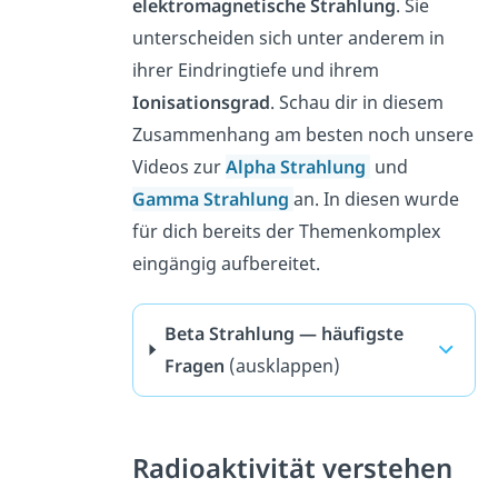
elektromagnetische Strahlung
. Sie
unterscheiden sich unter anderem in
ihrer Eindringtiefe und ihrem
Ionisationsgrad
. Schau dir in diesem
Zusammenhang am besten noch unsere
Videos zur
Alpha Strahlung
und
Gamma Strahlung
an. In diesen wurde
für dich bereits der Themenkomplex
eingängig aufbereitet.
Beta Strahlung — häufigste
Fragen
(ausklappen)
Radioaktivität verstehen