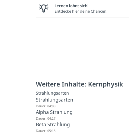
Lernen lohnt sich!
Entdecke hier deine Chancen.
Weitere Inhalte: Kernphysik
Strahlungsarten
Strahlungsarten
Dauer: 04:08
Alpha Strahlung
Dauer: 04:27
Beta Strahlung
Dauer: 05:18