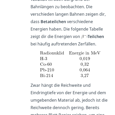
Bahnlängen zu beobachten. Die
verschieden langen Bahnen zeigen dir,
dass
Betateilchen
verschiedene
Energien haben. Die folgende Tabelle
zeigt dir die Energien von
-Teilchen
bei häufig auftretenden Zerfällen.
Zwar hängt die Reichweite und
Eindringtiefe von der Energie und dem
umgebenden Material ab, jedoch ist die
Reichweite dennoch gering. Bereits