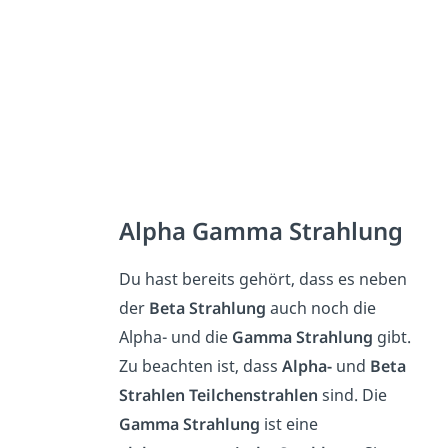
Alpha Gamma Strahlung
Du hast bereits gehört, dass es neben
der
Beta Strahlung
auch noch die
Alpha- und die
Gamma Strahlung
gibt.
Zu beachten ist, dass
Alpha-
und
Beta
Strahlen Teilchenstrahlen
sind. Die
Gamma Strahlung
ist eine