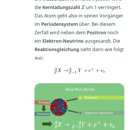
die
Kernladungszahl
um 1 verringert.
Das Atom geht also in seinen Vorgänger
im
Periodensystem
über. Bei diesem
Zerfall wird neben dem
Positron
noch
ein
Elektron-Neutrino
ausgesandt. Die
Reaktionsgleichung
sieht dann wie folgt
aus: