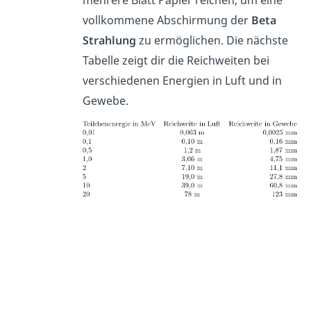
mehrere Blatt Papier reichen, um eine
vollkommene Abschirmung der
Beta
Strahlung
zu ermöglichen. Die nächste
Tabelle zeigt dir die Reichweiten bei
verschiedenen Energien in Luft und in
Gewebe.