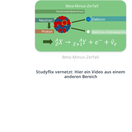
Beta-Minus-Zerfall
Studyflix vernetzt: Hier ein Video aus einem
anderen Bereich