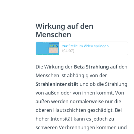
Wirkung auf den
Menschen
zur Stelle im Video springen
(04:07)
Die Wirkung der
Beta Strahlung
auf den
Menschen ist abhängig von der
Strahlenintensität
und ob die Strahlung
von außen oder von innen kommt. Von
außen werden normalerweise nur die
oberen Hautschichten geschädigt. Bei
hoher Intensität kann es jedoch zu
schweren Verbrennungen kommen und