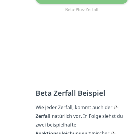
Beta-Plus-Zerfall
Beta Zerfall Beispiel
Wie jeder Zerfall, kommt auch der
-
Zerfall
natürlich vor. In Folge siehst du
zwei beispielhafte
Reaktionsgleichungen
typischer
-