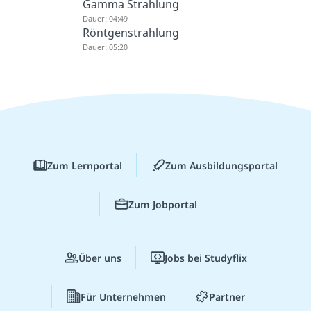
Gamma Strahlung
Dauer: 04:49
Röntgenstrahlung
Dauer: 05:20
Zum Lernportal
Zum Ausbildungsportal
Zum Jobportal
Über uns
Jobs bei Studyflix
Für Unternehmen
Partner