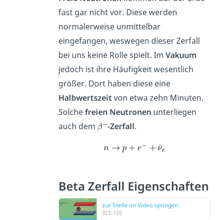
fast gar nicht vor. Diese werden
normalerweise unmittelbar
eingefangen, weswegen dieser Zerfall
bei uns keine Rolle spielt. Im
Vakuum
jedoch ist ihre Häufigkeit wesentlich
größer. Dort haben diese eine
Halbwertszeit
von etwa zehn Minuten.
Solche
freien
Neutronen
unterliegen
auch dem
-Zerfall
.
Beta Zerfall Eigenschaften
zur Stelle im Video springen
(03:10)