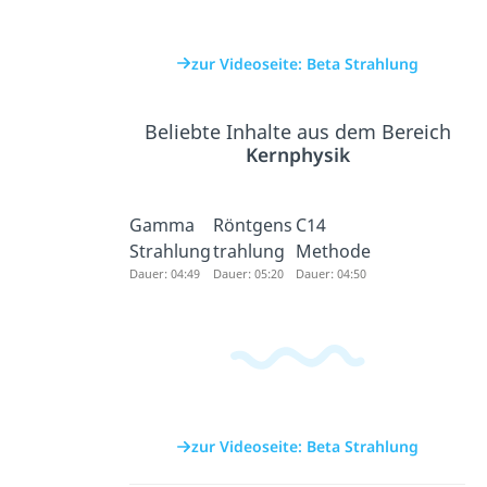
zur Videoseite: Beta Strahlung
Beliebte Inhalte aus dem Bereich
Kernphysik
Gamma
Röntgens
C14
Strahlung
trahlung
Methode
Dauer: 04:49
Dauer: 05:20
Dauer: 04:50
zur Videoseite: Beta Strahlung