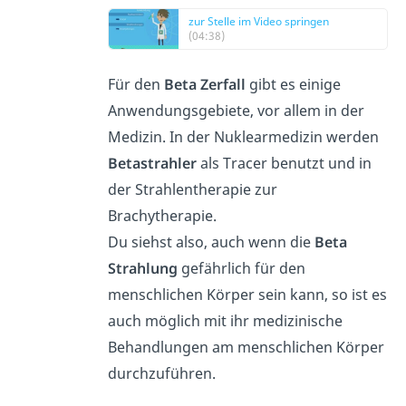
zur Stelle im Video springen
(04:38)
Für den
Beta Zerfall
gibt es einige
Anwendungsgebiete, vor allem in der
Medizin. In der Nuklearmedizin werden
Betastrahler
als Tracer benutzt und in
der Strahlentherapie zur
Brachytherapie.
Du siehst also, auch wenn die
Beta
Strahlung
gefährlich für den
menschlichen Körper sein kann, so ist es
auch möglich mit ihr medizinische
Behandlungen am menschlichen Körper
durchzuführen.