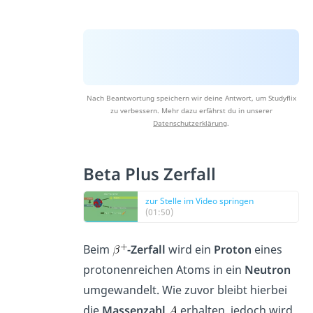
Nach Beantwortung speichern wir deine Antwort, um Studyflix
zu verbessern. Mehr dazu erfährst du in unserer
Datenschutzerklärung
.
Beta Plus Zerfall
zur Stelle im Video springen
(01:50)
Beim
-Zerfall
wird ein
Proton
eines
protonenreichen Atoms in ein
Neutron
umgewandelt. Wie zuvor bleibt hierbei
die
Massenzahl
erhalten, jedoch wird