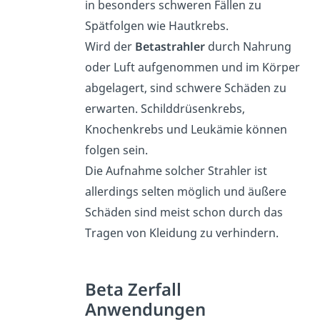
in besonders schweren Fällen zu
Spätfolgen wie Hautkrebs.
Wird der
Betastrahler
durch Nahrung
oder Luft aufgenommen und im Körper
abgelagert, sind schwere Schäden zu
erwarten. Schilddrüsenkrebs,
Knochenkrebs und Leukämie können
folgen sein.
Die Aufnahme solcher Strahler ist
allerdings selten möglich und äußere
Schäden sind meist schon durch das
Tragen von Kleidung zu verhindern.
Beta Zerfall
Anwendungen