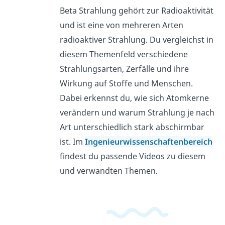
Beta Strahlung gehört zur Radioaktivität
und ist eine von mehreren Arten
radioaktiver Strahlung. Du vergleichst in
diesem Themenfeld verschiedene
Strahlungsarten, Zerfälle und ihre
Wirkung auf Stoffe und Menschen.
Dabei erkennst du, wie sich Atomkerne
verändern und warum Strahlung je nach
Art unterschiedlich stark abschirmbar
ist. Im
Ingenieurwissenschaftenbereich
findest du passende Videos zu diesem
und verwandten Themen.