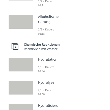
1/2 – Dauer:
04:21
Alkoholische
Gärung
2/2 – Dauer:
05:38
Chemische Reaktionen
Reaktionen mit Wasser
Hydratation
1/3 – Dauer:
03:34
Hydrolyse
2/3 – Dauer:
03:50
Hydratisieru