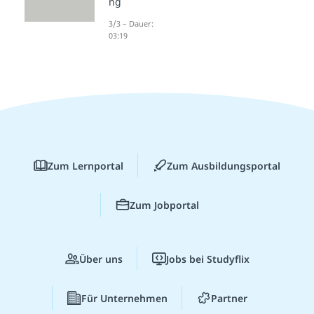
ng
3/3 – Dauer:
03:19
Zum Lernportal
Zum Ausbildungsportal
Zum Jobportal
Über uns
Jobs bei Studyflix
Für Unternehmen
Partner