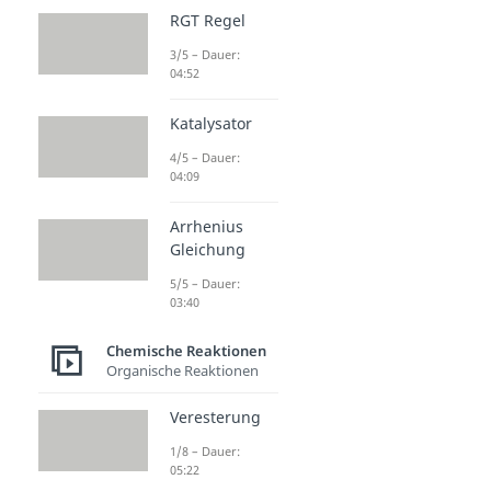
RGT Regel
3/5 – Dauer:
04:52
Katalysator
4/5 – Dauer:
04:09
Arrhenius
Gleichung
5/5 – Dauer:
03:40
Chemische Reaktionen
Organische Reaktionen
Veresterung
1/8 – Dauer:
05:22