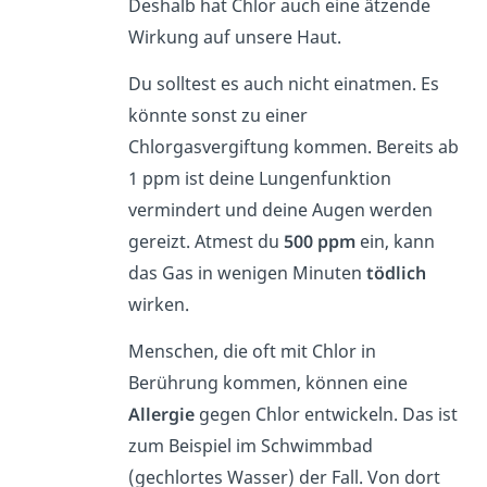
Deshalb hat Chlor auch eine ätzende
Wirkung auf unsere Haut.
Du solltest es auch nicht einatmen. Es
könnte sonst zu einer
Chlorgasvergiftung kommen. Bereits ab
1 ppm ist deine Lungenfunktion
vermindert und deine Augen werden
gereizt. Atmest du
500 ppm
ein, kann
das Gas in wenigen Minuten
tödlich
wirken.
Menschen, die oft mit Chlor in
Berührung kommen, können eine
Allergie
gegen Chlor entwickeln. Das ist
zum Beispiel im Schwimmbad
(gechlortes Wasser) der Fall. Von dort