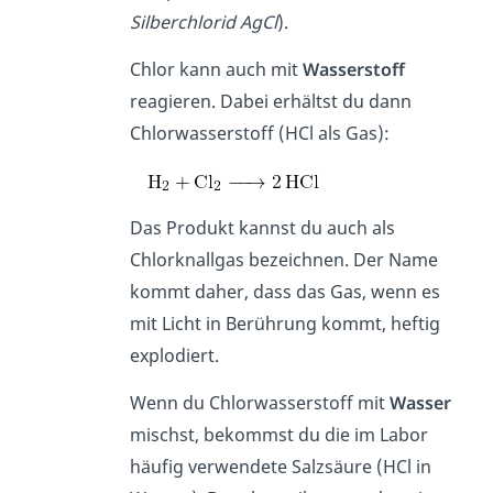
Silberchlorid AgCl
).
Chlor kann auch mit
Wasserstoff
reagieren. Dabei erhältst du dann
Chlorwasserstoff (HCl als Gas):
Das Produkt kannst du auch als
Chlorknallgas bezeichnen. Der Name
kommt daher, dass das Gas, wenn es
mit Licht in Berührung kommt, heftig
explodiert.
Wenn du Chlorwasserstoff mit
Wasser
mischst, bekommst du die im Labor
häufig verwendete Salzsäure (HCl in