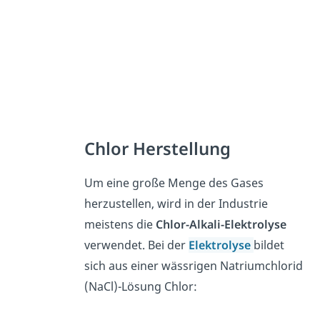
Chlor Herstellung
Um eine große Menge des Gases
herzustellen, wird in der Industrie
meistens die
Chlor-Alkali-Elektrolyse
verwendet. Bei der
Elektrolyse
bildet
sich aus einer wässrigen Natriumchlorid
(NaCl)-Lösung Chlor: