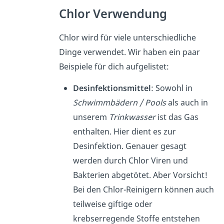
Chlor Verwendung
Chlor wird für viele unterschiedliche
Dinge verwendet. Wir haben ein paar
Beispiele für dich aufgelistet:
Desinfektionsmittel
: Sowohl in
Schwimmbädern / Pools
als auch in
unserem
Trinkwasser
ist das Gas
enthalten. Hier dient es zur
Desinfektion. Genauer gesagt
werden durch Chlor Viren und
Bakterien abgetötet. Aber Vorsicht!
Bei den Chlor-Reinigern können auch
teilweise giftige oder
krebserregende Stoffe entstehen