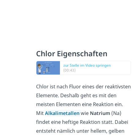
Chlor Eigenschaften
zur Stelle im Video springen
(00:43)
Chlor ist nach Fluor eines der reaktivsten
Elemente. Deshalb geht es mit den
meisten Elementen eine Reaktion ein.
Mit
Alkalimetallen
wie
Natrium
(Na)
findet eine heftige Reaktion statt. Dabei
entsteht nämlich unter hellem, gelben