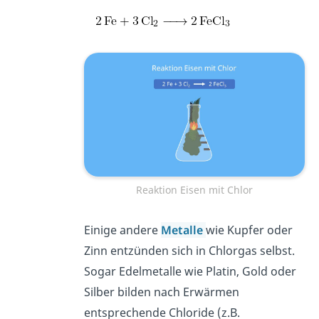
Reaktion Eisen mit Chlor
Einige andere
Metalle
wie Kupfer oder
Zinn entzünden sich in Chlorgas selbst.
Sogar Edelmetalle wie Platin, Gold oder
Silber bilden nach Erwärmen
entsprechende Chloride (z.B.