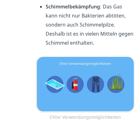
Schimmelbekämpfung
: Das Gas
kann nicht nur Bakterien abtöten,
sondern auch Schimmelpilze.
Deshalb ist es in vielen Mitteln gegen
Schimmel enthalten.
Chlor Verwendungsmöglichkeiten