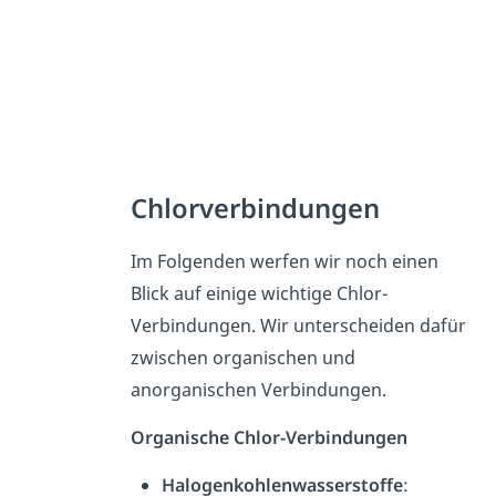
Chlorverbindungen
Im Folgenden werfen wir noch einen
Blick auf einige wichtige Chlor-
Verbindungen. Wir unterscheiden dafür
zwischen organischen und
anorganischen Verbindungen.
Organische Chlor-Verbindungen
Halogenkohlenwasserstoffe
: