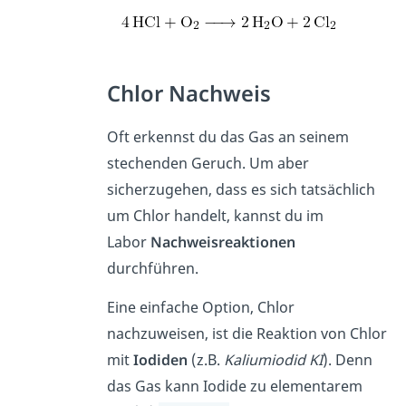
Chlor Nachweis
Oft erkennst du das Gas an seinem
stechenden Geruch. Um aber
sicherzugehen, dass es sich tatsächlich
um Chlor handelt, kannst du im
Labor
Nachweisreaktionen
durchführen.
Eine einfache Option, Chlor
nachzuweisen, ist die Reaktion von Chlor
mit
Iodiden
(z.B.
Kaliumiodid KI
). Denn
das Gas kann Iodide zu elementarem