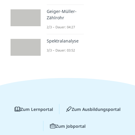
Geiger-Müller-
Zählrohr
2/3 – Dauer: 04:27
Spektralanalyse
3/3 – Dauer: 03:52
Zum Lernportal
Zum Ausbildungsportal
Zum Jobportal