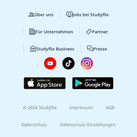
Über uns
Jobs bei Studyflix
Für Unternehmen
Partner
Studyflix Business
Presse
© 2026 Studyflix
Impressum
AGB
Datenschutz
Datenschutz-Einstellungen