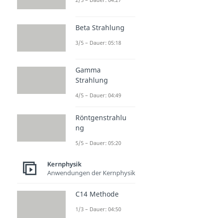
Beta Strahlung
3/5 – Dauer: 05:18
Gamma
Strahlung
4/5 – Dauer: 04:49
Röntgenstrahlu
ng
5/5 – Dauer: 05:20
Kernphysik
Anwendungen der Kernphysik
C14 Methode
1/3 – Dauer: 04:50