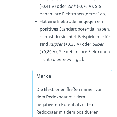
(-0,41 V) oder
Zink
(-0,76 V). Sie
geben ihre Elektronen ‚gerne‘ ab.
Hat eine Elektrode hingegen ein
positives
Standardpotential haben,
nennst du sie
edel
. Beispiele hierfür
sind
Kupfer
(+0,35 V) oder
Silber
(+0,80 V). Sie geben ihre Elektronen
nicht so bereitwillig ab.
Merke
Die Elektronen fließen immer von
dem Redoxpaar mit dem
negativeren Potential zu dem
Redoxpaar mit dem positiveren