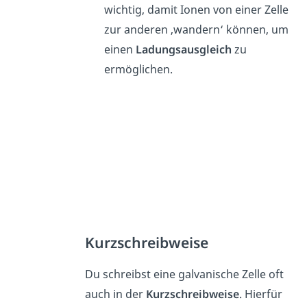
wichtig, damit Ionen von einer Zelle
zur anderen ‚wandern‘ können, um
einen
Ladungsausgleich
zu
ermöglichen.
Kurzschreibweise
Du schreibst eine galvanische Zelle oft
auch in der
Kurzschreibweise
. Hierfür