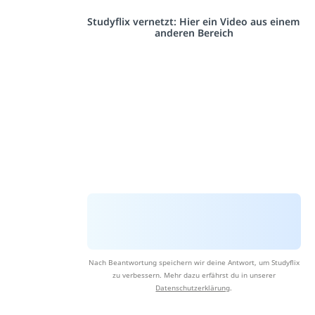
Studyflix vernetzt: Hier ein Video aus einem
anderen Bereich
Nach Beantwortung speichern wir deine Antwort, um Studyflix
zu verbessern. Mehr dazu erfährst du in unserer
Datenschutzerklärung
.