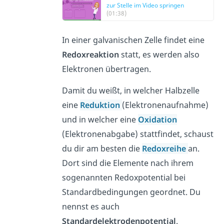
zur Stelle im Video springen
(01:38)
In einer galvanischen Zelle findet eine
Redoxreaktion
statt, es werden also
Elektronen übertragen.
Damit du weißt, in welcher Halbzelle
eine
Reduktion
(Elektronenaufnahme)
und in welcher eine
Oxidation
(Elektronenabgabe) stattfindet, schaust
du dir am besten die
Redoxreihe
an.
Dort sind die Elemente nach ihrem
sogenannten Redoxpotential bei
Standardbedingungen geordnet. Du
nennst es auch
Standardelektrodenpotential
.