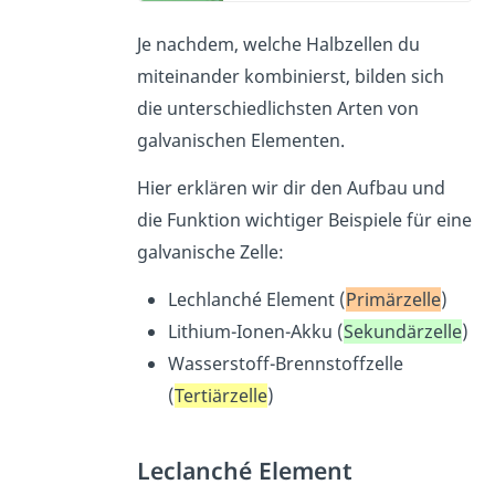
Je nachdem, welche Halbzellen du
miteinander kombinierst, bilden sich
die unterschiedlichsten Arten von
galvanischen Elementen.
Hier erklären wir dir den Aufbau und
die Funktion wichtiger Beispiele für eine
galvanische Zelle:
Lechlanché Element (
Primärzelle
)
Lithium-Ionen-Akku (
Sekundärzelle
)
Wasserstoff-Brennstoffzelle
(
Tertiärzelle
)
Leclanché Element