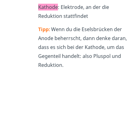
Kathode
: Elektrode, an der die
Reduktion stattfindet
Tipp:
Wenn du die Eselsbrücken der
Anode beherrscht, dann denke daran,
dass es sich bei der Kathode, um das
Gegenteil handelt: also Pluspol und
Reduktion.