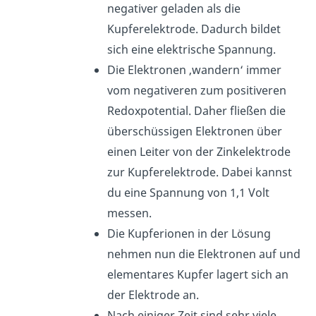
negativer geladen als die
Kupferelektrode. Dadurch bildet
sich eine elektrische Spannung.
Die Elektronen ‚wandern‘ immer
vom negativeren zum positiveren
Redoxpotential. Daher fließen die
überschüssigen Elektronen über
einen Leiter von der Zinkelektrode
zur Kupferelektrode. Dabei kannst
du eine Spannung von 1,1 Volt
messen.
Die Kupferionen in der Lösung
nehmen nun die Elektronen auf und
elementares Kupfer lagert sich an
der Elektrode an.
Nach einiger Zeit sind sehr viele