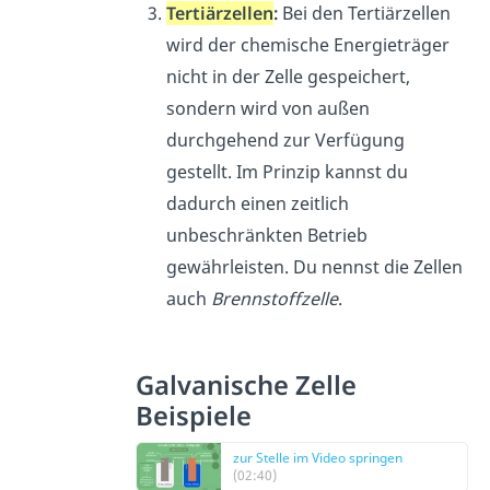
Tertiärzellen
:
Bei den Tertiärzellen
wird der chemische Energieträger
nicht in der Zelle gespeichert,
sondern wird von außen
durchgehend zur Verfügung
gestellt. Im Prinzip kannst du
dadurch einen zeitlich
unbeschränkten Betrieb
gewährleisten. Du nennst die Zellen
auch
Brennstoffzelle
.
Galvanische Zelle
Beispiele
zur Stelle im Video springen
(02:40)