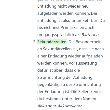
Entladung nicht wieder neu
aufgeladen werden können. Die
Entladung ist also unumkehrbar. Du
bezeichnest Primärzellen auch
umgangssprachlich als
Batterien
.
Sekundärzellen
:
Die Besonderheit
an Sekundärzellen ist, dass sie nach
einer Entladung wieder aufgeladen
werden können. Voraussetzung
dafür ist aber, dass die
Stromrichtung der Aufladung
gegenläufig zu der Stromrichtung
der Entladung ist. Die Zellen kennst
du bestimmt unter dem Namen
Akku
oder
Akkumulator
.