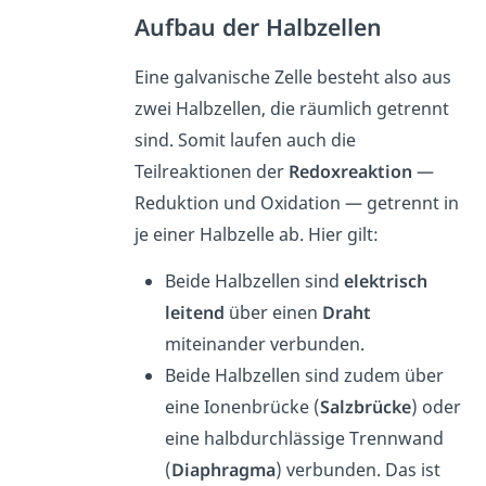
Aufbau der Halbzellen
Eine galvanische Zelle besteht also aus
zwei Halbzellen, die räumlich getrennt
sind. Somit laufen auch die
Teilreaktionen der
Redoxreaktion
—
Reduktion und Oxidation — getrennt in
je einer Halbzelle ab. Hier gilt:
Beide Halbzellen sind
elektrisch
leitend
über einen
Draht
miteinander verbunden.
Beide Halbzellen sind zudem über
eine Ionenbrücke (
Salzbrücke
) oder
eine halbdurchlässige Trennwand
(
Diaphragma
) verbunden. Das ist