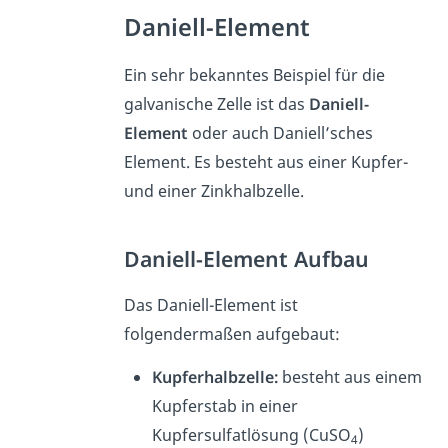
Daniell-Element
Ein sehr bekanntes Beispiel für die
galvanische Zelle ist das
Daniell-
Element
oder auch Daniell’sches
Element. Es besteht aus einer Kupfer-
und einer Zinkhalbzelle.
Daniell-Element Aufbau
Das Daniell-Element ist
folgendermaßen aufgebaut:
Kupferhalbzelle:
besteht aus einem
Kupferstab in einer
Kupfersulfatlösung (CuSO
)
4