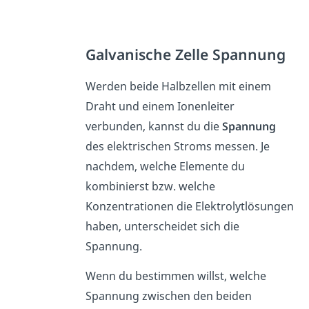
Galvanische Zelle Spannung
Werden beide Halbzellen mit einem
Draht und einem Ionenleiter
verbunden, kannst du die
Spannung
des elektrischen Stroms messen. Je
nachdem, welche Elemente du
kombinierst bzw. welche
Konzentrationen die Elektrolytlösungen
haben, unterscheidet sich die
Spannung.
Wenn du bestimmen willst, welche
Spannung zwischen den beiden