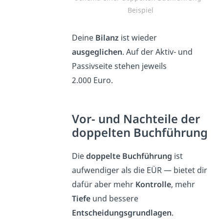
Beispiel
Deine
Bilanz
ist wieder
ausgeglichen
. Auf der Aktiv- und
Passivseite stehen jeweils
2.000 Euro.
Vor- und Nachteile der
doppelten Buchführung
Die
doppelte Buchführung
ist
aufwendiger als die EÜR — bietet dir
dafür aber mehr
Kontrolle
, mehr
Tiefe
und bessere
Entscheidungsgrundlagen
.