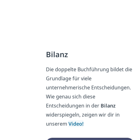
Bilanz
Die doppelte Buchführung bildet die
Grundlage für viele
unternehmerische Entscheidungen.
Wie genau sich diese
Entscheidungen in der
Bilanz
widerspiegeln, zeigen wir dir in
unserem
Video!