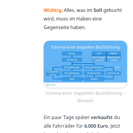
Wichtig:
Alles, was im
Soll
gebucht
wird, muss im Haben eine
Gegenseite haben.
Schema einer doppelten Buchführung –
Beispiel
Ein paar Tage später
verkaufst
du
alle Fahrräder für
6.000 Euro
. Jetzt