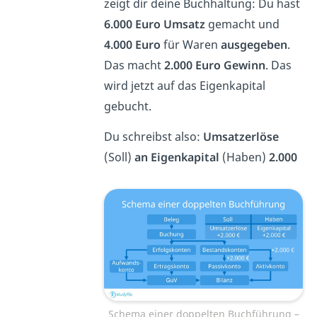
zeigt dir deine Buchhaltung: Du hast
6.000 Euro Umsatz
gemacht und
4.000 Euro
für Waren
ausgegeben
.
Das macht
2.000 Euro Gewinn
. Das
wird jetzt auf das Eigenkapital
gebucht.
Du schreibst also:
Umsatzerlöse
(Soll)
an Eigenkapital
(Haben)
2.000
Schema einer doppelten Buchführung –