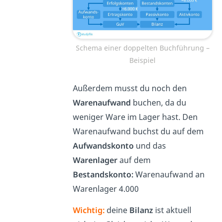
Schema einer doppelten Buchführung –
Beispiel
Außerdem musst du noch den
Warenaufwand
buchen, da du
weniger Ware im Lager hast. Den
Warenaufwand buchst du auf dem
Aufwandskonto
und das
Warenlager
auf dem
Bestandskonto:
Warenaufwand an
Warenlager 4.000
Wichtig:
deine
Bilanz
ist aktuell