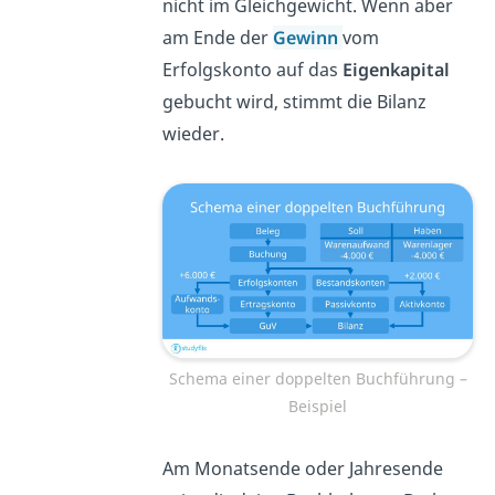
nicht im Gleichgewicht. Wenn aber
am Ende der
Gewinn
vom
Erfolgskonto auf das
Eigenkapital
gebucht wird, stimmt die Bilanz
wieder.
Schema einer doppelten Buchführung –
Beispiel
Am Monatsende oder Jahresende