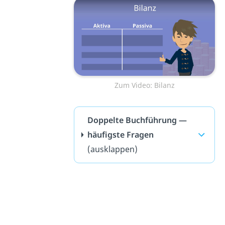
Zum Video: Bilanz
Doppelte Buchführung —
häufigste Fragen
(ausklappen)