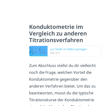
Konduktometrie im
Vergleich zu anderen
Titrationsverfahren
zur Stelle im Video springen
(03:37)
Zum Abschluss stellst du dir vielleicht
noch die Frage, welchen Vorteil die
Konduktometrie gegenüber den
anderen Verfahren bietet. Um das zu
beantworten, musst du die typische
Titrationskurve der Konduktometrie