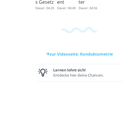
s Gesetz
ent
ter
Dauer: 04:20
Dauer: 04:49
Dauer: 04:56
zur Videoseite: Konduktometrie
Lernen lohnt sich!
Entdecke hier deine Chancen.