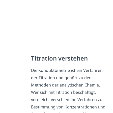
Titration verstehen
Die Konduktometrie ist ein Verfahren
der Titration und gehört zu den
Methoden der analytischen Chemie.
Wer sich mit Titration beschäftigt,
vergleicht verschiedene Verfahren zur
Bestimmung von Konzentrationen und