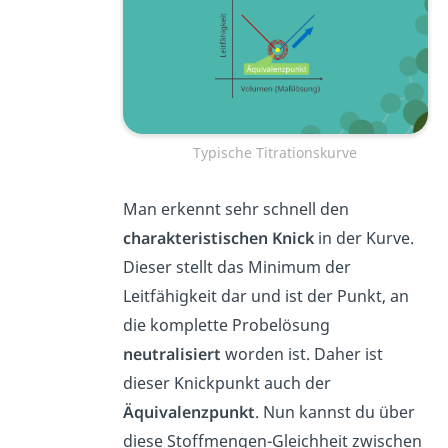
Typische Titrationskurve
Man erkennt sehr schnell den
charakteristischen Knick
in der Kurve.
Dieser stellt das Minimum der
Leitfähigkeit dar und ist der Punkt, an
die komplette Probelösung
neutralisiert
worden ist. Daher ist
dieser Knickpunkt auch der
Äquivalenzpunkt
. Nun kannst du über
diese Stoffmengen-Gleichheit zwischen