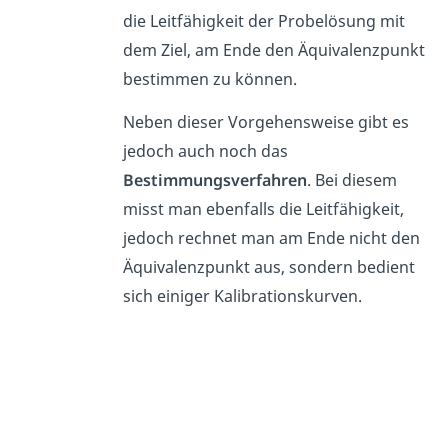
die Leitfähigkeit der Probelösung mit
dem Ziel, am Ende den Äquivalenzpunkt
bestimmen zu können.
Neben dieser Vorgehensweise gibt es
jedoch auch noch das
Bestimmungsverfahren
. Bei diesem
misst man ebenfalls die Leitfähigkeit,
jedoch rechnet man am Ende nicht den
Äquivalenzpunkt aus, sondern bedient
sich einiger Kalibrationskurven.