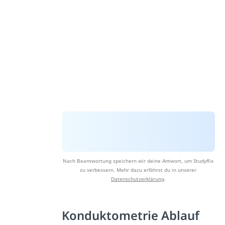
Nach Beantwortung speichern wir deine Antwort, um Studyflix
zu verbessern. Mehr dazu erfährst du in unserer
Datenschutzerklärung
.
Konduktometrie Ablauf