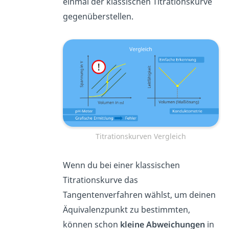
einmal der klassischen Titrationskurve
gegenüberstellen.
Titrationskurven Vergleich
Wenn du bei einer klassischen
Titrationskurve das
Tangentenverfahren wählst, um deinen
Äquivalenzpunkt zu bestimmten,
können schon
kleine Abweichungen
in