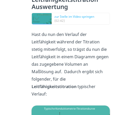
Auswertung
zur Stelle im Video springen
(02:42)
Hast du nun den Verlauf der
Leitfähigkeit während der Titration
stetig mitverfolgt, so trägst du nun die
Leitfähigkeit in einem Diagramm gegen
das zugegebene Volumen an
Maßlösung auf. Dadurch ergibt sich
folgender, für die
Leitfähigkeitstitration
typischer
Verlauf: