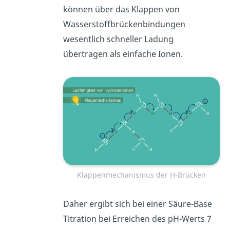
können über das Klappen von
Wasserstoffbrückenbindungen
wesentlich schneller Ladung
übertragen als einfache Ionen.
Klappenmechanismus der H-Brücken
Daher ergibt sich bei einer Säure-Base
Titration bei Erreichen des pH-Werts 7