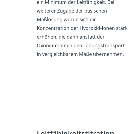
ein Minimum der Leitfähigkeit. Bei
weiterer Zugabe der basischen
Maßlösung würde sich die
Konzentration der Hydroxid-Ionen stark
erhöhen, die dann anstatt der
Oxonium-Ionen den Ladungstransport
in vergleichbarem Maße übernehmen.
Leitfähigkeitstitration