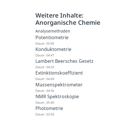
Weitere Inhalte:
Anorganische Chemie
Analysemethoden
Potentiometrie
Dauer: 05:05
Konduktometrie
Dauer: 04:47
Lambert Beersches Gesetz
Dauer: 04:20
Extinktionskoeffizient
Dauer: 04:49
Massenspektrometer
Dauer: 04:56
NMR Spektroskopie
Dauer: 05:40
Photometrie
Dauer: 03:50