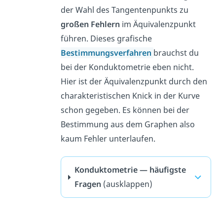
der Wahl des Tangentenpunkts zu
großen Fehlern
im Äquivalenzpunkt
führen. Dieses grafische
Bestimmungsverfahren
brauchst du
bei der Konduktometrie eben nicht.
Hier ist der Äquivalenzpunkt durch den
charakteristischen Knick in der Kurve
schon gegeben. Es können bei der
Bestimmung aus dem Graphen also
kaum Fehler unterlaufen.
Konduktometrie — häufigste
Fragen
(ausklappen)