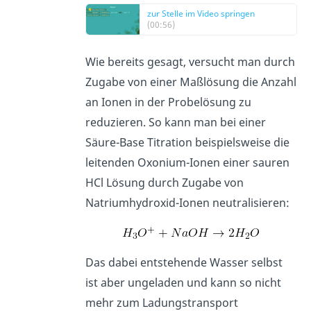
zur Stelle im Video springen
(00:56)
Wie bereits gesagt, versucht man durch
Zugabe von einer Maßlösung die Anzahl
an Ionen in der Probelösung zu
reduzieren. So kann man bei einer
Säure-Base Titration beispielsweise die
leitenden Oxonium-Ionen einer sauren
HCl Lösung durch Zugabe von
Natriumhydroxid-Ionen neutralisieren:
Das dabei entstehende Wasser selbst
ist aber ungeladen und kann so nicht
mehr zum Ladungstransport