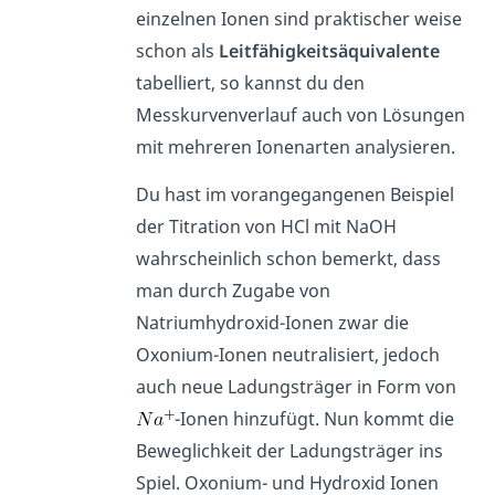
einzelnen Ionen sind praktischer weise
schon als
Leitfähigkeitsäquivalente
tabelliert, so kannst du den
Messkurvenverlauf auch von Lösungen
mit mehreren Ionenarten analysieren.
Du hast im vorangegangenen Beispiel
der Titration von HCl mit NaOH
wahrscheinlich schon bemerkt, dass
man durch Zugabe von
Natriumhydroxid-Ionen zwar die
Oxonium-Ionen neutralisiert, jedoch
auch neue Ladungsträger in Form von
-Ionen hinzufügt. Nun kommt die
Beweglichkeit der Ladungsträger ins
Spiel. Oxonium- und Hydroxid Ionen