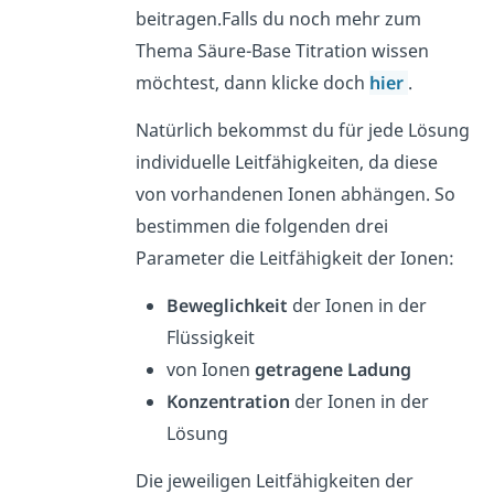
beitragen.
Falls du noch mehr zum
Thema Säure-Base Titration wissen
möchtest, dann klicke doch
hier
.
Natürlich bekommst du für jede Lösung
individuelle Leitfähigkeiten, da diese
von vorhandenen Ionen abhängen. So
bestimmen die folgenden drei
Parameter die Leitfähigkeit der Ionen:
Beweglichkeit
der Ionen in der
Flüssigkeit
von Ionen
getragene Ladung
Konzentration
der Ionen in der
Lösung
Die jeweiligen Leitfähigkeiten der