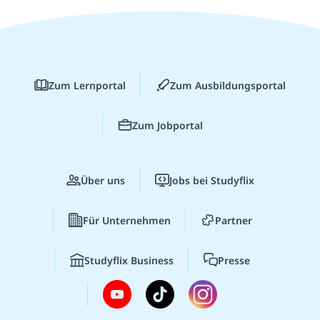
Zum Lernportal
Zum Ausbildungsportal
Zum Jobportal
Über uns
Jobs bei Studyflix
Für Unternehmen
Partner
Studyflix Business
Presse