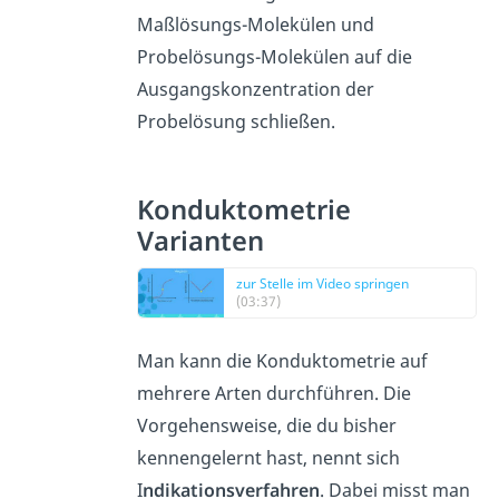
Maßlösungs-Molekülen und
Probelösungs-Molekülen auf die
Ausgangskonzentration der
Probelösung schließen.
Konduktometrie
Varianten
zur Stelle im Video springen
(03:37)
Man kann die Konduktometrie auf
mehrere Arten durchführen. Die
Vorgehensweise, die du bisher
kennengelernt hast, nennt sich
I
ndikationsverfahren
. Dabei misst man