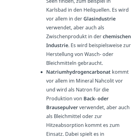
Seen finden, zum Beispiel in
Karlsbad in den Heilquellen. Es wird
vor allem in der
Glasindustrie
verwendet, aber auch als
Zwischenprodukt in der
chemischen
Industrie
. Es wird beispielsweise zur
Herstellung von Wasch- oder
Bleichmitteln gebraucht.
Natriumhydrogencarbonat
kommt
vor allem im Mineral Nahcolit vor
und wird als Natron für die
Produktion von
Back- oder
Brausepulver
verwendet, aber auch
als Bleichmittel oder zur
Hitzeabsorption kommt es zum
Einsatz. Dabei spielt es in