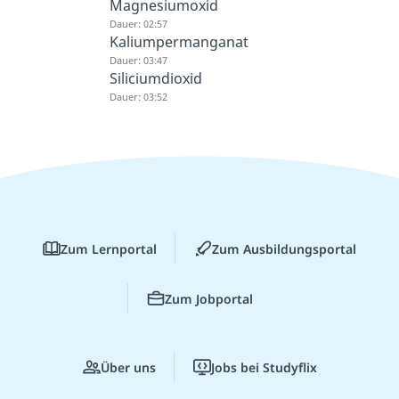
Magnesiumoxid
Dauer: 02:57
Kaliumpermanganat
Dauer: 03:47
Siliciumdioxid
Dauer: 03:52
Zum Lernportal
Zum Ausbildungsportal
Zum Jobportal
Über uns
Jobs bei Studyflix