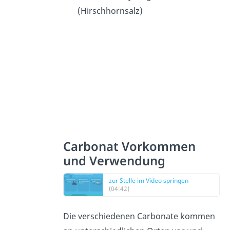
(Hirschhornsalz)
Carbonat Vorkommen
und Verwendung
zur Stelle im Video springen
(04:42)
Die verschiedenen Carbonate kommen