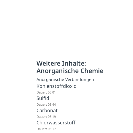
Weitere Inhalte:
Anorganische Chemie
Anorganische Verbindungen
Kohlenstoffdioxid
Dauer: 05:01
Sulfid
Dauer: 03:44
Carbonat
Dauer: 05:19
Chlorwasserstoff
Dauer: 03:17