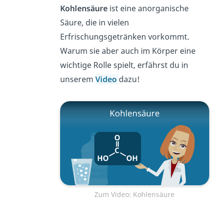
Kohlensäure
ist eine anorganische
Säure, die in vielen
Erfrischungsgetränken vorkommt.
Warum sie aber auch im Körper eine
wichtige Rolle spielt, erfährst du in
unserem
Video
dazu!
Zum Video: Kohlensäure