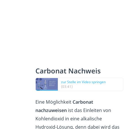
Carbonat Nachweis
zur Stelle im Video springen
(03:41)
Eine Möglichkeit
Carbonat
nachzuweisen
ist das Einleiten von
Kohlendioxid in eine alkalische
Hydroxid-Lösung, denn dabei wird das