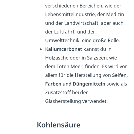
verschiedenen Bereichen, wie der
Lebensmittelindustrie, der Medizin
und der Landwirtschaft, aber auch
der Luftfahrt- und der
Umwelttechnik, eine große Rolle.
Kaliumcarbonat
kannst du in
Holzasche oder in Salzseen, wie
dem Toten Meer, finden. Es wird vor
allem für die Herstellung von
Seifen,
Farben und Düngemitteln
sowie als
Zusatzstoff bei der
Glasherstellung verwendet.
Kohlensäure