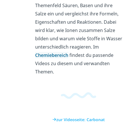
Themenfeld Säuren, Basen und ihre
Salze ein und vergleichst ihre Formeln,
Eigenschaften und Reaktionen. Dabei
wird klar, wie Ionen zusammen Salze
bilden und warum viele Stoffe in Wasser
unterschiedlich reagieren. Im
Chemiebereich
findest du passende
Videos zu diesem und verwandten
Themen.
zur Videoseite: Carbonat