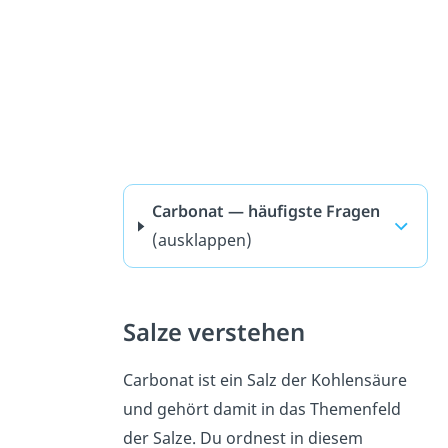
Carbonat — häufigste Fragen
(ausklappen)
Salze verstehen
Carbonat ist ein Salz der Kohlensäure
und gehört damit in das Themenfeld
der Salze. Du ordnest in diesem