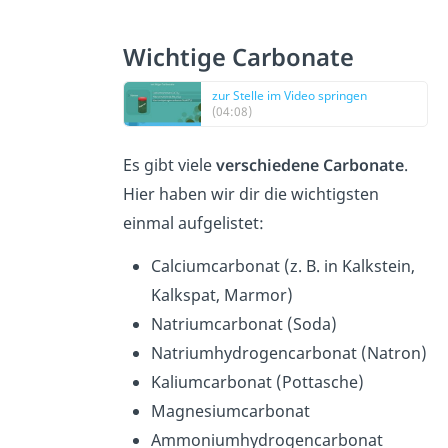
Wichtige Carbonate
zur Stelle im Video springen
(04:08)
Es gibt viele
verschiedene Carbonate
.
Hier haben wir dir die wichtigsten
einmal aufgelistet:
Calciumcarbonat (z. B. in Kalkstein,
Kalkspat, Marmor)
Natriumcarbonat (Soda)
Natriumhydrogencarbonat (Natron)
Kaliumcarbonat (Pottasche)
Magnesiumcarbonat
Ammoniumhydrogencarbonat