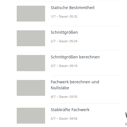
Statische Bestimmtheit
1/7 – Dauer: 05:32
Schnittgrößen
2/7 – Dauer: 05:24
Schnittgrößen berechnen
3/7 – Dauer: 09:10
Fachwerk berechnen und
Nullstäbe
4/7 – Dauer: 03:55
Stabkräfte Fachwerk
5/7 – Dauer: 04:56
F