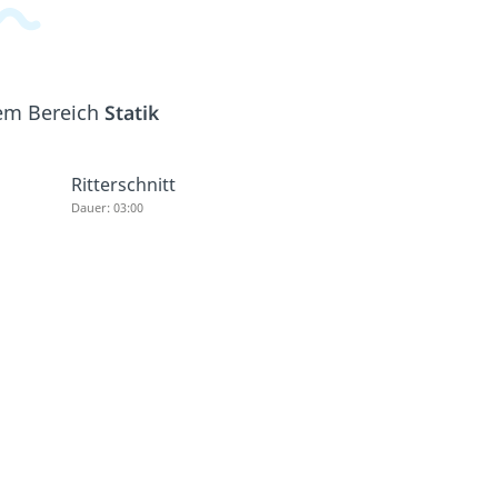
dem Bereich
Statik
Ritterschnitt
Dauer: 03:00