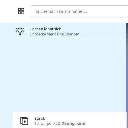
Suche
Lernen lohnt sich!
Entdecke hier deine Chancen.
Statik
Schwerpunkt & Gleichgewicht