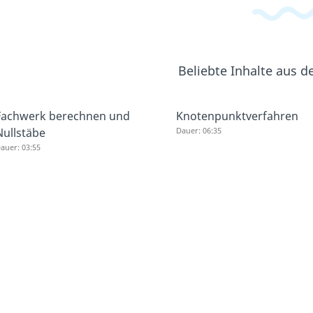
Beliebte Inhalte aus 
Fachwerk berechnen und
Knotenpunktverfahren
Nullstäbe
Dauer: 06:35
auer: 03:55