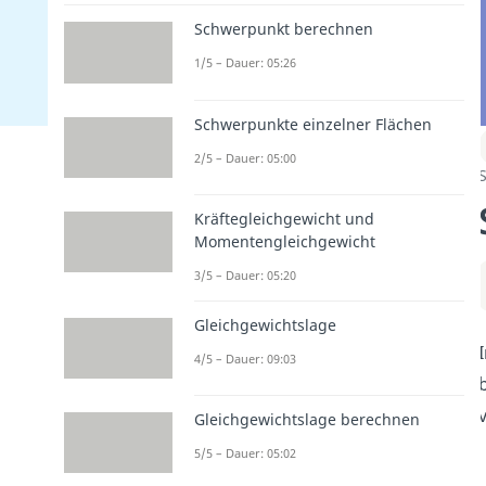
Schwerpunkt berechnen
1/5 – Dauer: 05:26
Schwerpunkte einzelner Flächen
2/5 – Dauer: 05:00
S
Kräftegleichgewicht und
Momentengleichgewicht
3/5 – Dauer: 05:20
Gleichgewichtslage
4/5 – Dauer: 09:03
Gleichgewichtslage berechnen
5/5 – Dauer: 05:02