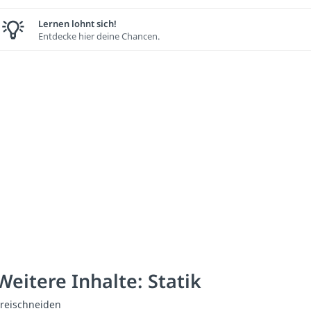
Lernen lohnt sich!
Entdecke hier deine Chancen.
Weitere Inhalte: Statik
reischneiden