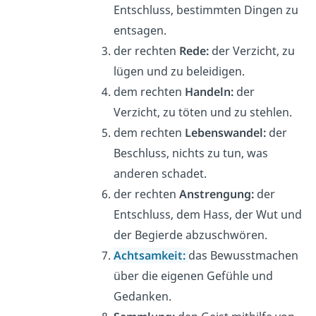
Entschluss, bestimmten Dingen zu
entsagen.
der rechten
Rede:
der Verzicht, zu
lügen und zu beleidigen.
dem rechten
Handeln:
der
Verzicht, zu töten und zu stehlen.
dem rechten
Lebenswandel:
der
Beschluss, nichts zu tun, was
anderen schadet.
der rechten
Anstrengung:
der
Entschluss, dem Hass, der Wut und
der Begierde abzuschwören.
Achtsamkeit:
das Bewusstmachen
über die eigenen Gefühle und
Gedanken.