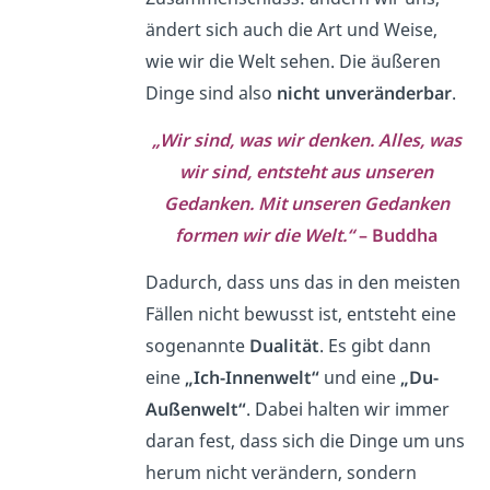
ändert sich auch die Art und Weise,
wie wir die Welt sehen. Die äußeren
Dinge sind also
nicht unveränderbar
.
„Wir sind, was wir denken. Alles, was
wir sind, entsteht aus unseren
Gedanken. Mit unseren Gedanken
formen wir die Welt.“
– Buddha
Dadurch, dass uns das in den meisten
Fällen nicht bewusst ist, entsteht eine
sogenannte
Dualität
. Es gibt dann
eine
„Ich-Innenwelt“
und eine
„Du-
Außenwelt“
. Dabei halten wir immer
daran fest, dass sich die Dinge um uns
herum nicht verändern, sondern