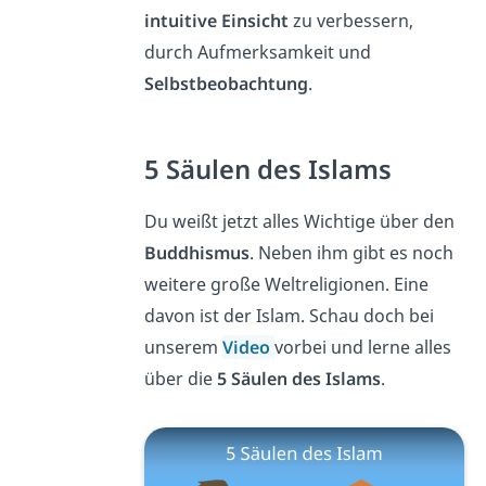
intuitive Einsicht
zu verbessern,
durch Aufmerksamkeit und
Selbstbeobachtung
.
5 Säulen des Islams
Du weißt jetzt alles Wichtige über den
Buddhismus
. Neben ihm gibt es noch
weitere große Weltreligionen. Eine
davon ist der Islam. Schau doch bei
unserem
Video
vorbei und lerne alles
über die
5 Säulen des Islams
.