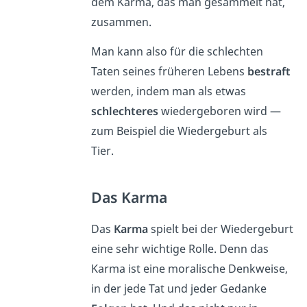
dem Karma, das man gesammelt hat,
zusammen.
Man kann also für die schlechten
Taten seines früheren Lebens
bestraft
werden, indem man als etwas
schlechteres
wiedergeboren wird —
zum Beispiel die Wiedergeburt als
Tier.
Das Karma
Das
Karma
spielt bei der Wiedergeburt
eine sehr wichtige Rolle. Denn das
Karma ist eine moralische Denkweise,
in der jede Tat und jeder Gedanke