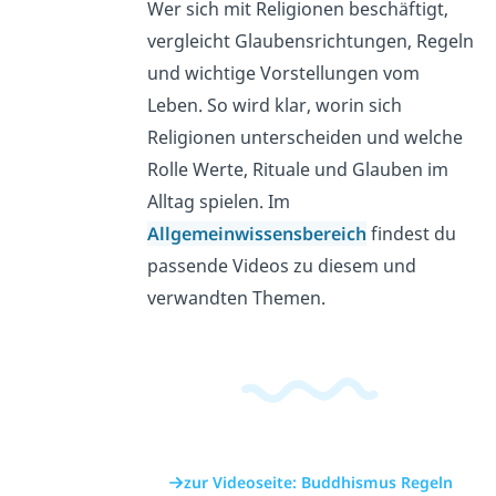
Wer sich mit Religionen beschäftigt,
vergleicht Glaubensrichtungen, Regeln
und wichtige Vorstellungen vom
Leben. So wird klar, worin sich
Religionen unterscheiden und welche
Rolle Werte, Rituale und Glauben im
Alltag spielen. Im
Allgemeinwissensbereich
findest du
passende Videos zu diesem und
verwandten Themen.
zur Videoseite: Buddhismus Regeln