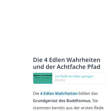
Die 4 Edlen Wahrheiten
und der Achtfache Pfad
zur Stelle im Video springen
(02:05)
Die
4 Edlen Wahrheiten
bilden das
Grundgerüst des Buddhismus
. Sie
stammen bereits aus der ersten Rede