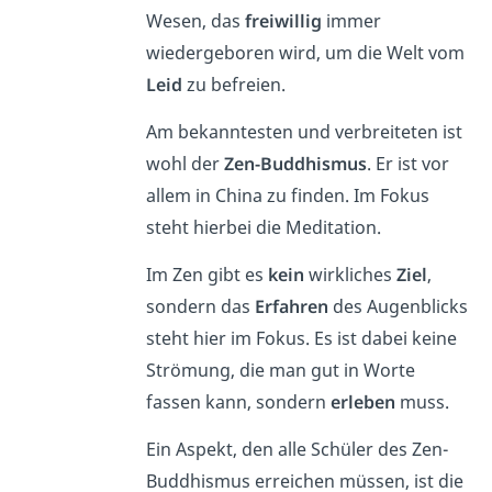
Wesen, das
freiwillig
immer
wiedergeboren wird, um die Welt vom
Leid
zu befreien.
Am bekanntesten und verbreiteten ist
wohl der
Zen-Buddhismus
. Er ist vor
allem in China zu finden. Im Fokus
steht hierbei die Meditation.
Im Zen gibt es
kein
wirkliches
Ziel
,
sondern das
Erfahren
des Augenblicks
steht hier im Fokus. Es ist dabei keine
Strömung, die man gut in Worte
fassen kann, sondern
erleben
muss.
Ein Aspekt, den alle Schüler des Zen-
Buddhismus erreichen müssen, ist die