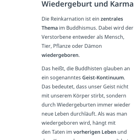
Wiedergeburt und Karma
Die Reinkarnation ist ein
zentrales
Thema
im Buddhismus. Dabei wird der
Verstorbene entweder als Mensch,
Tier, Pflanze oder Dämon
wiedergeboren
.
Das heißt, die Buddhisten glauben an
ein sogenanntes
Geist-Kontinuum
.
Das bedeutet, dass unser Geist nicht
mit unserem Körper stirbt, sondern
durch Wiedergeburten immer wieder
neue Leben durchläuft. Als was man
wiedergeboren wird, hängt mit
den Taten im
vorherigen Leben
und