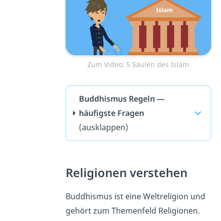
Zum Video: 5 Säulen des Islam
Buddhismus Regeln —
häufigste Fragen
(ausklappen)
Religionen verstehen
Buddhismus ist eine Weltreligion und
gehört zum Themenfeld Religionen.