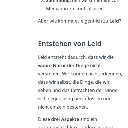
Sammlung:
den Geist mithilfe von
Mediation zu kontrollieren.
Aber wie kommt es eigentlich zu
Leid
?
Entstehen von Leid
Leid entsteht dadurch, dass wir die
wahre Natur der Dinge
nicht
verstehen. Wir können nicht erkennen,
dass wir selbst, die Dinge, die wir
sehen und das Betrachten der Dinge
sich gegenseitig beeinflussen und
nicht einzeln bestehen.
Diese
drei Aspekte
sind ein
Zusammenschluss: ändern wir uns,