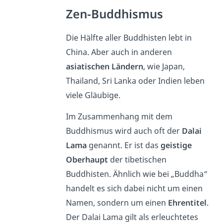
Zen-Buddhismus
Die Hälfte aller Buddhisten lebt in
China. Aber auch in anderen
asiatischen Ländern
, wie Japan,
Thailand, Sri Lanka oder Indien leben
viele Gläubige.
Im Zusammenhang mit dem
Buddhismus wird auch oft der
Dalai
Lama
genannt. Er ist das
geistige
Oberhaupt
der tibetischen
Buddhisten. Ähnlich wie bei „Buddha“
handelt es sich dabei nicht um einen
Namen, sondern um einen
Ehrentitel
.
Der Dalai Lama gilt als erleuchtetes