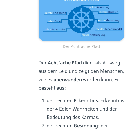
Der Achtfache Pfad
Der
Achtfache Pfad
dient als Ausweg
aus dem Leid und zeigt den Menschen,
wie es
überwunden
werden kann. Er
besteht aus:
der rechten
Erkenntnis:
Erkenntnis
der 4 Edlen Wahrheiten und der
Bedeutung des Karmas.
der rechten
Gesinnung
: der