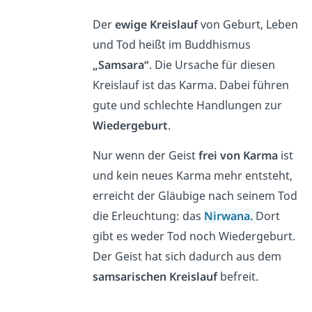
Der
ewige Kreislauf
von Geburt, Leben
und Tod heißt im Buddhismus
„Samsara“
. Die Ursache für diesen
Kreislauf ist das Karma. Dabei führen
gute und schlechte Handlungen zur
Wiedergeburt
.
Nur wenn der Geist
frei von Karma
ist
und kein neues Karma mehr entsteht,
erreicht der Gläubige nach seinem Tod
die Erleuchtung: das
Nirwana
.
Dort
gibt es weder Tod noch Wiedergeburt.
Der Geist hat sich dadurch aus dem
samsarischen Kreislauf
befreit.