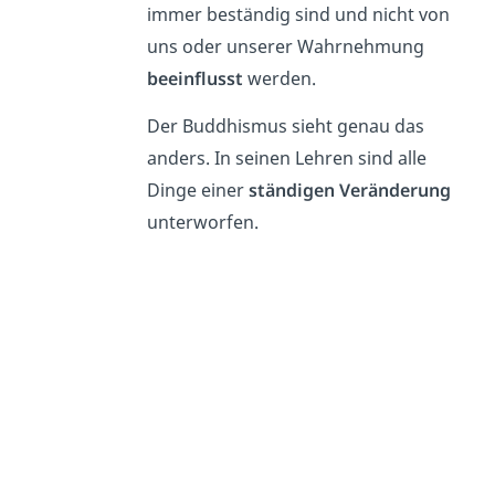
immer beständig sind und nicht von
uns oder unserer Wahrnehmung
beeinflusst
werden.
Der Buddhismus sieht genau das
anders. In seinen Lehren sind alle
Dinge einer
ständigen Veränderung
unterworfen.