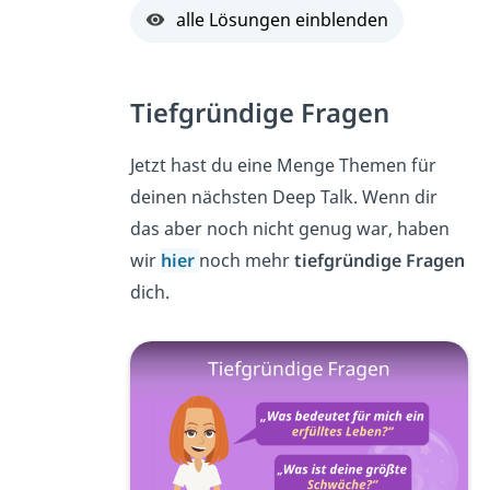
alle Lösungen einblenden
Tiefgründige Fragen
Jetzt hast du eine Menge Themen für
deinen nächsten Deep Talk. Wenn dir
das aber noch nicht genug war, haben
wir
hier
noch mehr
tiefgründige Fragen
dich.