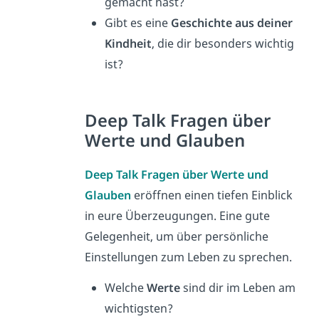
gemacht hast?
Gibt es eine
Geschichte aus deiner
Kindheit
, die dir besonders wichtig
ist?
Deep Talk Fragen über
Werte und Glauben
Deep Talk Fragen über Werte und
Glauben
eröffnen einen tiefen Einblick
in eure Überzeugungen. Eine gute
Gelegenheit, um über persönliche
Einstellungen zum Leben zu sprechen.
Welche
Werte
sind dir im Leben am
wichtigsten?