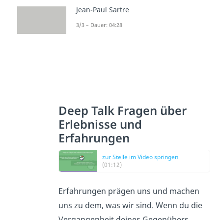
Jean-Paul Sartre
3/3 – Dauer: 04:28
Deep Talk Fragen über
Erlebnisse und
Erfahrungen
zur Stelle im Video springen
(01:12)
Erfahrungen prägen uns und machen
uns zu dem, was wir sind. Wenn du die
Vergangenheit deines Gegenübers