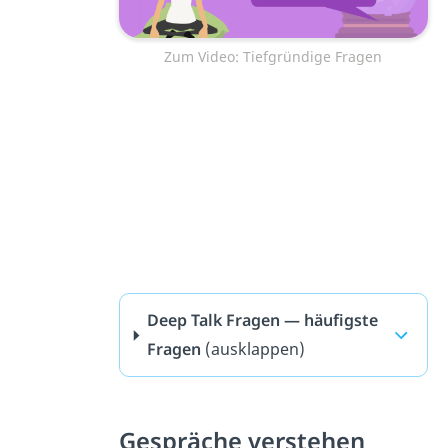
Zum Video: Tiefgründige Fragen
Deep Talk Fragen — häufigste
Fragen
(ausklappen)
Gespräche verstehen