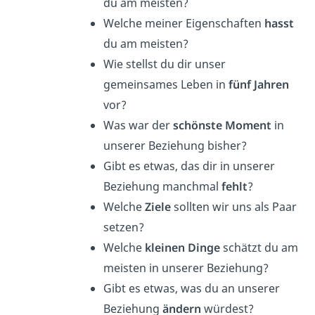
du am meisten?
Welche meiner Eigenschaften
hasst
du am meisten?
Wie stellst du dir unser
gemeinsames Leben in
fünf Jahren
vor?
Was war der
schönste Moment
in
unserer Beziehung bisher?
Gibt es etwas, das dir in unserer
Beziehung manchmal
fehlt
?
Welche
Ziele
sollten wir uns als Paar
setzen?
Welche
kleinen Dinge
schätzt du am
meisten in unserer Beziehung?
Gibt es etwas, was du an unserer
Beziehung
ändern
würdest?