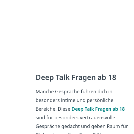
Deep Talk Fragen ab 18
Manche Gespräche führen dich in
besonders intime und persönliche
Bereiche. Diese
Deep Talk Fragen ab 18
sind für besonders vertrauensvolle
Gespräche gedacht und geben Raum für