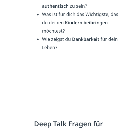
authentisch
zu sein?
Was ist für dich das Wichtigste, das
du deinen
Kindern beibringen
möchtest?
Wie zeigst du
Dankbarkeit
für dein
Leben?
Deep Talk Fragen für