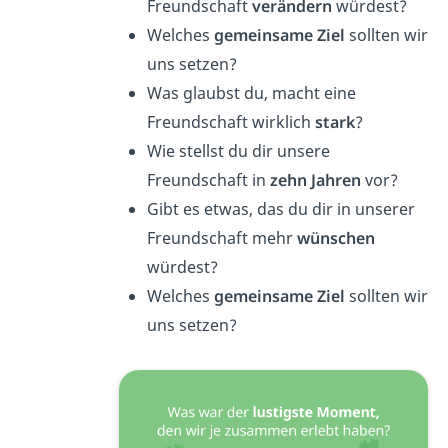
Freundschaft
verändern
würdest?
Welches
gemeinsame Ziel
sollten wir
uns setzen?
Was glaubst du, macht eine
Freundschaft wirklich
stark
?
Wie stellst du dir unsere
Freundschaft in
zehn Jahren
vor?
Gibt es etwas, das du dir in unserer
Freundschaft mehr
wünschen
würdest?
Welches
gemeinsame Ziel
sollten wir
uns setzen?