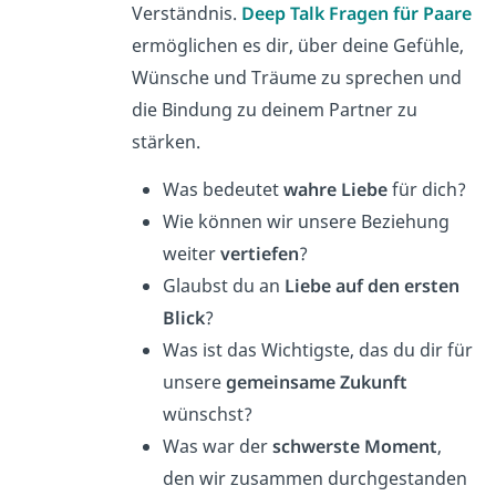
Verständnis.
Deep Talk Fragen für Paare
ermöglichen es dir, über deine Gefühle,
Wünsche und Träume zu sprechen und
die Bindung zu deinem Partner zu
stärken.
Was bedeutet
wahre Liebe
für dich?
Wie können wir unsere Beziehung
weiter
vertiefen
?
Glaubst du an
Liebe auf den ersten
Blick
?
Was ist das Wichtigste, das du dir für
unsere
gemeinsame Zukunft
wünschst?
Was war der
schwerste Moment
,
den wir zusammen durchgestanden