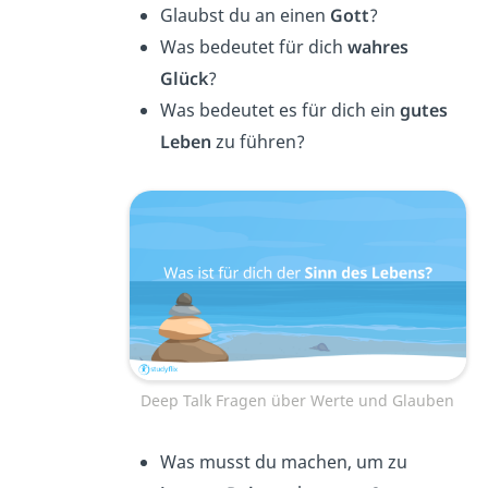
Glaubst du an einen
Gott
?
Was bedeutet für dich
wahres
Glück
?
Was bedeutet es für dich ein
gutes
Leben
zu führen?
Deep Talk Fragen über Werte und Glauben
Was musst du machen, um zu