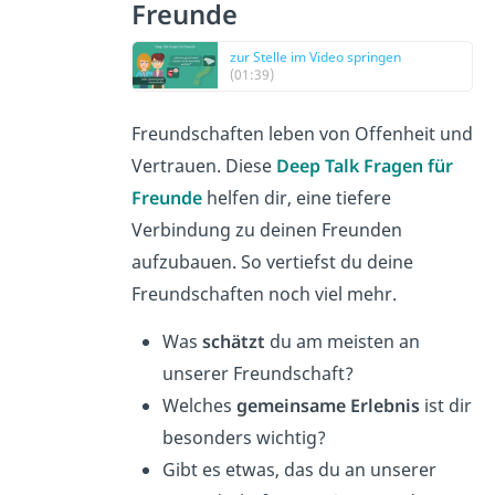
Freunde
zur Stelle im Video springen
(01:39)
Freundschaften leben von Offenheit und
Vertrauen. Diese
Deep Talk Fragen für
Freunde
helfen dir, eine tiefere
Verbindung zu deinen Freunden
aufzubauen. So vertiefst du deine
Freundschaften noch viel mehr.
Was
schätzt
du am meisten an
unserer Freundschaft?
Welches
gemeinsame Erlebnis
ist dir
besonders wichtig?
Gibt es etwas, das du an unserer