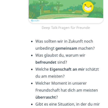
Deep Talk Fragen für Freunde
Was sollten wir in Zukunft noch
unbedingt
gemeinsam
machen?
Was glaubst du, warum wir
befreundet
sind?
Welche
Eigenschaft an mir
schätzt
du am meisten?
Welcher Moment in unserer
Freundschaft hat dich am meisten
überrascht
?
Gibt es eine Situation, in der du mir