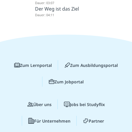
Dauer: 03:07
Der Weg ist das Ziel
Dauer: 04:11
Zum Lernportal
Zum Ausbildungsportal
Zum Jobportal
Über uns
Jobs bei Studyflix
Für Unternehmen
Partner