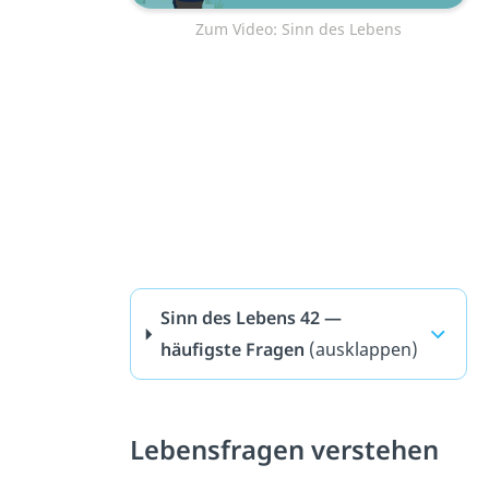
Zum Video: Sinn des Lebens
Sinn des Lebens 42 —
häufigste Fragen
(ausklappen)
Lebensfragen verstehen