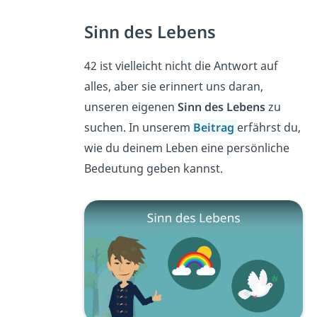
Sinn des Lebens
42 ist vielleicht nicht die Antwort auf
alles, aber sie erinnert uns daran,
unseren eigenen
Sinn des Lebens
zu
suchen. In unserem
Beitrag
erfährst du,
wie du deinem Leben eine persönliche
Bedeutung geben kannst.