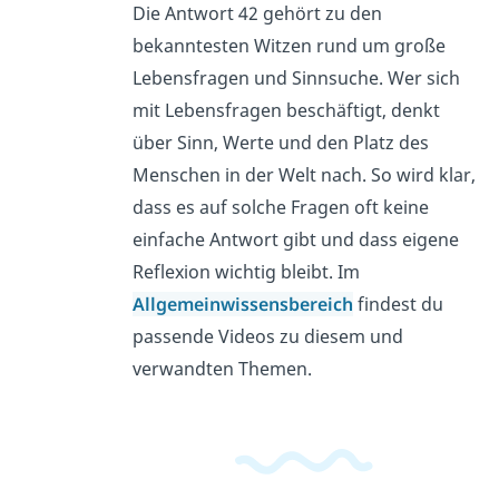
Die Antwort 42 gehört zu den
bekanntesten Witzen rund um große
Lebensfragen und Sinnsuche. Wer sich
mit Lebensfragen beschäftigt, denkt
über Sinn, Werte und den Platz des
Menschen in der Welt nach. So wird klar,
dass es auf solche Fragen oft keine
einfache Antwort gibt und dass eigene
Reflexion wichtig bleibt. Im
Allgemeinwissensbereich
findest du
passende Videos zu diesem und
verwandten Themen.