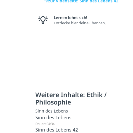
zur Videoseite: Sinn des Lebens 42
Lernen lohnt sich!
Entdecke hier deine Chancen.
Weitere Inhalte: Ethik /
Philosophie
Sinn des Lebens
Sinn des Lebens
Dauer: 04:34
Sinn des Lebens 42