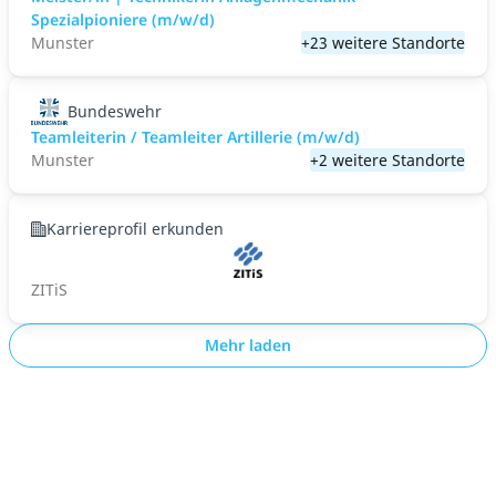
Spezialpioniere (m/w/d)
Munster
+23 weitere Standorte
Bundeswehr
Teamleiterin / Teamleiter Artillerie (m/w/d)
Munster
+2 weitere Standorte
Karriereprofil erkunden
ZITiS
Mehr laden