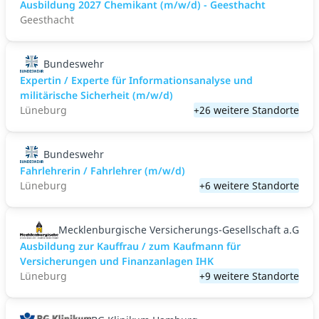
Ausbildung 2027 Chemikant (m/w/d) - Geesthacht
Geesthacht
Bundeswehr
Expertin / Experte für Informationsanalyse und
militärische Sicherheit (m/w/d)
Lüneburg
+26 weitere Standorte
Bundeswehr
Fahrlehrerin / Fahrlehrer (m/w/d)
Lüneburg
+6 weitere Standorte
Mecklenburgische Versicherungs-Gesellschaft a.G
Ausbildung zur Kauffrau / zum Kaufmann für
Versicherungen und Finanzanlagen IHK
Lüneburg
+9 weitere Standorte