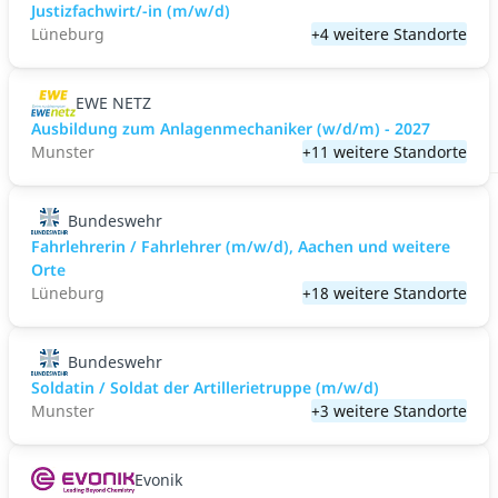
Justizfachwirt/-in (m/w/d)
Lüneburg
+4 weitere Standorte
EWE NETZ
Ausbildung zum Anlagenmechaniker (w/d/m) - 2027
Munster
+11 weitere Standorte
Bundeswehr
Fahrlehrerin / Fahrlehrer (m/w/d), Aachen und weitere
Orte
Lüneburg
+18 weitere Standorte
Bundeswehr
Soldatin / Soldat der Artillerietruppe (m/w/d)
Munster
+3 weitere Standorte
Evonik