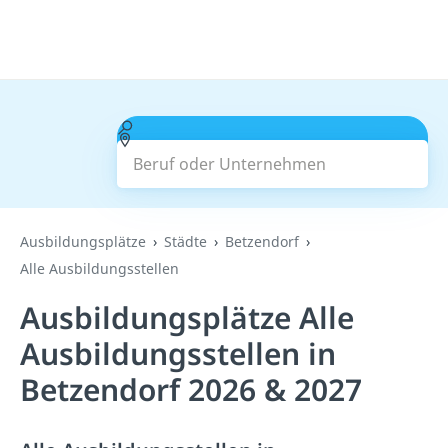
Beruf oder Unternehmen
Suchen
Ausbildungsplätze
Städte
Betzendorf
Alle Ausbildungsstellen
Ausbildungsplätze Alle
Ausbildungsstellen in
Betzendorf 2026 & 2027