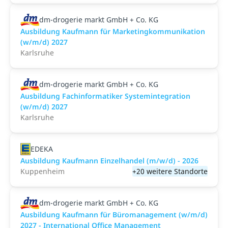
dm-drogerie markt GmbH + Co. KG
Ausbildung Kaufmann für Marketingkommunikation
(w/m/d) 2027
Karlsruhe
dm-drogerie markt GmbH + Co. KG
Ausbildung Fachinformatiker Systemintegration
(w/m/d) 2027
Karlsruhe
EDEKA
Ausbildung Kaufmann Einzelhandel (m/w/d) - 2026
Kuppenheim
+20 weitere Standorte
dm-drogerie markt GmbH + Co. KG
Ausbildung Kaufmann für Büromanagement (w/m/d)
2027 - International Office Management