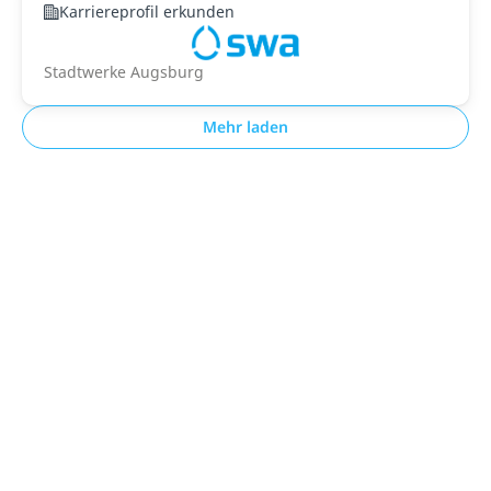
Karriereprofil erkunden
Stadtwerke Augsburg
Mehr laden