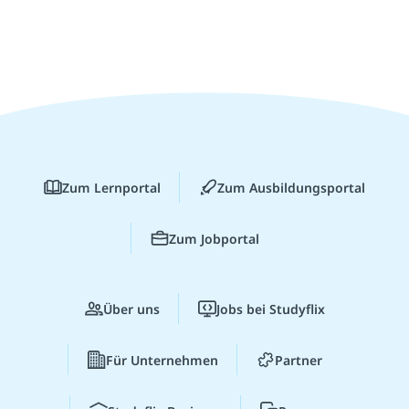
Zum Lernportal
Zum Ausbildungsportal
Zum Jobportal
Über uns
Jobs bei Studyflix
Für Unternehmen
Partner