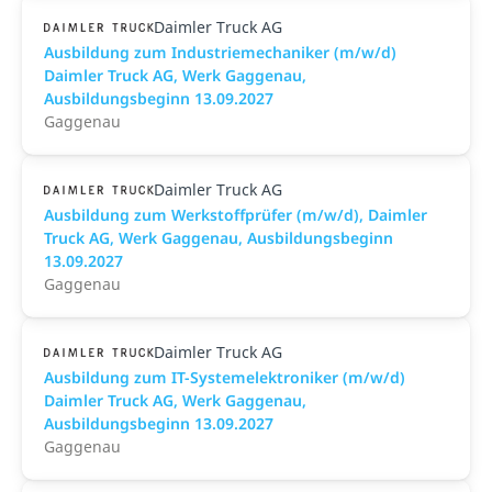
Daimler Truck AG
Ausbildung zum Industriemechaniker (m/w/d)
Daimler Truck AG, Werk Gaggenau,
Ausbildungsbeginn 13.09.2027
Gaggenau
Daimler Truck AG
Ausbildung zum Werkstoffprüfer (m/w/d), Daimler
Truck AG, Werk Gaggenau, Ausbildungsbeginn
13.09.2027
Gaggenau
Daimler Truck AG
Ausbildung zum IT-Systemelektroniker (m/w/d)
Daimler Truck AG, Werk Gaggenau,
Ausbildungsbeginn 13.09.2027
Gaggenau