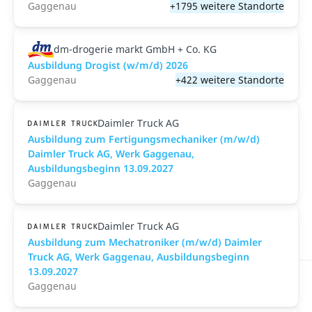
Gaggenau
+1795 weitere Standorte
dm-drogerie markt GmbH + Co. KG
Ausbildung Drogist (w/m/d) 2026
Gaggenau
+422 weitere Standorte
Daimler Truck AG
Ausbildung zum Fertigungsmechaniker (m/w/d)
Daimler Truck AG, Werk Gaggenau,
Ausbildungsbeginn 13.09.2027
Gaggenau
Daimler Truck AG
Ausbildung zum Mechatroniker (m/w/d) Daimler
Truck AG, Werk Gaggenau, Ausbildungsbeginn
13.09.2027
Gaggenau