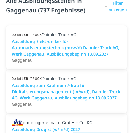
Alle Ausbildungsstellen in
Filter
Gaggenau (737 Ergebnisse)
anzeigen
Daimler Truck AG
Ausbildung Elektroniker für
Automatisierungstechnik (m/w/d) Daimler Truck AG,
Werk Gaggenau, Ausbildungsbeginn 13.09.2027
Gaggenau
Daimler Truck AG
Ausbildung zum Kaufmann/-frau für
Digitalisierungsmanagement (m/w/d), Daimler Truck
AG, Werk Gaggenau, Ausbildungsbeginn 13.09.2027
Gaggenau
dm-drogerie markt GmbH + Co. KG
Ausbildung Drogist (w/m/d) 2027