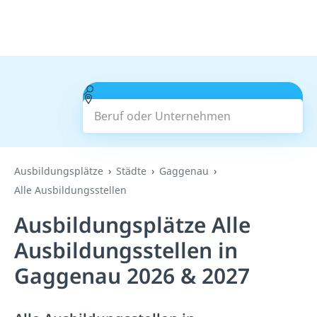
Beruf oder Unternehmen
Suchen
Ausbildungsplätze
Städte
Gaggenau
Alle Ausbildungsstellen
Ausbildungsplätze Alle
Ausbildungsstellen in
Gaggenau 2026 & 2027