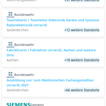
Bundeswehr
Teamleiterin / Teamleiter Elektronik Geräte und Systeme
Radarelektronik (m/w/d)
Geilenkirchen
+12 weitere Standorte
Bundeswehr
Fahrlehrerin / Fahrlehrer (m/w/d), Aachen und weitere
Orte
Aachen
+18 weitere Standorte
Bundeswehr
Ausbildung zur/ zum Medizinischen Fachangestellten
(m/w/d) 2027
Geilenkirchen
+66 weitere Standorte
Siemens