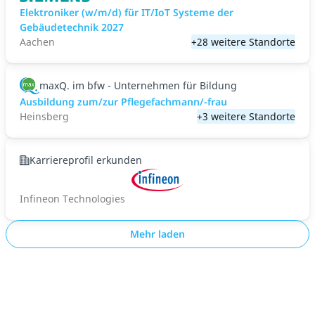
Elektroniker (w/m/d) für IT/IoT Systeme der
Gebäudetechnik 2027
Aachen
+28 weitere Standorte
maxQ. im bfw - Unternehmen für Bildung
Ausbildung zum/zur Pflegefachmann/-frau
Heinsberg
+3 weitere Standorte
Karriereprofil erkunden
Infineon Technologies
Mehr laden