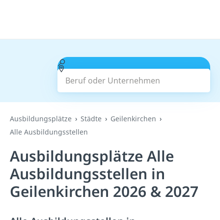
Beruf oder Unternehmen
Suchen
Ausbildungsplätze
Städte
Geilenkirchen
Alle Ausbildungsstellen
Ausbildungsplätze Alle
Ausbildungsstellen in
Geilenkirchen 2026 & 2027