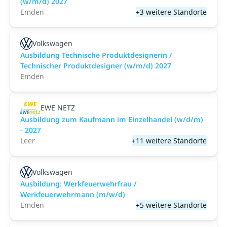
(w/m/d) 2027
Emden
+3 weitere Standorte
Volkswagen
Ausbildung Technische Produktdesignerin /
Technischer Produktdesigner (w/m/d) 2027
Emden
EWE NETZ
Ausbildung zum Kaufmann im Einzelhandel (w/d/m)
- 2027
Leer
+11 weitere Standorte
Volkswagen
Ausbildung: Werkfeuerwehrfrau /
Werkfeuerwehrmann (m/w/d)
Emden
+5 weitere Standorte