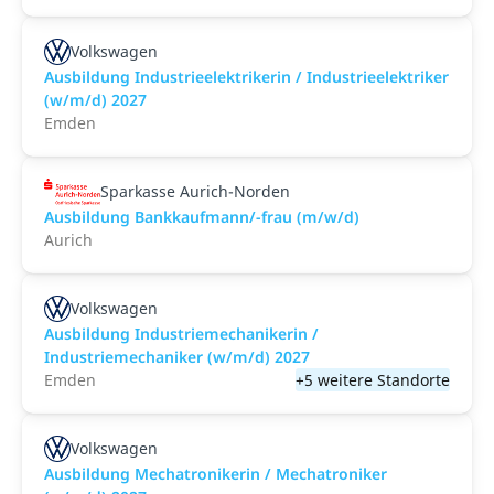
Volkswagen
Ausbildung Industrieelektrikerin / Industrieelektriker
(w/m/d) 2027
Emden
Sparkasse Aurich-Norden
Ausbildung Bankkaufmann/-frau (m/w/d)
Aurich
Volkswagen
Ausbildung Industriemechanikerin /
Industriemechaniker (w/m/d) 2027
Emden
+5 weitere Standorte
Volkswagen
Ausbildung Mechatronikerin / Mechatroniker