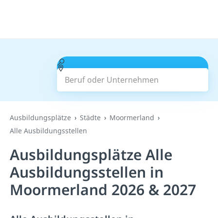
Beruf oder Unternehmen
Suchen
Ausbildungsplätze
Städte
Moormerland
Alle Ausbildungsstellen
Ausbildungsplätze Alle
Ausbildungsstellen in
Moormerland 2026 & 2027