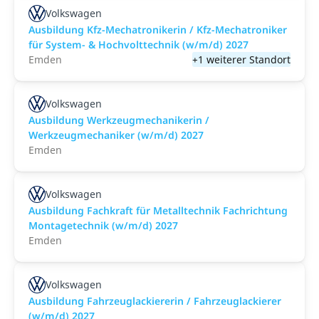
Volkswagen
Ausbildung Kfz-Mechatronikerin / Kfz-Mechatroniker
für System- & Hochvolttechnik (w/m/d) 2027
Emden
+1 weiterer Standort
Volkswagen
Ausbildung Werkzeugmechanikerin /
Werkzeugmechaniker (w/m/d) 2027
Emden
Volkswagen
Ausbildung Fachkraft für Metalltechnik Fachrichtung
Montagetechnik (w/m/d) 2027
Emden
Volkswagen
Ausbildung Fahrzeuglackiererin / Fahrzeuglackierer
(w/m/d) 2027