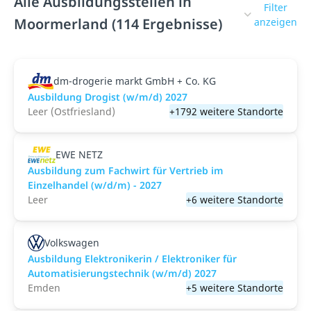
Alle Ausbildungsstellen in
Filter
Moormerland (114 Ergebnisse)
anzeigen
dm-drogerie markt GmbH + Co. KG
Ausbildung Drogist (w/m/d) 2027
Leer (Ostfriesland)
+1792 weitere Standorte
EWE NETZ
Ausbildung zum Fachwirt für Vertrieb im
Einzelhandel (w/d/m) - 2027
Leer
+6 weitere Standorte
Volkswagen
Ausbildung Elektronikerin / Elektroniker für
Automatisierungstechnik (w/m/d) 2027
Emden
+5 weitere Standorte