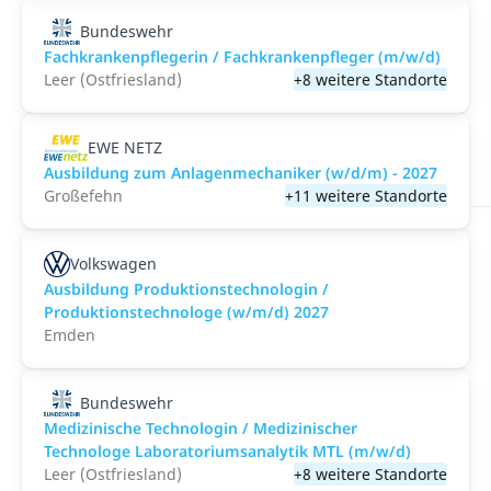
Bundeswehr
Fachkrankenpflegerin / Fachkrankenpfleger (m/w/d)
Leer (Ostfriesland)
+8 weitere Standorte
EWE NETZ
Ausbildung zum Anlagenmechaniker (w/d/m) - 2027
Großefehn
+11 weitere Standorte
Volkswagen
Ausbildung Produktionstechnologin /
Produktionstechnologe (w/m/d) 2027
Emden
Bundeswehr
Medizinische Technologin / Medizinischer
Technologe Laboratoriumsanalytik MTL (m/w/d)
Leer (Ostfriesland)
+8 weitere Standorte