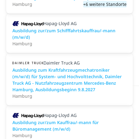
Hamburg
+6 weitere Standorte
Hapag-Lloyd AG
Ausbildung zur/zum Schifffahrtskauffrau/-mann
(m/w/d)
Hamburg
Daimler Truck AG
Ausbildung zum Kraftfahrzeugmechatroniker
(m/w/d) für System- und Hochvolttechnik, Daimler
Truck AG - Nutzfahrzeugzentrum Mercedes-Benz
Hamburg, Ausbildungsbeginn 9.8.2027
Hamburg
Hapag-Lloyd AG
Ausbildung zur/zum Kauffrau/-mann für
Büromanagement (m/w/d)
Hamburg