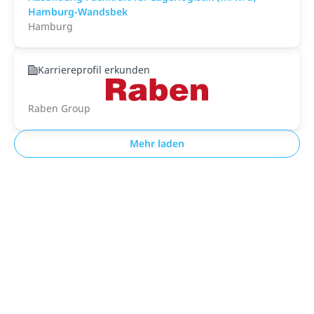
Hamburg-Wandsbek
Hamburg
Karriereprofil erkunden
Raben Group
Mehr laden