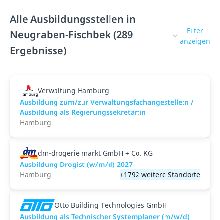
Alle Ausbildungsstellen in
Filter
Neugraben-Fischbek (289
anzeigen
Ergebnisse)
Verwaltung Hamburg
Ausbildung zum/zur Verwaltungsfachangestelle:n /
Ausbildung als Regierungssekretär:in
Hamburg
dm-drogerie markt GmbH + Co. KG
Ausbildung Drogist (w/m/d) 2027
Hamburg
+1792 weitere Standorte
Otto Building Technologies GmbH
Ausbildung als Technischer Systemplaner (m/w/d)