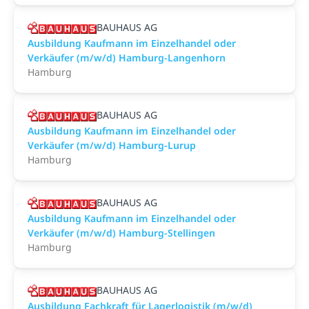
BAUHAUS AG
Ausbildung Kaufmann im Einzelhandel oder
Verkäufer (m/w/d) Hamburg-Langenhorn
Hamburg
BAUHAUS AG
Ausbildung Kaufmann im Einzelhandel oder
Verkäufer (m/w/d) Hamburg-Lurup
Hamburg
BAUHAUS AG
Ausbildung Kaufmann im Einzelhandel oder
Verkäufer (m/w/d) Hamburg-Stellingen
Hamburg
BAUHAUS AG
Ausbildung Fachkraft für Lagerlogistik (m/w/d)