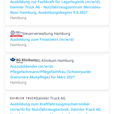
Ausbildung zur Fachkraft für Lagerlogistik (m/w/d),
Daimler Truck AG - Nutzfahrzeugzentrum Mercedes-
Benz Hamburg, Ausbildungsbeginn 9.8.2027
Hamburg
Steuerverwaltung Hamburg
Ausbildung zum Finanzwirt (m/w/d)
Hamburg
BG Klinikum Hamburg
Auszubildender (m/w/d)
Pflegefachmann/Pflegefachfrau (Schwerpunkt
Stationäre Akutpflege) für März 2027
Hamburg
Daimler Truck AG
Ausbildung zum Kraftfahrzeugmechatroniker
(m/w/d) für Nutzfahrzeugtechnik, Daimler Truck AG -