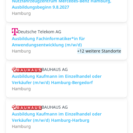
Nutzfahrzeugzentrum Mercedes-Benz Hamburg,
Ausbildungsbeginn 9.8.2027
Hamburg
Deutsche Telekom AG
Ausbildung Fachinformatiker*in für
Anwendungsentwicklung (m/w/d)
Hamburg
+12 weitere Standorte
BAUHAUS AG
Ausbildung Kaufmann im Einzelhandel oder
Verkäufer (m/w/d) Hamburg-Bergedorf
Hamburg
BAUHAUS AG
Ausbildung Kaufmann im Einzelhandel oder
Verkäufer (m/w/d) Hamburg-Harburg
Hamburg