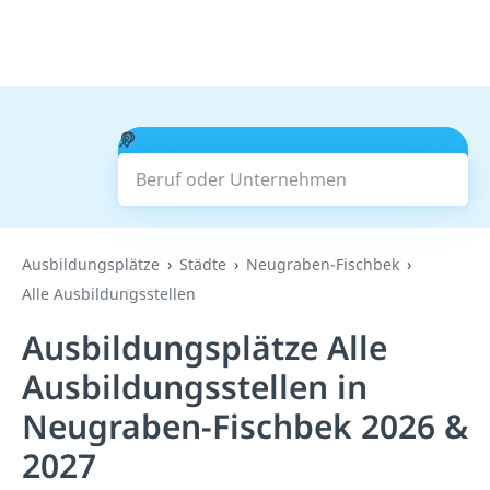
Beruf oder Unternehmen
Suchen
Ausbildungsplätze
Städte
Neugraben-Fischbek
Alle Ausbildungsstellen
Ausbildungsplätze Alle
Ausbildungsstellen in
Neugraben-Fischbek 2026 &
2027