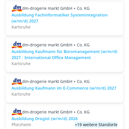
dm-drogerie markt GmbH + Co. KG
Ausbildung Fachinformatiker Systemintegration
(w/m/d) 2027
Karlsruhe
dm-drogerie markt GmbH + Co. KG
Ausbildung Kaufmann für Büromanagement (w/m/d)
2027 - International Office Management
Karlsruhe
dm-drogerie markt GmbH + Co. KG
Ausbildung Kaufmann im E-Commerce (w/m/d) 2027
Karlsruhe
dm-drogerie markt GmbH + Co. KG
Ausbildung Drogist (w/m/d) 2026
Pforzheim
+19 weitere Standorte