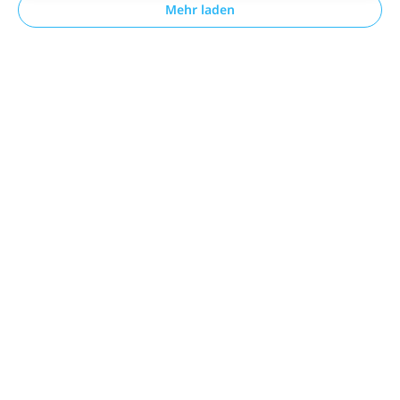
Mehr laden