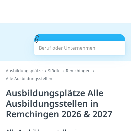
Beruf oder Unternehmen
Suchen
Ausbildungsplätze
Städte
Remchingen
Alle Ausbildungsstellen
Ausbildungsplätze Alle
Ausbildungsstellen in
Remchingen 2026 & 2027