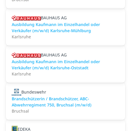
BAUHAUS AG
Ausbildung Kaufmann im Einzelhandel oder
Verkäufer (m/w/d) Karlsruhe-Mühlburg
Karlsruhe
BAUHAUS AG
Ausbildung Kaufmann im Einzelhandel oder
Verkäufer (m/w/d) Karlsruhe-Oststadt
Karlsruhe
Bundeswehr
Brandschützerin / Brandschützer, ABC-
Abwehrregiment 750, Bruchsal (m/w/d)
Bruchsal
EDEKA