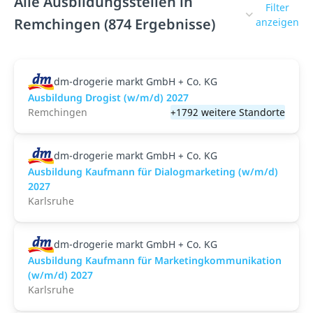
Alle Ausbildungsstellen in
Filter
Remchingen (874 Ergebnisse)
anzeigen
dm-drogerie markt GmbH + Co. KG
Ausbildung Drogist (w/m/d) 2027
Remchingen
+1792 weitere Standorte
dm-drogerie markt GmbH + Co. KG
Ausbildung Kaufmann für Dialogmarketing (w/m/d)
2027
Karlsruhe
dm-drogerie markt GmbH + Co. KG
Ausbildung Kaufmann für Marketingkommunikation
(w/m/d) 2027
Karlsruhe