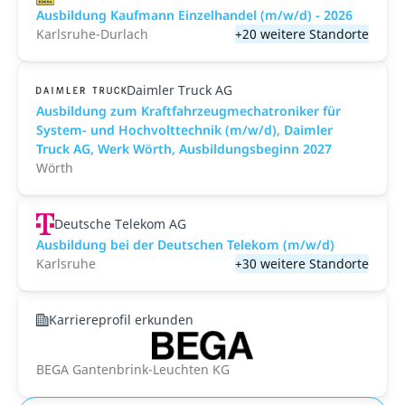
Ausbildung Kaufmann Einzelhandel (m/w/d) - 2026
Karlsruhe-Durlach
+20 weitere Standorte
Daimler Truck AG
Ausbildung zum Kraftfahrzeugmechatroniker für
System- und Hochvolttechnik (m/w/d), Daimler
Truck AG, Werk Wörth, Ausbildungsbeginn 2027
Wörth
Deutsche Telekom AG
Ausbildung bei der Deutschen Telekom (m/w/d)
Karlsruhe
+30 weitere Standorte
Karriereprofil erkunden
BEGA Gantenbrink-Leuchten KG