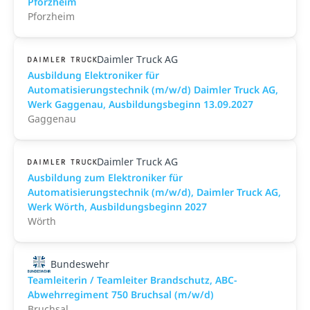
Pforzheim
Pforzheim
Daimler Truck AG
Ausbildung Elektroniker für
Automatisierungstechnik (m/w/d) Daimler Truck AG,
Werk Gaggenau, Ausbildungsbeginn 13.09.2027
Gaggenau
Daimler Truck AG
Ausbildung zum Elektroniker für
Automatisierungstechnik (m/w/d), Daimler Truck AG,
Werk Wörth, Ausbildungsbeginn 2027
Wörth
Bundeswehr
Teamleiterin / Teamleiter Brandschutz, ABC-
Abwehrregiment 750 Bruchsal (m/w/d)
Bruchsal