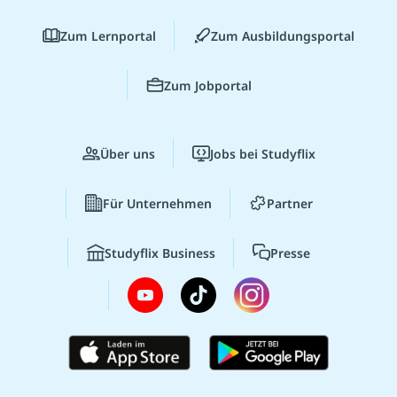
Zum Lernportal
Zum Ausbildungsportal
Zum Jobportal
Über uns
Jobs bei Studyflix
Für Unternehmen
Partner
Studyflix Business
Presse