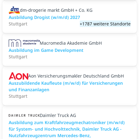
dm-drogerie markt GmbH + Co. KG
Ausbildung Drogist (w/m/d) 2027
Stuttgart
+1787 weitere Standorte
Macromedia Akademie GmbH
Ausbildung im Game Development
Stuttgart
Aon Versicherungsmakler Deutschland GmbH
Auszubildende Kaufleute (m/w/d) für Versicherungen
und Finanzanlagen
Stuttgart
Daimler Truck AG
Ausbildung zum Kraftfahrzeugmechatroniker (m/w/d)
für System- und Hochvolttechnik, Daimler Truck AG -
Nutzfahrzeugzentrum Mercedes-Benz,