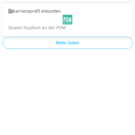
Karriereprofil erkunden
Duales Studium an der FOM
Mehr laden