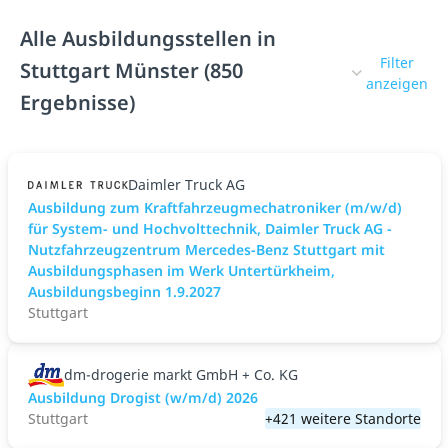
Alle Ausbildungsstellen in
Filter
Stuttgart Münster (850
anzeigen
Ergebnisse)
Daimler Truck AG
Ausbildung zum Kraftfahrzeugmechatroniker (m/w/d)
für System- und Hochvolttechnik, Daimler Truck AG -
Nutzfahrzeugzentrum Mercedes-Benz Stuttgart mit
Ausbildungsphasen im Werk Untertürkheim,
Ausbildungsbeginn 1.9.2027
Stuttgart
dm-drogerie markt GmbH + Co. KG
Ausbildung Drogist (w/m/d) 2026
Stuttgart
+421 weitere Standorte