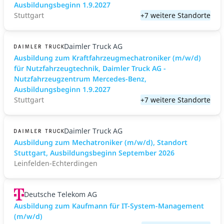
Ausbildungsbeginn 1.9.2027
Stuttgart
+7 weitere Standorte
Daimler Truck AG
Ausbildung zum Kraftfahrzeugmechatroniker (m/w/d)
für Nutzfahrzeugtechnik, Daimler Truck AG -
Nutzfahrzeugzentrum Mercedes-Benz,
Ausbildungsbeginn 1.9.2027
Stuttgart
+7 weitere Standorte
Daimler Truck AG
Ausbildung zum Mechatroniker (m/w/d), Standort
Stuttgart, Ausbildungsbeginn September 2026
Leinfelden-Echterdingen
Deutsche Telekom AG
Ausbildung zum Kaufmann für IT-System-Management
(m/w/d)