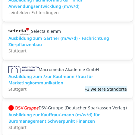
Anwendungsentwicklung (m/w/d)
Leinfelden-Echterdingen
Selecta Klemm
Ausbildung zum Gärtner (m/w/d) - Fachrichtung
Zierpflanzenbau
Stuttgart
Macromedia Akademie GmbH
Ausbildung zum /zur Kaufmann /frau für
Marketingkommunikation
Stuttgart
+3 weitere Standorte
DSV-Gruppe (Deutscher Sparkassen Verlag)
Ausbildung zur Kauffrau/-mann (m/w/d) für
Büromanagement Schwerpunkt Finanzen
Stuttgart