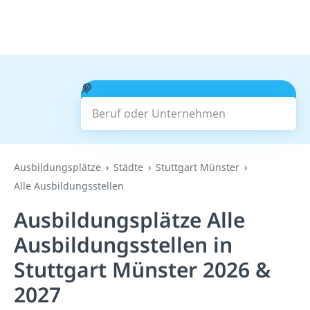
Beruf oder Unternehmen
Suchen
Ausbildungsplätze
Städte
Stuttgart Münster
Alle Ausbildungsstellen
Ausbildungsplätze Alle
Ausbildungsstellen in
Stuttgart Münster 2026 &
2027