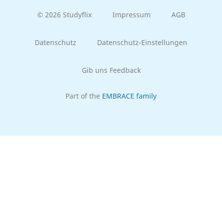
© 2026 Studyflix
Impressum
AGB
Datenschutz
Datenschutz-Einstellungen
Gib uns Feedback
Part of the
EMBRACE family