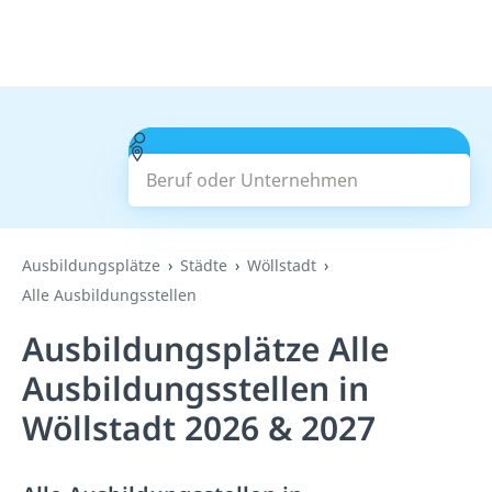
Beruf oder Unternehmen
Suchen
Ausbildungsplätze
Städte
Wöllstadt
Alle Ausbildungsstellen
Ausbildungsplätze Alle
Ausbildungsstellen in
Wöllstadt 2026 & 2027