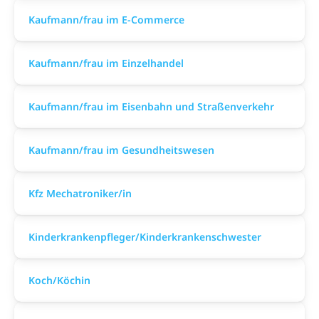
Kaufmann/frau im E-Commerce
Kaufmann/frau im Einzelhandel
Kaufmann/frau im Eisenbahn und Straßenverkehr
Kaufmann/frau im Gesundheitswesen
Kfz Mechatroniker/in
Kinderkrankenpfleger/Kinderkrankenschwester
Koch/Köchin