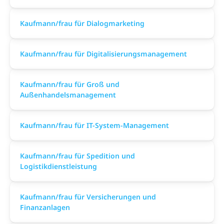
Kaufmann/frau für Dialogmarketing
Kaufmann/frau für Digitalisierungsmanagement
Kaufmann/frau für Groß und
Außenhandelsmanagement
Kaufmann/frau für IT-System-Management
Kaufmann/frau für Spedition und
Logistikdienstleistung
Kaufmann/frau für Versicherungen und
Finanzanlagen