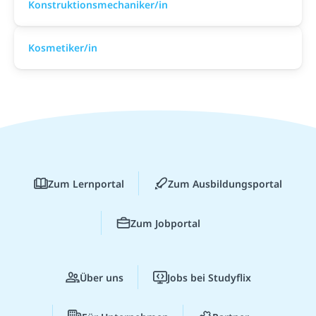
Konstruktionsmechaniker/in
Kosmetiker/in
Zum Lernportal
Zum Ausbildungsportal
Zum Jobportal
Über uns
Jobs bei Studyflix