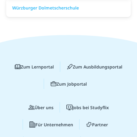
Würzburger Dolmetscherschule
Zum Lernportal
Zum Ausbildungsportal
Zum Jobportal
Über uns
Jobs bei Studyflix
Für Unternehmen
Partner