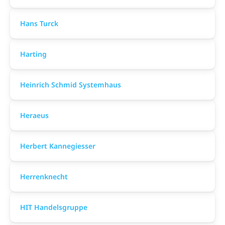
Hans Turck
Harting
Heinrich Schmid Systemhaus
Heraeus
Herbert Kannegiesser
Herrenknecht
HIT Handelsgruppe