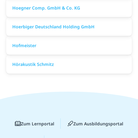
Hoegner Comp. GmbH & Co. KG
Hoerbiger Deutschland Holding GmbH
Hofmeister
Hörakustik Schmitz
Zum Lernportal
Zum Ausbildungsportal