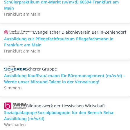
Schülerpraktikum dm-Markt (w/m/d) 60594 Frankfurt am
Main
Frankfurt am Main
Evangelischer Diakonieverein Berlin-Zehlendorf
Ausbildung zur Pflegefachfrau/zum Pflegefachmann in
Frankfurt am Main
Frankfurt am Main
Scherer Gruppe
Ausbildung Kauffrau/-mann für Büromanagement (m/w/d) –
Werde unser Allround-Talent in der Verwaltung!
Simmern
Bildungswerk der Hessischen Wirtschaft
Sozialpädagoge/Sozialpädagogin für den Bereich Reha-
Ausbildung (m/w/d)
Wiesbaden