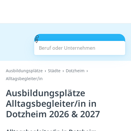
Beruf oder Unternehmen
Suchen
Ausbildungsplätze
Städte
Dotzheim
Alltagsbegleiter/in
Ausbildungsplätze
Alltagsbegleiter/in in
Dotzheim 2026 & 2027