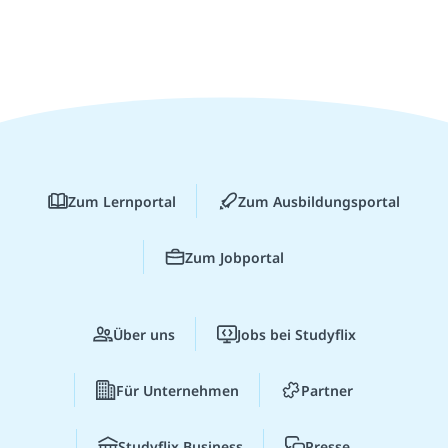
Zum Lernportal
Zum Ausbildungsportal
Zum Jobportal
Über uns
Jobs bei Studyflix
Für Unternehmen
Partner
Studyflix Business
Presse