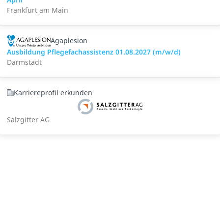
Frankfurt am Main
Agaplesion
Ausbildung Pflegefachassistenz 01.08.2027 (m/w/d)
Darmstadt
Karriereprofil erkunden
Salzgitter AG