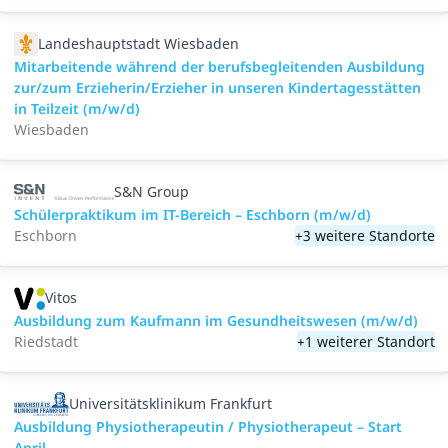
Landeshauptstadt Wiesbaden
Mitarbeitende während der berufsbegleitenden Ausbildung
zur/zum Erzieherin/Erzieher in unseren Kindertagesstätten
in Teilzeit (m/w/d)
Wiesbaden
S&N Group
Schülerpraktikum im IT-Bereich – Eschborn (m/w/d)
Eschborn
+3 weitere Standorte
Vitos
Ausbildung zum Kaufmann im Gesundheitswesen (m/w/d)
Riedstadt
+1 weiterer Standort
Universitätsklinikum Frankfurt
Ausbildung Physiotherapeutin / Physiotherapeut – Start
April