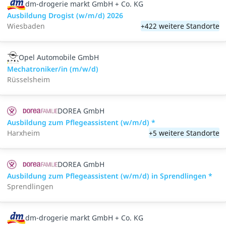
dm-drogerie markt GmbH + Co. KG
Ausbildung Drogist (w/m/d) 2026
Wiesbaden
+422 weitere Standorte
Opel Automobile GmbH
Mechatroniker/in (m/w/d)
Rüsselsheim
DOREA GmbH
Ausbildung zum Pflegeassistent (w/m/d) *
Harxheim
+5 weitere Standorte
DOREA GmbH
Ausbildung zum Pflegeassistent (w/m/d) in Sprendlingen *
Sprendlingen
dm-drogerie markt GmbH + Co. KG